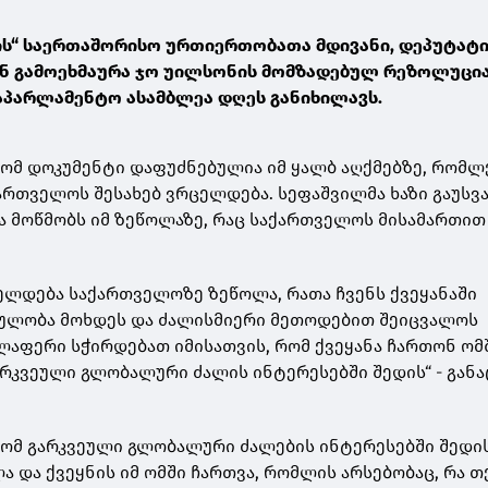
ის“ საერთაშორისო ურთიერთობათა მდივანი, დეპუტატი
ნ გამოეხმაურა ჯო უილსონის მომზადებულ რეზოლუცია
აპარლამენტო ასამბლეა დღეს განიხილავს.
რომ დოკუმენტი დაფუძნებულია იმ ყალბ აღქმებზე, რომლ
ართველოს შესახებ ვრცელდება. სეფაშვილმა ხაზი გაუსვა
 მოწმობს იმ ზეწოლაზე, რაც საქართველოს მისამართი
ელდება საქართველოზე ზეწოლა, რათა ჩვენს ქვეყანაში
ეულობა მოხდეს და ძალისმიერი მეთოდებით შეიცვალოს
ლაფერი სჭირდებათ იმისათვის, რომ ქვეყანა ჩართონ ომ
რკვეული გლობალური ძალის ინტერესებში შედის“ - განა
რომ გარკვეული გლობალური ძალების ინტერესებში შედი
 და ქვეყნის იმ ომში ჩართვა, რომლის არსებობაც, რა თქ