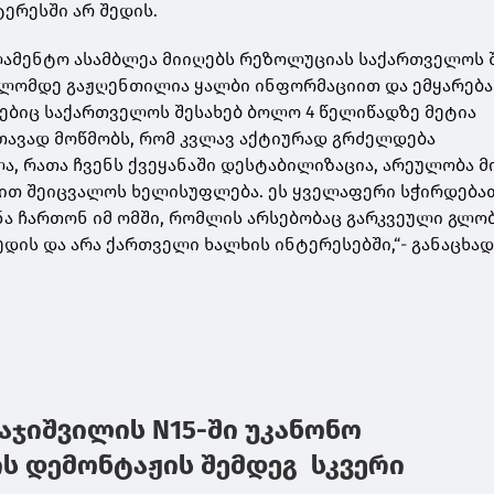
ერესში არ შედის.
ლამენტო ასამბლეა მიიღებს რეზოლუციას საქართველოს შ
ლომდე გაჟღენთილია ყალბი ინფორმაციით და ემყარება
ებიც საქართველოს შესახებ ბოლო 4 წელიწადზე მეტია
თავად მოწმობს, რომ კვლავ აქტიურად გრძელდება
, რათა ჩვენს ქვეყანაში დესტაბილიზაცია, არეულობა მ
ით შეიცვალოს ხელისუფლება. ეს ყველაფერი სჭირდება
ანა ჩართონ იმ ომში, რომლის არსებობაც გარკვეული გლ
დის და არა ქართველი ხალხის ინტერესებში,“- განაცხად
აჯიშვილის N15-ში უკანონო
ს დემონტაჟის შემდეგ სკვერი