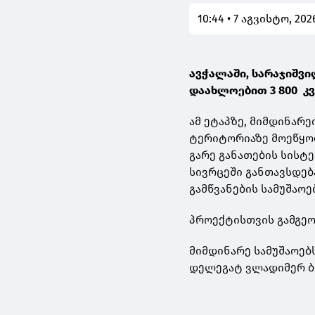
10:44 • 7 აგვისტო, 202
ავჭალაში, სარაჯიშვი
დაახლოებით 3 800 კვ
ამ ეტაპზე, მიმდინარ
ტერიტორიაზე მოეწყობ
გარე განათების სისტ
სივრცეში განთავსდებ
გამწვანების სამუშაოე
პროექტისთვის გამგეო
მიმდინარე სამუშაოებ
დელეგატ ვლადიმერ ბ