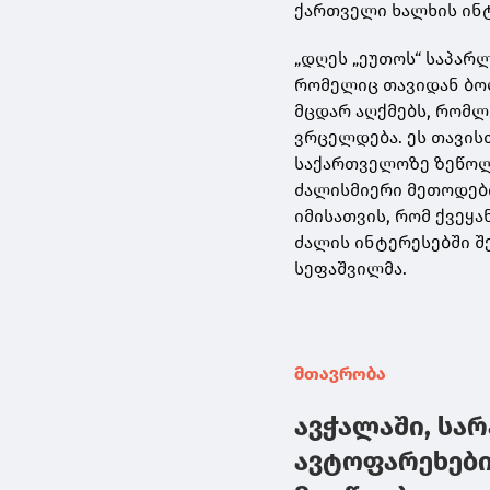
ქართველი ხალხის ინტ
„დღეს „ეუთოს“ საპარ
რომელიც თავიდან ბო
მცდარ აღქმებს, რომლ
ვრცელდება. ეს თავის
საქართველოზე ზეწოლა
ძალისმიერი მეთოდებ
იმისათვის, რომ ქვეყ
ძალის ინტერესებში შე
სეფაშვილმა.
მთავრობა
ავჭალაში, სარ
ავტოფარეხები