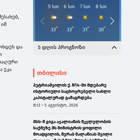
ესახებ,
 იმ
ოხდეს და
თ
ობალური
ა ეკა
თბილისი
პეტრიაშვილის ქ. N14-ში მდებარე
ისტორიული საცხოვრებელი სახლი
კაპიტალურად გამაგრდება
8:12 • 5 აგვისტო, 2026
შსს-მ გიგა ავალიანის მკვლელობის
საქმეზე შს მინისტრის ყოფილი
მოადგილის, მერაბ მალანიას შვილი