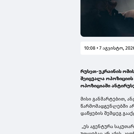
10:08 • 7 აგვისტო, 202
რუსეთ-უკრაინის ომის
შეიცვალა ოპოზიციის მ
ოპოზიციაში ანტირუს
მისი განმარტებით, 
წარმომადგენლებში არ
დაწყების შემდეგ გაა
„ეს აგენტურა საკუთარ
უფლებაც არ აქვს, კით