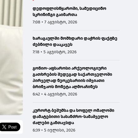
დედოფლისწყაროში, სამედიცინო
სკრინინგი გაიმართა
7:08 • 7 აგვისტო, 2026
ხარაგაულში მომხდარი დაჭრის ფაქტზე
ძებნილი დააკავეს
7:18 • 5 აგვისტო, 2026
გონიო-აფსაროსი არქეოლოგიური
გათხრების შედეგად საქართველოში
პირველად ნეოკესარიის იშვიათი
ბრინჯაოს მონეტა აღმოაჩინეს
6:42 • 4 აგვისტო, 2026
კურორტ ბეშუმსა და სოფელ ომალოში
დამატებითი სახანძრო-სამაშველო
ძალები განთავსდა
6:39 • 5 ივლისი, 2026