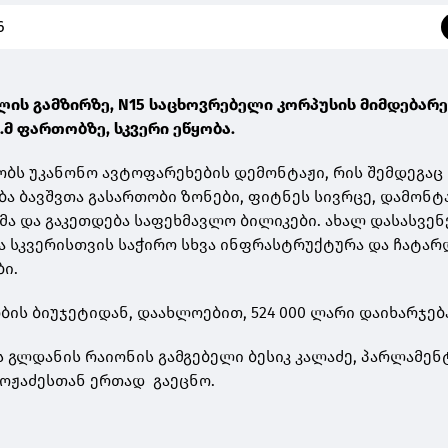
6
ლის გამზირზე, N15 საცხოვრებელი კორპუსის მიმდებარე
.მ ფართობზე, სკვერი ეწყობა.
ეობს უკანონო ავტოფარეხების დემონტაჟი, რის შემდეგაც
ა ბავშვთა გასართობი ზონები, ფიტნეს სივრცე, დამონტ
ემა და გაკეთდება საფეხმავლო ბილიკები. ახალ დასასვე
ა სკვერისთვის საჭირო სხვა ინფრასტრუქტურა და ჩატარ
ბი.
ბის ბიუჯეტიდან, დაახლოებით, 524 000 ლარი დაიხარჯებ
ს გლდანის რაიონის გამგებელი ბესიკ კალაძე, პარლამენ
ოჟაძესთან ერთად გაეცნო.