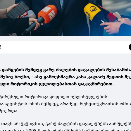
6
 დაწყების შემდეგ გარე ძალების დავალების შესაბამის
ესიჯ ბოქსი, - ასე გამოეხმაურა კახა კალაძე მედიის შე
ული რიტორიკის ცვლილებასთან დაკავშირებით.
ანტირუსული რიტორიკა ყოფილი ხელისუფლების
ა აგვისტოს ომის შემდეგ, არამედ რუსეთ-უკრაინის ომი
ქტიურდა.
 თავს არ ეკუთვნის, გარე ძალების დავალებებს ასრულებ
ხვა დასვას. 2008 წლის ომის შემდეგ საქართველომ დაკარ