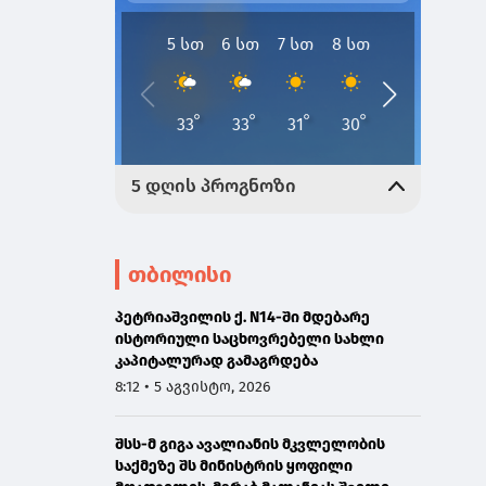
თბილისი
პეტრიაშვილის ქ. N14-ში მდებარე
ისტორიული საცხოვრებელი სახლი
კაპიტალურად გამაგრდება
8:12 • 5 აგვისტო, 2026
შსს-მ გიგა ავალიანის მკვლელობის
საქმეზე შს მინისტრის ყოფილი