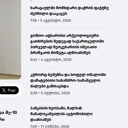
ხარაგაულში მომხდარი დაჭრის ფაქტზე
ძებნილი დააკავეს
7:18 • 5 აგვისტო, 2026
გონიო-აფსაროსი არქეოლოგიური
გათხრების შედეგად საქართველოში
პირველად ნეოკესარიის იშვიათი
ბრინჯაოს მონეტა აღმოაჩინეს
6:42 • 4 აგვისტო, 2026
კურორტ ბეშუმსა და სოფელ ომალოში
დამატებითი სახანძრო-სამაშველო
ძალები განთავსდა
6:39 • 5 ივლისი, 2026
პანკისის ხეობაში, მალხაზ
ა მე-10
მაჩალიკაშვილის ავტომობილი
რი
დააზიანეს
7:49 • 11 ივნისი, 2026