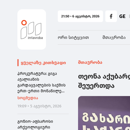
GE
21:50 • 6 აგვისტო, 2026
ორი სიტყვით
მთავრობა
მთავრობა
ყველაზე კითხვადი
პროკურატურა: გიგა
თეონა აქუბარ
ავალიანის
შეუერთდა
გარდაცვალების საქმის
ერთ-ერთი მონაწილე
ნია იმნაძე დაკავებულია
სოცმედია
19:09 • 5 აგვისტო, 2026
გონიო-აფსაროსი
არქეოლოგიური