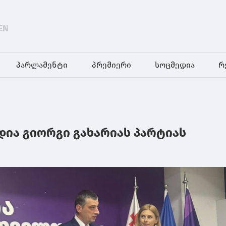
EN
პარლამენტი
პრემიერი
სოცმედია
რ
დია გიორგი გახარიას პარტიას