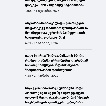
მოადგილის, მერაბ მალანიას შვილი
დააკავა - მას 7 წლამდე პატიმრობა
ემუქრება
15:00 • 1 ივლისი, 2026
ისტორიაში პირველად - ქართველი
მოფარიკავე რაპირით ფარიკაობაში 14-
წლამდელთა ევროპის პირველობის
საუკეთესო ოთხეულშია!
6:01 • 27 ივნისი, 2026
იაგო ხვიჩია: "მინდა, მიშას ის ხმები,
რომელიც წინა არჩევნებზე გვარამიამ
წაართვა “ოცნების” დახმარებით,
“ნაცმოძრაობამ დაიბრუნოს"
4:58 • 24 ივნისი, 2026
ნიკა გვარამია: როცა უმძიმესი შიდა
პრობლემები აქვთ (და სულ ეგ აქვთ
ბოლო 5 წელია), გამოიგონებენ "მტრის
ხატს", არავის გვაინტერესებთ, 6-ნი