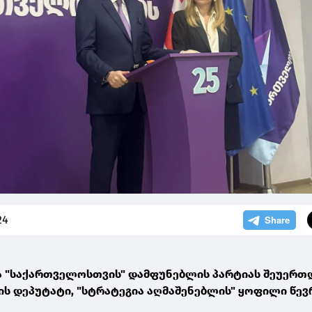
24
ა "საქართველოსთვის" დამფუნებლის პარტიას შეუერთდ
ის დეპუტატი, "სტრატეგია აღმაშენებლის" ყოფილი წევ