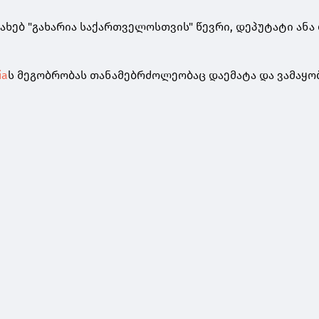
ახებ "გახარია საქართველოსთვის" წევრი, დეპუტატი ანა
ia
ს მეგობრობას თანამებრძოლეობაც დაემატა და ვამაყო