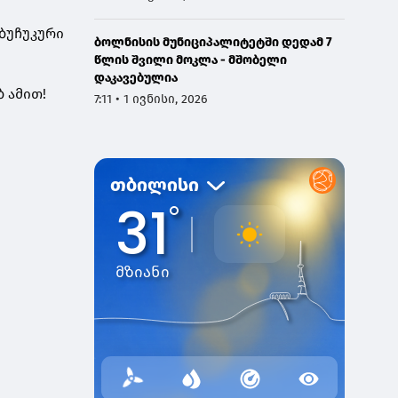
 ბუჩუკური
ბოლნისის მუნიციპალიტეტში დედამ 7
წლის შვილი მოკლა - მშობელი
დაკავებულია
ბ ამით!
7:11 • 1 ივნისი, 2026