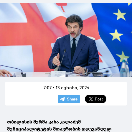
7:07 • 13 ივნისი, 2024
თბილისის მერმა კახა კალაძემ
მუნიციპალიტეტის მთავრობის დღევანდელ