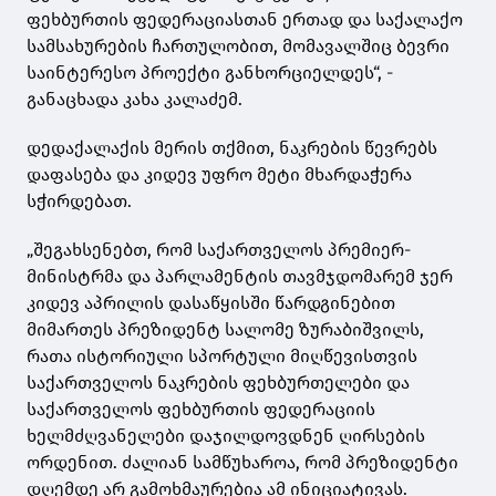
ფეხბურთის ფედერაციასთან ერთად და საქალაქო
სამსახურების ჩართულობით, მომავალშიც ბევრი
საინტერესო პროექტი განხორციელდეს“, -
განაცხადა კახა კალაძემ.
დედაქალაქის მერის თქმით, ნაკრების წევრებს
დაფასება და კიდევ უფრო მეტი მხარდაჭერა
სჭირდებათ.
„შეგახსენებთ, რომ საქართველოს პრემიერ-
მინისტრმა და პარლამენტის თავმჯდომარემ ჯერ
კიდევ აპრილის დასაწყისში წარდგინებით
მიმართეს პრეზიდენტ სალომე ზურაბიშვილს,
რათა ისტორიული სპორტული მიღწევისთვის
საქართველოს ნაკრების ფეხბურთელები და
საქართველოს ფეხბურთის ფედერაციის
ხელმძღვანელები დაჯილდოვდნენ ღირსების
ორდენით. ძალიან სამწუხაროა, რომ პრეზიდენტი
დღემდე არ გამოხმაურებია ამ ინიციატივას.