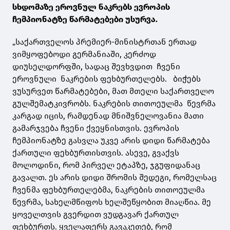
სხდომაზე ეროვნულ ნაკრებს ევროპის
ჩემპიონატზე წარმატებები უსურვა.
„საქართველოს პრემიერ-მინისტრთან ერთად
ვიმყოფებოდი გერმანიაში, კერძოდ
დიუსელდორფში, სადაც შევხვდით ჩვენი
ეროვნული ნაკრების ფეხბურთელებს. ბიჭებს
ვუსურვეთ წარმატებები, მათ მთელი საქართველო
გულშემატკივრობს. ნაკრების თითოეულმა წევრმა
კარგად იცის, რამდენად მნიშვნელოვანია მათი
გამარჯვება ჩვენი ქვეყნისთვის. ევროპის
ჩემპიონატზე გასვლა უკვე არის დიდი წარმატება
ქართული ფეხბურთისთვის. ასევე, გვაქვს
მოლოდინი, რომ პირველ ეტაპზე, ჯგუფიდანაც
გავალთ. ეს არის დიდი შრომის შედეგი, რომელსაც
ჩვენმა ფეხბურთელებმა, ნაკრების თითოეულმა
წევრმა, სახელმწიფოს ხელშეწყობით მიაღწია. მე
ყოველთვის გვერდით ვუდგავარ ქართულ
ფეხბურთს. ყველაფერს გავაკეთებ, რომ