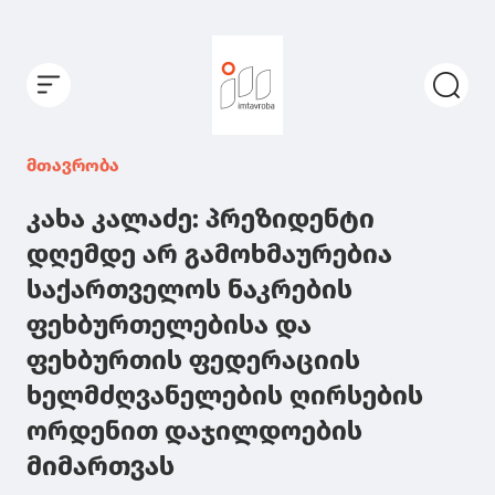
მთავრობა
კახა კალაძე: პრეზიდენტი
დღემდე არ გამოხმაურებია
საქართველოს ნაკრების
ფეხბურთელებისა და
ფეხბურთის ფედერაციის
ხელმძღვანელების ღირსების
ორდენით დაჯილდოების
მიმართვას