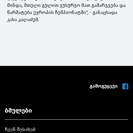
მინდა, მთელი გულით ვუსურვო მათ გამარჯვება და
წარმატება ევროპის ჩემპიონატში“, - განაცხადა
კახა კალაძემ.
გამოგვყევი
ბმულები
ჩვენ შესახებ