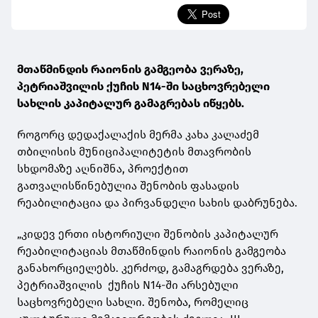
მთაწმინდის რაიონის გამგეობა ვერაზე,
პეტრიაშვილის ქუჩის N14-ში საცხოვრებელი
სახლის კაპიტალურ გამაგრებას იწყებს.
როგორც დედაქალაქის მერმა კახა კალაძემ
თბილისის მუნიციპალიტეტის მთავრობის
სხდომაზე აღნიშნა, პროექტით
გათვალისწინებულია შენობის ფასადის
რეაბილიტაცია და პირვანდელი სახის დაბრუნება.
„კიდევ ერთი ისტორიული შენობის კაპიტალურ
რეაბილიტაციას მთაწმინდის რაიონის გამგეობა
განახორციელებს. კერძოდ, გამაგრდება ვერაზე,
პეტრიაშვილის ქუჩის N14-ში არსებული
საცხოვრებელი სახლი. შენობა, რომელიც