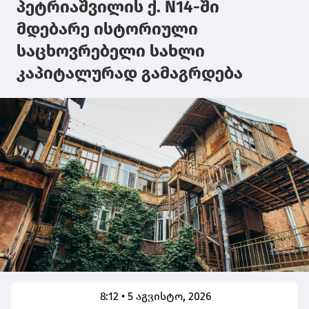
პეტრიაშვილის ქ. N14-ში
მდებარე ისტორიული
საცხოვრებელი სახლი
კაპიტალურად გამაგრდება
8:12 • 5 აგვისტო, 2026