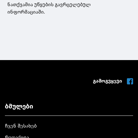
ნათქვამია უწყების გავრცელებულ
ინფორმაციაში.
გამოგვყევი
ბმულები
ჩვენ შესახებ
რედაქცია