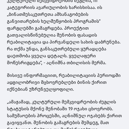
კულტურული მემკვიდრეობის ძეგლია, III
კატეგორიის ავარიულობის ხარისხისაა. ის
„ბინათმესაკუთრეთა ამხანაგობების
განვითარების ხელშეწყობის პროგრამის“
ფარგლებში გამაგრდება. პროექტით
გათვალისწინებულია შენობის ფასადის
რეაბილიტაცია და პირვანდელი სახის დაბრუნება.
რა თქმა უნდა, განსაკუთრებული ყურადღება
დაეთმობა ყველა დეტალს. ყველაფერი
მოწესრიგდება“, - აღნიშნა თბილისის მერმა.
მისივე ინფორმაციით, რეაბილიტაციის პერიოდში
ადგილობრივი მცხოვრებლები ბინის ქირით
იქნებიან უზრუნველყოფილი.
„ამაჟამად, კულტურული მემკვიდრეობის ძეგლის
სტატუსის მქონე შენობაში 19 ოჯახი ცხოვრობს.
სამუშაოების პროცესში, აღნიშნულ ოჯახებს ქირით
გავიყვანთ. შენობის გამაგრების შემდეგ, მათ