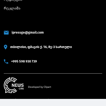
რეკლამა
ipressge@gmail.com
თბილისი, ფშავის ქ. 16, მე-3 სართული
+995 598 930 739
© 2022 iPRESS ყველა უფლება დაცულია