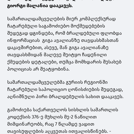
გიორგი მალანია დააკავეს.
სამართალდამცველების მიერ კომპლექსურად
ჩატარებული საგამოძიებო მოქმედებების
შედეგად დგინდება, რომ ბრალდებული ფლობდა
ინფორმაციას გიგა ავალიანზე თავდასხმასთან
დაკავშირებით, ასევე, მან გიგა ავალიანაზე
თავდასხმიდან მალევე შეიტყო ჩადენილი
ქმედების დეტალები, თუმცა მომხდარის შესახებ
პოლიციას არ შეატყობინა.
სამართალდამცველებმა გურიის რეგიონში
ჩატარებული საპოლიციო ღონისძიების შედეგად,
აღნიშნული პირი ბრალდებულის სახით დააკავეს.
გამოძიება საქართველოს სისხლის სამართლის
კოდექსის 376-ე მუხლის მე-2 ნაწილით
მიმდინარეობს, რაც 7 წლამდე ვადით
თავისუფლების აღკვეთას ითვალისწინებს. -