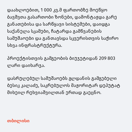
დაახლოებით, 1 000 კვ.მ ფართობზე მოეწყო
ბავშვთა გასართობი ზონები, დამონტაჟდა გარე
განათებისა და სარწყავი სისტემები, დაიდგა
საქანელა სკამები, ჩატარდა გამწვანების
სამუშაოები და განთავსდა სკვერისთვის საჭირო
სხვა ინფრასტრუქტურა.
პროექტისთვის გამგეობის ბიუჯეტიდან 209 803
ლარი დაიხარჯა.
დასრულებულ სამუშაოებს გლდანის გამგებელი
ბესიკ კალაძე, საკრებულოს მაჟორიტარ დეპუტატ
მიხეილ რეხვიაშვილთან ერთად გაეცნო.
თბილისი