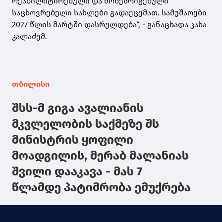
რეაბილიტირებული და მოწესრიგებული
საცხოვრებელი სახლები გადაეცემათ. სამუშაოები
2027 წლის მარტში დასრულდება“, - განაცხადა კახა
კალაძემ.
თბილისი
შსს-მ გიგა ავალიანის
მკვლელობის საქმეზე შს
მინისტრის ყოფილი
მოადგილის, მერაბ მალანიას
შვილი დააკავა - მას 7
წლამდე პატიმრობა ემუქრება