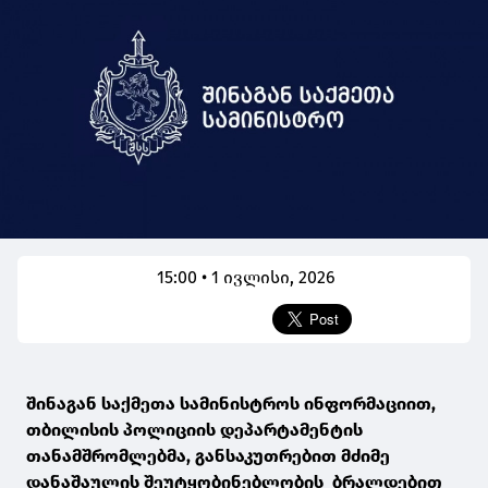
15:00 • 1 ივლისი, 2026
შინაგან საქმეთა სამინისტროს ინფორმაციით,
თბილისის პოლიციის დეპარტამენტის
თანამშრომლებმა, განსაკუთრებით მძიმე
დანაშაულის შეუტყობინებლობის ბრალდებით