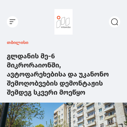
თბილისი
გლდანის მე-6
მიკრორაიონში,
ავტოფარეხებისა და უკანონო
შემოღობვების დემონტაჟის
შემდეგ სკვერი მოეწყო