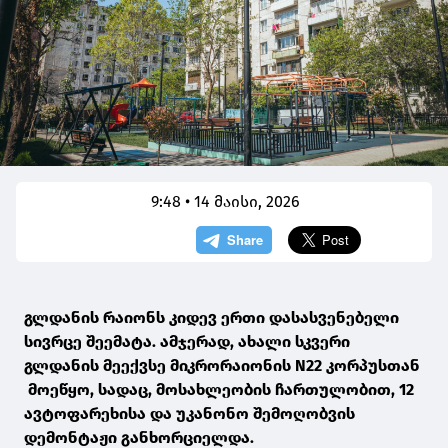
9:48 • 14 მაისი, 2026
გლდანის რაიონს კიდევ ერთი დასასვენებელი
სივრცე შეემატა. ამჯერად, ახალი სკვერი
გლდანის მეექვსე მიკრორაიონის N22 კორპუსთან
მოეწყო, სადაც, მოსახლეობის ჩართულობით, 12
ავტოფარეხისა და უკანონო შემოღობვის
დემონტაჟი განხორციელდა.