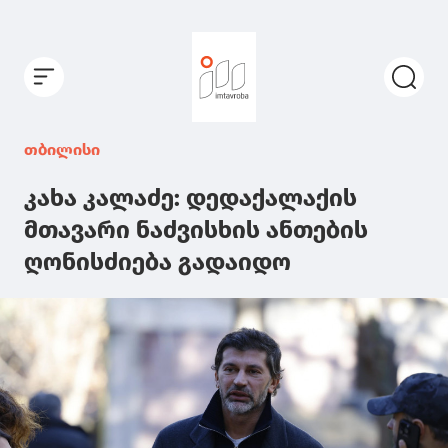
თბილისი
კახა კალაძე: დედაქალაქის
მთავარი ნაძვისხის ანთების
ღონისძიება გადაიდო