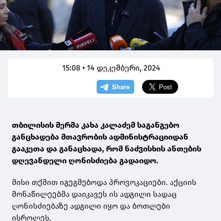
15:08 • 14 დეკემბერი, 2024
თბილისის მერმა კახა კალაძემ საგანგებო
განცხადება მთავრობის ადმინისტრაციიდან
გააკეთა და განაცხადა, რომ ნაძვისხის ანთების
დღევანდელი ღონისძიება გადაიდო.
მისი თქმით იგეგმებოდა პროვოკაციები. აქციის
მონაწილეებმა დაიკავეს ის ადგილი სადაც
ღონისძიებაზე ადგილი იყო და ბოთლები
ისროლეს.