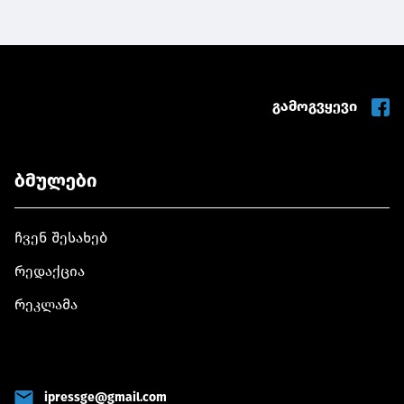
გამოგვყევი
ბმულები
ჩვენ შესახებ
რედაქცია
რეკლამა
ipressge@gmail.com