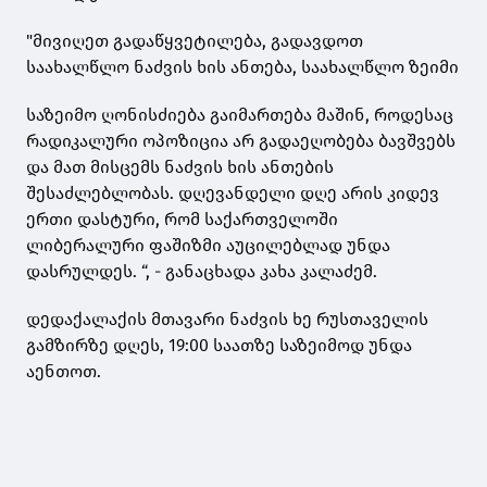
"მივიღეთ გადაწყვეტილება, გადავდოთ
საახალწლო ნაძვის ხის ანთება, საახალწლო ზეიმი
საზეიმო ღონისძიება გაიმართება მაშინ, როდესაც
რადიკალური ოპოზიცია არ გადაეღობება ბავშვებს
და მათ მისცემს ნაძვის ხის ანთების
შესაძლებლობას. დღევანდელი დღე არის კიდევ
ერთი დასტური, რომ საქართველოში
ლიბერალური ფაშიზმი აუცილებლად უნდა
დასრულდეს. “, - განაცხადა კახა კალაძემ.
დედაქალაქის მთავარი ნაძვის ხე რუსთაველის
გამზირზე დღეს, 19:00 საათზე საზეიმოდ უნდა
აენთოთ.