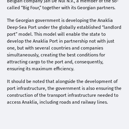
Belgian company Jan De Nul N.V., a member of the so-
called “Big Four,” together with its Georgian partners.
The Georgian government is developing the Anaklia
Deep-Sea Port under the globally established “landlord
port” model. This model will enable the state to
develop the Anaklia Port in partnership not with just
one, but with several countries and companies
simultaneously, creating the best conditions for
attracting cargo to the port and, consequently,
ensuring its maximum efficiency.
It should be noted that alongside the development of
port infrastructure, the government is also ensuring the
construction of the transport infrastructure needed to
access Anaklia, including roads and railway lines.