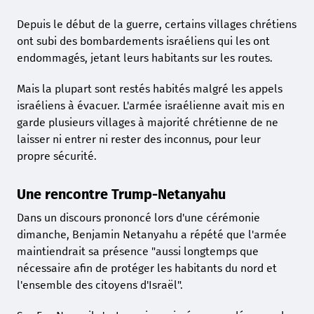
Depuis le début de la guerre, certains villages chrétiens
ont subi des bombardements israéliens qui les ont
endommagés, jetant leurs habitants sur les routes.
Mais la plupart sont restés habités malgré les appels
israéliens à évacuer. L'armée israélienne avait mis en
garde plusieurs villages à majorité chrétienne de ne
laisser ni entrer ni rester des inconnus, pour leur
propre sécurité.
Une rencontre Trump-Netanyahu
Dans un discours prononcé lors d'une cérémonie
dimanche, Benjamin Netanyahu a répété que l'armée
maintiendrait sa présence "aussi longtemps que
nécessaire afin de protéger les habitants du nord et
l'ensemble des citoyens d'Israël".