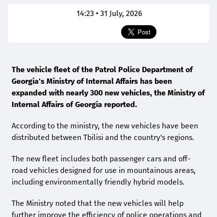
14:23 • 31 July, 2026
The vehicle fleet of the Patrol Police Department of
Georgia's Ministry of Internal Affairs has been
expanded with nearly 300 new vehicles, the Ministry of
Internal Affairs of Georgia reported.
According to the ministry, the new vehicles have been
distributed between Tbilisi and the country's regions.
The new fleet includes both passenger cars and off-
road vehicles designed for use in mountainous areas,
including environmentally friendly hybrid models.
The Ministry noted that the new vehicles will help
further improve the efficiency of police operations and