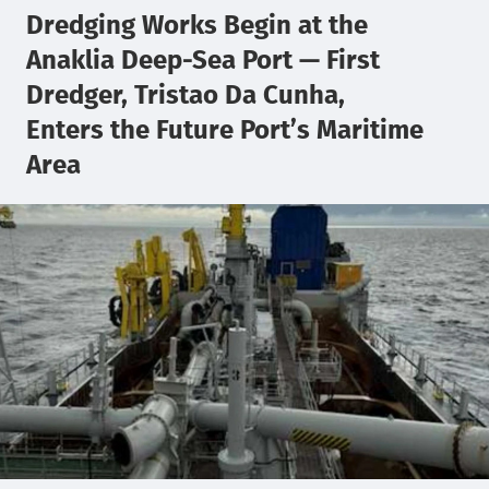
Dredging Works Begin at the
Anaklia Deep-Sea Port — First
Dredger, Tristao Da Cunha,
Enters the Future Port’s Maritime
Area