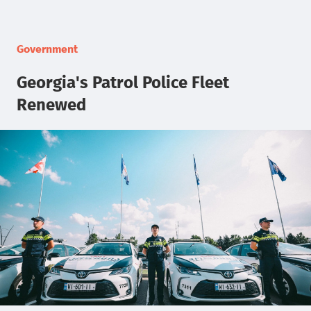
Government
Georgia's Patrol Police Fleet
Renewed