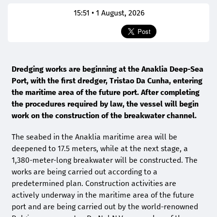
15:51 • 1 August, 2026
Dredging works are beginning at the Anaklia Deep-Sea
Port, with the first dredger, Tristao Da Cunha, entering
the maritime area of the future port. After completing
the procedures required by law, the vessel will begin
work on the construction of the breakwater channel.
The seabed in the Anaklia maritime area will be
deepened to 17.5 meters, while at the next stage, a
1,380-meter-long breakwater will be constructed. The
works are being carried out according to a
predetermined plan. Construction activities are
actively underway in the maritime area of the future
port and are being carried out by the world-renowned