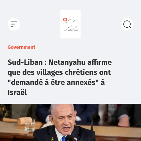
Government
Sud-Liban : Netanyahu affirme
que des villages chrétiens ont
"demandé à être annexés" à
Israël