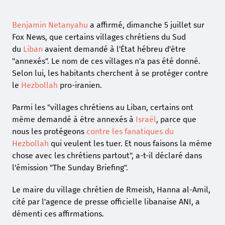
Benjamin Netanyahu
a affirmé, dimanche 5 juillet sur
Fox News, que certains villages chrétiens du Sud
du
Liban
avaient demandé à l'État hébreu d'être
"annexés". Le nom de ces villages n'a pas été donné.
Selon lui, les habitants cherchent à se protéger contre
le
Hezbollah
pro-iranien.
Parmi les "villages chrétiens au Liban, certains ont
même demandé à être annexés à
Israël
, parce que
nous les protégeons
contre les fanatiques du
Hezbollah
qui veulent les tuer. Et nous faisons la même
chose avec les chrétiens partout", a-t-il déclaré dans
l'émission "The Sunday Briefing".
Le maire du village chrétien de Rmeish, Hanna al-Amil,
cité par l'agence de presse officielle libanaise ANI, a
démenti ces affirmations.