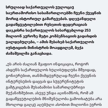
სრულიად საქართველოს ვულოცავ
საერთაშორისო სასამართლოებში ჩვენი ქვეყნის
მორიგ ისტორიულ გამარჯვებას. დღევანდელი
გადაწყვეტილებით რუსეთის ფედერაციას
დაეკისრა საქართველოს სასარგებლოდ 253
მილიონ ევროზე მეტი კომპენსაციის გადახდის
ვალდებულება, – ამის შესახებ საქართველოს
იუსტიციის მინისტრის მოადგილემ, ბექა
ძამაშვილმა განაცხადა.
„ეს არის ძალიან მკაფიო ინდიკაცია, როგორ
ახდენს საქართველოს ხელისუფლება მშვიდად,
გონიერებით, თანმიმდევრულად ჩვენი ქვეყნის
ინტერესების დაცვას და სუვერენიტეტის
გამტკიცებას შესაბამისი სამართლებრივი
მექანიზმებით. ასევე უნდა აღინიშნოს, რომ ამ
გადაწყვეტილების მნიშვნელობა გამოიხატება არა
მხოლოდ ცალკე აღებული ასობით მილიონი ევროს