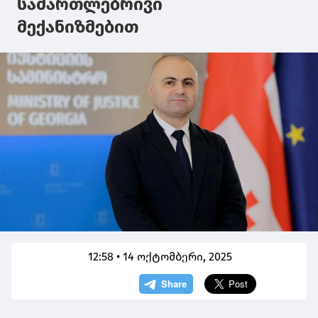
სამართლებრივი
მექანიზმებით
12:58 • 14 ოქტომბერი, 2025