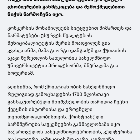
ცნობიერების განმტკიცება და შემოქმედებითი
ნიჭის წარმოჩენა იყო.
კონკურსის მონაწილეებს სიტყვებით მიმართეს და
წარმატებები უსურვეს წყალტუბოს
მუნიციპალიტეტის მერის მოადგილემ გია
კვასტიანმა, მამა გიორგი დანგაძემ და ქუთაისის
აკაკი წერეთლის სახელობის სახელმწიფო
უნივერსიტეტის პროფესორმა, მწერალმა გია
ხოფერიამ.
აღინიშნა, რომ ქრისტიანობის სახელმწიფო
რელიგიად გამოცხადების 1700 წლისთავი
განსაკუთრებული მნიშვნელობის თარიღია ჩვენი
ქვეყნის ისტორიისა და ეროვნული
თვითმყოფადობისთვის. ქრისტიანული
სარწმუნოება საუკუნეების განმავლობაში იყო
საქართველოს სახელმწიფოებრიობის, კულტურისა
და სულიერი სიმტკიცის მთავარი საყრდენი,