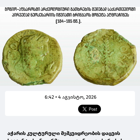
6:42 • 4 აგვისტო, 2026
აჭარის კულტურული მემკვიდრეობის დაცვის