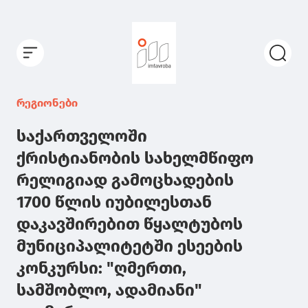
რეგიონები
საქართველოში
ქრისტიანობის სახელმწიფო
რელიგიად გამოცხადების
1700 წლის იუბილესთან
დაკავშირებით წყალტუბოს
მუნიციპალიტეტში ესეების
კონკურსი: "ღმერთი,
სამშობლო, ადამიანი"