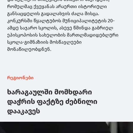
რომელმაც ქვეყანას არაერთი ისტორიული
განსაცდელის გადალახვის ძალა მისცა.
კონკურსში წყალტუბოს მუნიციპალიტეტის 20-
ამდე საჯარო სკოლის, ასევე წმინდა გაბრიელ
ეპისკოპოსის სახელობის მართლმადიდებლური
სკოლა-გიმნაზიის მოსწავლეები
მონაწილეობდნენ.
რეგიონები
ხარაგაულში მომხდარი
დაჭრის ფაქტზე ძებნილი
დააკავეს