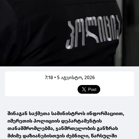
7:18 • 5 აგვისტო, 2026
შინაგან საქმეთა სამინისტროს ინფორმაციით,
იმერეთის პოლიციის დეპარტამენტის
თანამშრომლებმა, ჯანმრთელობის განზრახ
მძიმე დაზიანებისთვის ძებნილი, წარსულში