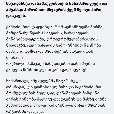
სხვადასხვა დანაშაულისთვის ნასამართლევი და
ამჟამად პირობითი მსჯავრის ქვეშ მყოფი პირი
დააკავეს.
გამოძიებით დადგინდა, რომ აღნიშნულმა პირმა,
მიმდინარე წლის 12 ივლისს, ხარაგაულის
მუნიციპალიტეტში, ურთიერთშელაპარაკების
ნიადაგზე, ცივი იარაღის გამოყენებით ნაცნობი
მამაკაცი დაჭრა და შემთხვევის ადგილიდან
მიიმალა.
დაჭრილი მამაკაცი სამედიცინო დახმარების
გაწევის მიზნით კლინიკაში გადაიყვანეს.
სამართალდამცველებმა ჩატარებული
ოპერატიული ღონისძიებებისა და საგამოძიებო
მოქმედებების შედეგად, დანაშაულის ჩამდენი
პირის ვინაობა მალევე დაადგინეს და მასზე ძებნა
გამოცხადდა. პოლიციამ ძებნილი პირი იმერეთის
რეგიონში დააკავა.