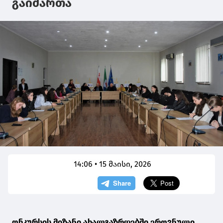
გაიმართა
14:06 • 15 მაისი, 2026
ონკურსის მიზანი ახალგაზრდებში ეროვნული