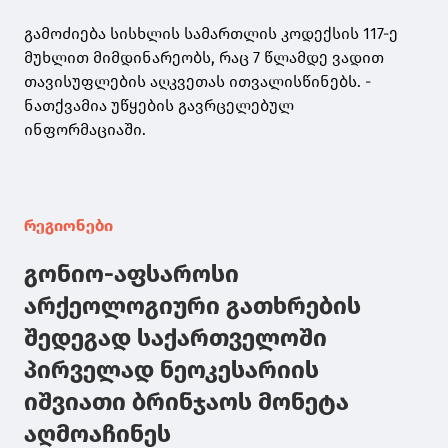
გამოძიება სისხლის სამართლის კოდექსის 117-ე
მუხლით მიმდინარეობს, რაც 7 წლამდე ვადით
თავისუფლების აღკვეთას ითვალისწინებს. -
ნათქვამია უწყების გავრცელებულ
ინფორმაციაში.
რეგიონები
გონიო-აფსაროსი
არქეოლოგიური გათხრების
შედეგად საქართველოში
პირველად ნეოკესარიის
იშვიათი ბრინჯაოს მონეტა
აღმოაჩინეს