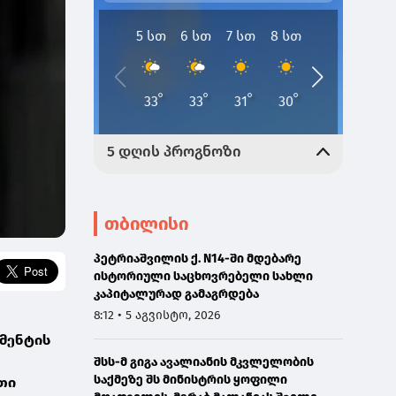
თბილისი
პეტრიაშვილის ქ. N14-ში მდებარე
ისტორიული საცხოვრებელი სახლი
კაპიტალურად გამაგრდება
8:12 • 5 აგვისტო, 2026
ამენტის
შსს-მ გიგა ავალიანის მკვლელობის
საქმეზე შს მინისტრის ყოფილი
თი