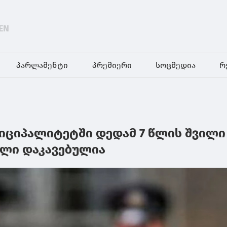
EN
პარლამენტი
პრემიერი
სოცმედია
რ
იციპალიტეტში დედამ 7 წლის შვილი
ელი დაკავებულია