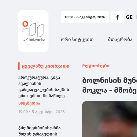
GE
10:50 • 6 აგვისტო, 2026
ორი სიტყვით
მთავრობა
რეგიონები
ყველაზე კითხვადი
პროკურატურა: გიგა
ბოლნისის მუნ
ავალიანის
მოკლა - მშობ
გარდაცვალების საქმის
ერთ-ერთი მონაწილე
ნია იმნაძე დაკავებულია
სოცმედია
19:09 • 5 აგვისტო, 2026
პრემიერმინისტრმა
შოვის ტრაგედიის