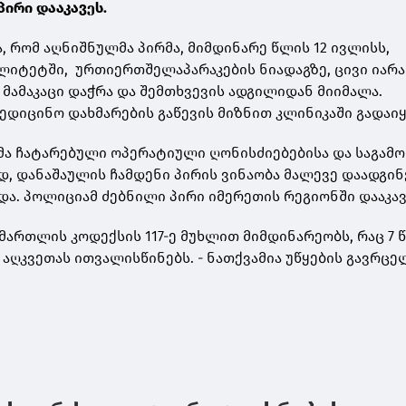
პირი დააკავეს.
, რომ აღნიშნულმა პირმა, მიმდინარე წლის 12 ივლისს,
ლიტეტში, ურთიერთშელაპარაკების ნიადაგზე, ცივი იარ
 მამაკაცი დაჭრა და შემთხვევის ადგილიდან მიიმალა.
ედიცინო დახმარების გაწევის მიზნით კლინიკაში გადაიყ
ა ჩატარებული ოპერატიული ღონისძიებებისა და საგამო
დ, დანაშაულის ჩამდენი პირის ვინაობა მალევე დაადგინ
და. პოლიციამ ძებნილი პირი იმერეთის რეგიონში დააკავ
ამართლის კოდექსის 117-ე მუხლით მიმდინარეობს, რაც 7
აღკვეთას ითვალისწინებს. - ნათქვამია უწყების გავრც