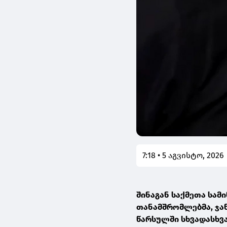
7:18 • 5 აგვისტო, 2026
შინაგან საქმეთა სა
თანამშრომლებმა, ჯა
წარსულში სხვადასხვ