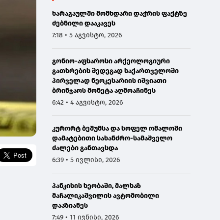
ხარაგაულში მომხდარი დაჭრის ფაქტზე
ძებნილი დააკავეს
7:18 • 5 აგვისტო, 2026
გონიო-აფსაროსი არქეოლოგიური
გათხრების შედეგად საქართველოში
პირველად ნეოკესარიის იშვიათი
ბრინჯაოს მონეტა აღმოაჩინეს
6:42 • 4 აგვისტო, 2026
კურორტ ბეშუმსა და სოფელ ომალოში
დამატებითი სახანძრო-სამაშველო
ძალები განთავსდა
6:39 • 5 ივლისი, 2026
პანკისის ხეობაში, მალხაზ
მაჩალიკაშვილის ავტომობილი
დააზიანეს
7:49 • 11 ივნისი, 2026