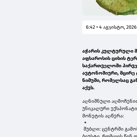
6:42 • 4 აგვისტო, 2026
აჭარის კულტურული მ
აფსაროსის ციხის ტე
საქართველოში პირვე
ავტონომიური, მცირე 
ნიმუში, რომელსაც გ
აქვს.
აღნიშნული აღმოჩენი
უნიკალური ექსპონატი
მონეტის აღწერა:
შუბლი: ცენტრში გამ
ბიუსტი, რომლის წინ ო