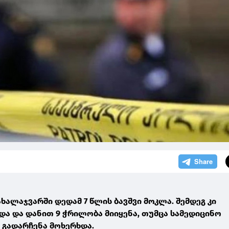
ალაჯვარში დედამ 7 წლის ბავშვი მოკლა. შემდეგ კი
ა და დანით 9 ჭრილობა მიიყენა, თუმცა სამედიცინო
 გადარჩენა მოხერხდა.