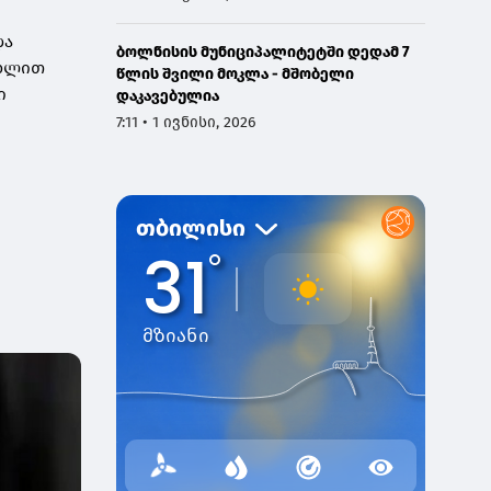
და
ბოლნისის მუნიციპალიტეტში დედამ 7
უხლით
წლის შვილი მოკლა - მშობელი
ი
დაკავებულია
7:11 • 1 ივნისი, 2026