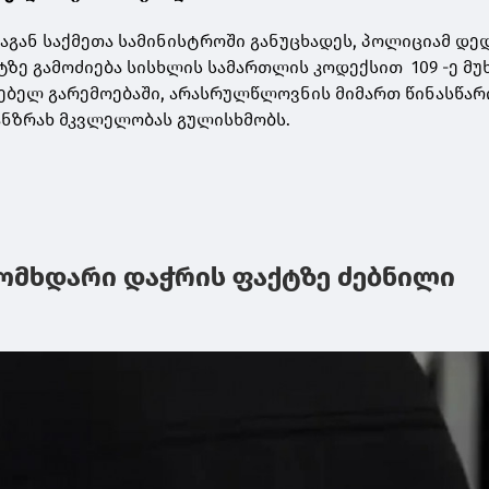
ნაგან საქმეთა სამინისტროში განუცხადეს, პოლიციამ დე
ქტზე გამოძიება სისხლის სამართლის კოდექსით 109 -ე მ
მებელ გარემოებაში, არასრულწლოვნის მიმართ წინასწარ
ანზრახ მკვლელობას გულისხმობს.
ომხდარი დაჭრის ფაქტზე ძებნილი