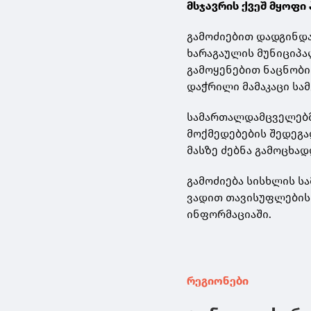
მსჯავრის ქვეშ მყოფი 
გამოძიებით დადგინდა
ხარაგაულის მუნიციპა
გამოყენებით ნაცნობი
დაჭრილი მამაკაცი სამ
სამართალდამცველებმ
მოქმედებების შედეგა
მასზე ძებნა გამოცხად
გამოძიება სისხლის ს
ვადით თავისუფლების 
ინფორმაციაში.
რეგიონები