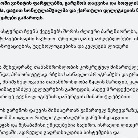
ოში ვიზიტის ფარგლებში, გარემოს დაცვისა და სოფლი
მა, დავით სონღულაშვილმა და ქართული დელეგაციის 
ედრები გამართეს.
ასტურეთ ჩვენს ქვეყნებს შორის ძლიერი პარტნიორობა,
რმავებისადმი საერთო სურვილი და შესაძლებლობები. 
ინოვაციების, ტექნოლოგიებისა და კვლევის ლიდერი
ნ შეხვედრაზე თანამშრომლობის კონკრეტულ მიმართულ
უნდა, პრიორიტეტად რჩება სასწავლო პროგრამები და ე
ს, მნიშვნელოვანია თანამშრომლობა წყლის მართვის, კლ
იმატგამძლე კულტურების გამოცდის, ასევე პროდუქტიუ
დროვე ტექნოლოგიების დანერგვის მიმართულებებით.
ს გარემოს დაცვის მინისტრთან გამართულ შეხვედრაზე
, რომ მსოფლიო რთული გლობალური გარემოსდაცვითი
დგას და შესაბამისი ქმედებებია საჭირო. ისრაელი ლიდე
რთვაში, ადრეული გაფრთხილების სისტემებსა და