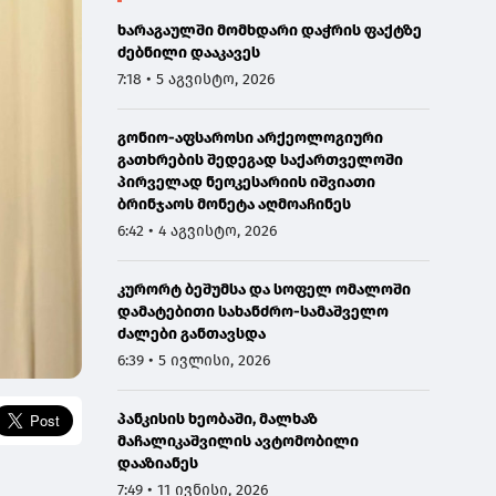
ხარაგაულში მომხდარი დაჭრის ფაქტზე
ძებნილი დააკავეს
7:18 • 5 აგვისტო, 2026
გონიო-აფსაროსი არქეოლოგიური
გათხრების შედეგად საქართველოში
პირველად ნეოკესარიის იშვიათი
ბრინჯაოს მონეტა აღმოაჩინეს
6:42 • 4 აგვისტო, 2026
კურორტ ბეშუმსა და სოფელ ომალოში
დამატებითი სახანძრო-სამაშველო
ძალები განთავსდა
6:39 • 5 ივლისი, 2026
პანკისის ხეობაში, მალხაზ
მაჩალიკაშვილის ავტომობილი
დააზიანეს
7:49 • 11 ივნისი, 2026