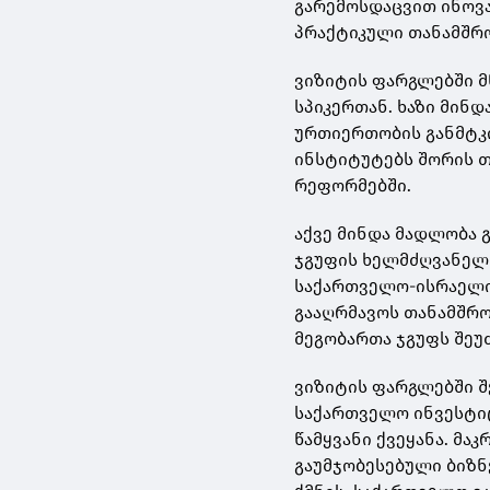
გარემოსდაცვით ინოვა
პრაქტიკული თანამშრ
ვიზიტის ფარგლებში 
სპიკერთან. ხაზი მინ
ურთიერთობის განმტკ
ინსტიტუტებს შორის 
რეფორმებში.
აქვე მინდა მადლობა 
ჯგუფის ხელმძღვანელს
საქართველო-ისრაელი
გააღრმავოს თანამშრო
მეგობართა ჯგუფს შეუ
ვიზიტის ფარგლებში 
საქართველო ინვესტი
წამყვანი ქვეყანა. მ
გაუმჯობესებული ბიზ