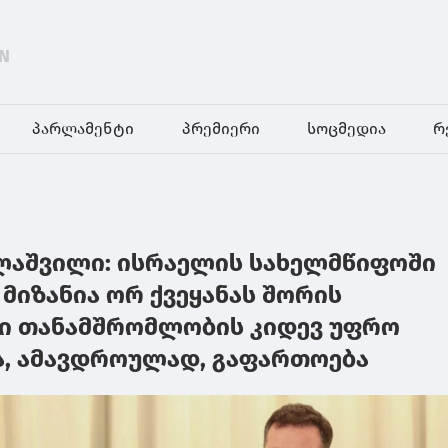
N
პარლამენტი
პრემიერი
სოცმედია
რ
ლაშვილი: ისრაელის სახელმწიფოში
 მიზანია ორ ქვეყანას შორის
ი თანამშრომლობის კიდევ უფრო
ა, ამავდროულად, გაფართოება