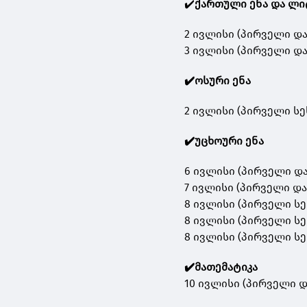
✔️
ქართული ენა და ლ
2 ივლისი (პირველი და
3 ივლისი (პირველი და
✔️ოსური ენა
2 ივლისი (პირველი სე
✔️უცხოური ენა
6 ივლისი (პირველი და
7 ივლისი (პირველი და
8 ივლისი (პირველი სე
8 ივლისი (პირველი სეს
8 ივლისი (პირველი სე
✔️მათემატიკა
10 ივლისი (პირველი დ