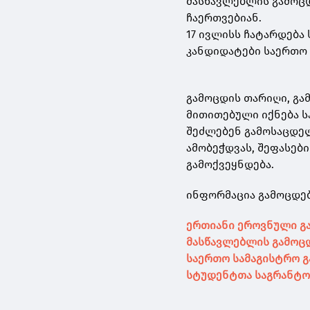
მასწავლებლის გამოც
ჩაერთვებიან.
17 ივლისს ჩატარდება
კანდიდატები საერთო ს
გამოცდის თარიღი, გა
მითითებული იქნება ს
შეძლებენ გამოსაცდელ
ამობეჭდვას, შეფასებ
გამოქვეყნდება.
ინფორმაცია გამოცდებ
ერთიანი ეროვნული გ
მასწავლებლის გამოც
საერთო სამაგისტრო 
სტუდენტთა საგრანტო