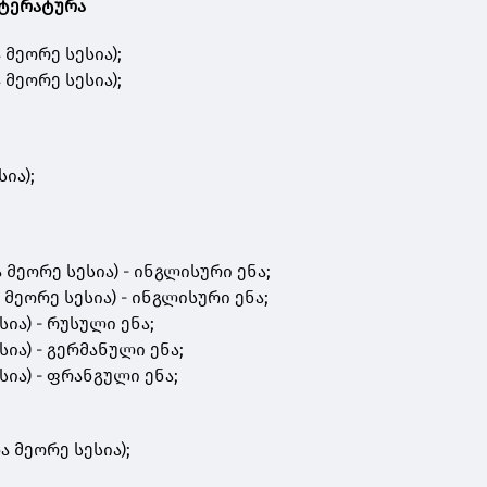
იტერატურა
 მეორე სესია);
 მეორე სესია);
სია);
 მეორე სესია) - ინგლისური ენა;
 მეორე სესია) - ინგლისური ენა;
სია) - რუსული ენა;
ია) - გერმანული ენა;
სია) - ფრანგული ენა;
ა მეორე სესია);