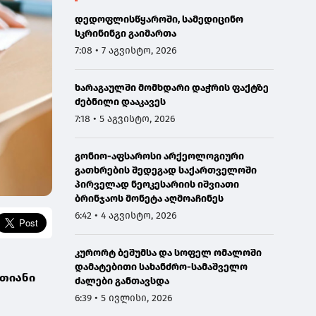
დედოფლისწყაროში, სამედიცინო
სკრინინგი გაიმართა
7:08 • 7 აგვისტო, 2026
ხარაგაულში მომხდარი დაჭრის ფაქტზე
ძებნილი დააკავეს
7:18 • 5 აგვისტო, 2026
გონიო-აფსაროსი არქეოლოგიური
გათხრების შედეგად საქართველოში
პირველად ნეოკესარიის იშვიათი
ბრინჯაოს მონეტა აღმოაჩინეს
6:42 • 4 აგვისტო, 2026
კურორტ ბეშუმსა და სოფელ ომალოში
დამატებითი სახანძრო-სამაშველო
რთიანი
ძალები განთავსდა
6:39 • 5 ივლისი, 2026