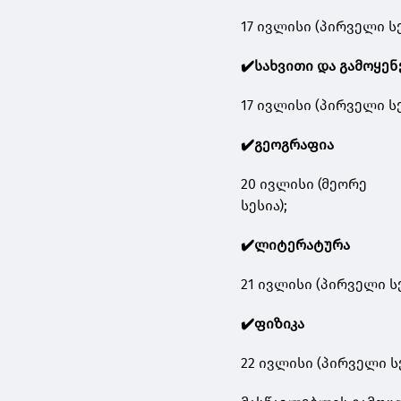
17 ივლისი (პირველი სე
✔️სახვითი და გამოყე
17 ივლისი (პირველი სე
✔️გეოგრაფია
20 ივლისი (მეორე
სესია);
✔️ლიტერატურა
21 ივლისი (პირველი სე
✔️ფიზიკა
22 ივლისი (პირველი სე