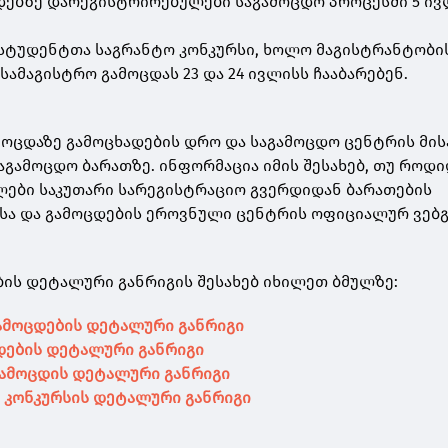
დებზე დარეგისტრირებულები საგამოცდო პროცესში 5 ი
 სტუდენტთა საგრანტო კონკურსი, ხოლო მაგისტრანტობი
ამაგისტრო გამოცდას 23 და 24 ივლისს ჩააბარებენ.
მოცდაზე გამოცხადების დრო და საგამოცდო ცენტრის მი
აგამოცდო ბარათზე. ინფორმაცია იმის შესახებ, თუ როდ
ები საკუთარი სარეგისტრაციო გვერდიდან ბარათების
ისა და გამოცდების ეროვნული ცენტრის ოფიციალურ ვებ
ის დეტალური განრიგის შესახებ იხილეთ ბმულზე:
ამოცდების დეტალური განრიგი
დების დეტალური განრიგი
გამოცდის დეტალური განრიგი
 კონკურსის დეტალური განრიგი