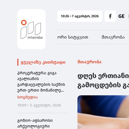
GE
10:26 • 7 აგვისტო, 2026
ორი სიტყვით
მთავრობა
მთავრობა
ყველაზე კითხვადი
პროკურატურა: გიგა
დღეს ერთიანი
ავალიანის
გამოცდების გ
გარდაცვალების საქმის
ერთ-ერთი მონაწილე
ნია იმნაძე დაკავებულია
სოცმედია
19:09 • 5 აგვისტო, 2026
გონიო-აფსაროსი
არქეოლოგიური