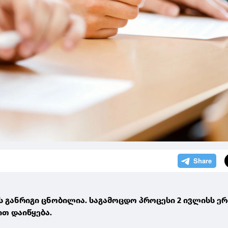
ს განრიგი ცნობილია. საგამოცდო პროცესი 2 ივლისს ე
თ დაიწყება.