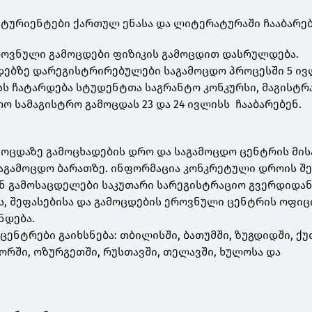
ტურიენტები ქართულ ენასა და ლიტერატურაში ჩააბარებ
როვნული გამოცდები ფიზიკის გამოცდით დასრულდება.
დებზე დარეგისტრირებულები საგამოცდო პროცესში 5 ი
ისს ჩატარდება სტუდენტთა საგრანტო კონკურსი, მაგისტ
ო სამაგისტრო გამოცდას 23 და 24 ივლისს ჩააბარებენ.
მოცდაზე გამოცხადების დრო და საგამოცდო ცენტრის მი
აგამოცდო ბარათზე. ინფორმაცია კონკრეტული დროის შე
ნ გამოსაცდელები საკუთარი სარეგისტრაციო გვერდიდა
ს, შეფასებისა და გამოცდების ეროვნული ცენტრის ოფი
ნდება.
ცენტრები გაიხსნება: თბილისში, ბათუმში, ზუგდიდში, ქუ
გორში, ოზურგეთში, რუსთავში, თელავში, ხულოსა და