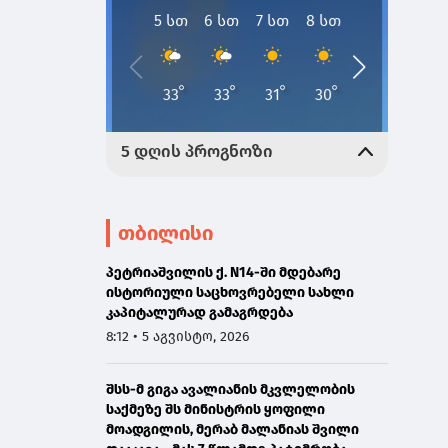
თბილისი
პეტრიაშვილის ქ. N14-ში მდებარე
ისტორიული საცხოვრებელი სახლი
კაპიტალურად გამაგრდება
8:12 • 5 აგვისტო, 2026
შსს-მ გიგა ავალიანის მკვლელობის
საქმეზე შს მინისტრის ყოფილი
მოადგილის, მერაბ მალანიას შვილი