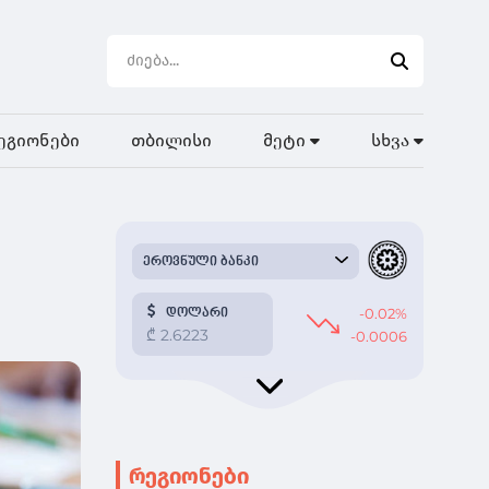
ეგიონები
თბილისი
მეტი
სხვა
რეგიონები