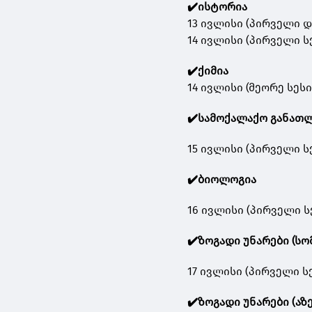
✔️ისტორია
13 ივლისი (პირველი დ
14 ივლისი (პირველი სე
✔️ქიმია
14 ივლისი (მეორე სესი
✔️სამოქალაქო განათ
15 ივლისი (პირველი ს
✔️ბიოლოგია
16 ივლისი (პირველი სე
✔️ზოგადი უნარები (სო
17 ივლისი (პირველი სე
✔️ზოგადი უნარები (აზ