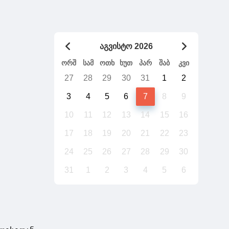
გადაიტანს საქართველო უთქვენობას
აგვისტო 2026
ორშ
სამ
ოთხ
ხუთ
პარ
შაბ
კვი
27
28
29
30
31
1
2
3
4
5
6
7
8
9
10
11
12
13
14
15
16
17
18
19
20
21
22
23
24
25
26
27
28
29
30
31
1
2
3
4
5
6