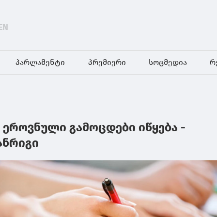
EN
პარლამენტი
პრემიერი
სოცმედია
რ
 ეროვნული გამოცდები იწყება -
ანრიგი