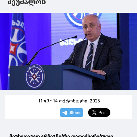
შეუშალონ
11:49 • 14 ოქტომბერი, 2025
„მიუხედავად არჩევნებზე დაფიქსირებული