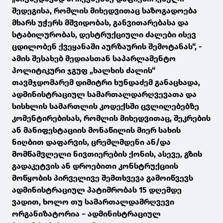
შედეგისა, რომლის მიხედვითაც საზოგადოება
მხარს უჭერს მშვიდობას, განვითარებასა და
სტაბილურობას, დესტრუქციული ძალები ისევ
ცდილობენ ქვეყანაში აურზაურის შემოტანას“, -
ამის შესახებ მედიასთან საპარლამენტო
პოლიტიკური ჯგუფ „ხალხის ძალის“
თავმჯდომარემ დიმიტრი ხუნდაძემ განაცხადა,
ადმინისტრაციულ სამართალდარღვევათა და
სისხლის სამართლის კოდექსში ცვლილებებზე
კომენტირებისას, რომლის მიხედვითაც, შეკრების
ან მანიფესტაციის მონაწილის მიერ სახის
ნიღბით დაფარვის, ცრემლმდენი ან/და
მომწამვლელი ნივთიერების ქონის, ასევე, გზის
გადაკეტვის ან დროებითი კონსტრუქციის
მოწყობის პირველივე შემთხვევა გამოიწვევს
ადმინისტრაციულ პატიმრობას 15 დღემდე
ვადით, ხოლო თუ სამართალდამრღვევი
ორგანიზატორია − ადმინისტრაციულ