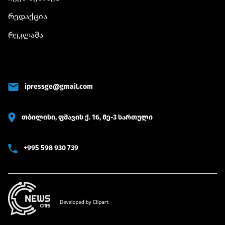
რედაქცია
რეკლამა
ipressge@gmail.com
თბილისი, ფშავის ქ. 16, მე-3 სართული
+995 598 930 739