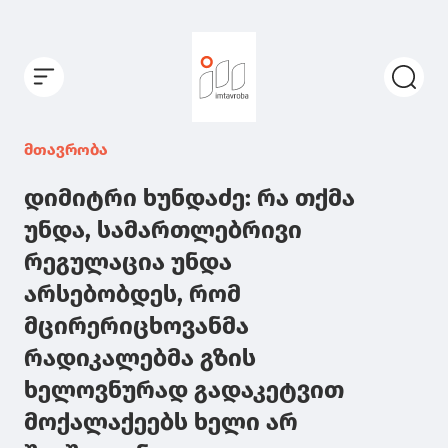
მთავრობა
დიმიტრი ხუნდაძე: რა თქმა
უნდა, სამართლებრივი
რეგულაცია უნდა
არსებობდეს, რომ
მცირერიცხოვანმა
რადიკალებმა გზის
ხელოვნურად გადაკეტვით
მოქალაქეებს ხელი არ