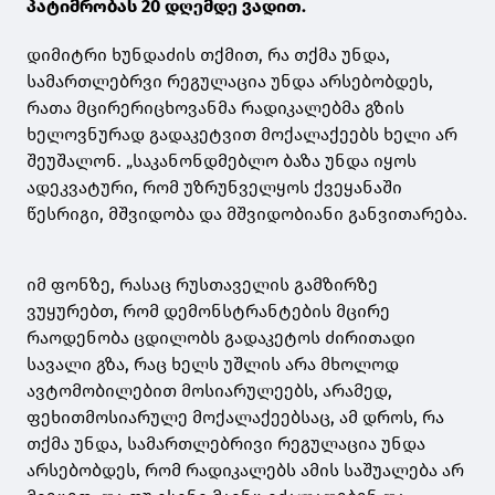
პატიმრობას 20 დღემდე ვადით.
დიმიტრი ხუნდაძის თქმით, რა თქმა უნდა,
სამართლებრვი რეგულაცია უნდა არსებობდეს,
რათა მცირერიცხოვანმა რადიკალებმა გზის
ხელოვნურად გადაკეტვით მოქალაქეებს ხელი არ
შეუშალონ. „საკანონდმებლო ბაზა უნდა იყოს
ადეკვატური, რომ უზრუნველყოს ქვეყანაში
წესრიგი, მშვიდობა და მშვიდობიანი განვითარება.
იმ ფონზე, რასაც რუსთაველის გამზირზე
ვუყურებთ, რომ დემონსტრანტების მცირე
რაოდენობა ცდილობს გადაკეტოს ძირითადი
სავალი გზა, რაც ხელს უშლის არა მხოლოდ
ავტომობილებით მოსიარულეებს, არამედ,
ფეხითმოსიარულე მოქალაქეებსაც, ამ დროს, რა
თქმა უნდა, სამართლებრივი რეგულაცია უნდა
არსებობდეს, რომ რადიკალებს ამის საშუალება არ