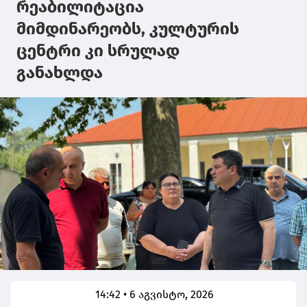
რეაბილიტაცია
მიმდინარეობს, კულტურის
ცენტრი კი სრულად
განახლდა
14:42 • 6 აგვისტო, 2026