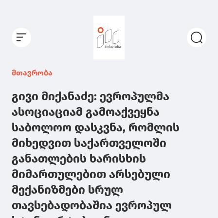
მთავრობა
გივი მიქანაძე: ევროპულმა
ასოციაციამ გამოაქვეყნა
საბოლოო დასკვნა, რომლის
მიხედვით საქართველოში
განათლების ხარისხის
მიმართულებით არსებული
მექანიზმები სრულ
თავსებადობაშია ევროპულ