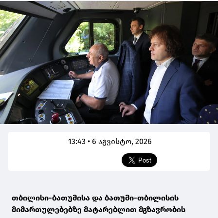
13:43 • 6 აგვისტო, 2026
თბილისი-ბათუმისა და ბათუმი-თბილისის
მიმართულებებზე მატარებლით მგზავრობის