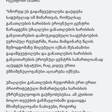
რეესტრში (EQAR).
"სწორედ ეს გადაწყვეტილება დაედება
საფუძვლად იმ მიმართვას, რომელსაც
განათლების ხარისხის ეროვნული ცენტრი
წარადგენს უმაღლესი განათლების ხარისხის
განვითარების დამოუკიდებელი სააგენტოების
ევროპულ რეესტრში, რათა მიმდინარე წლის
შემოდგომაზე მიღებული იქნას შესაბამისი
გადაწყვეტილება და განათლების ხარისხის
განვითარების ეროვნულ ცენტრს სამართლიანად
აღუდგეს სტატუსი, რაც კიდევ ერთი
უმნიშვნელოვანესი აღიარება იქნება.
უმაღლესი განათლების რეფორმის ერთ-ერთი
პრიორიტეტული მიმართულება ხარისხის
უზრუნველყოფის გაუმჯობესებაა. ამ კუთხით
ბოლო თვეების განმავლობაში გადაიდგა
მნიშვნელოვანი ნაბიჯები, როგორც