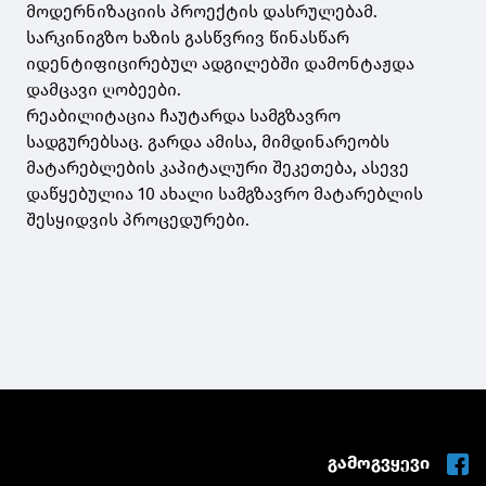
მოდერნიზაციის პროექტის დასრულებამ.
სარკინიგზო ხაზის გასწვრივ წინასწარ
იდენტიფიცირებულ ადგილებში დამონტაჟდა
დამცავი ღობეები.
რეაბილიტაცია ჩაუტარდა სამგზავრო
სადგურებსაც. გარდა ამისა, მიმდინარეობს
მატარებლების კაპიტალური შეკეთება, ასევე
დაწყებულია 10 ახალი სამგზავრო მატარებლის
შესყიდვის პროცედურები.
გამოგვყევი