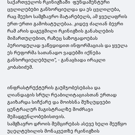
საქართველოს რკინიგზაში ფუნდამენტური
ცვლილებები განხორციელდა და ეს ცვლილება,
რაც შეეხო სამგზავრო მატარებელს, ამ ყველაფრის
ერთ-ერთი გამოხატულებაა. კიდევ ძალიან ბევრი
რამ არის დაგეგმილი რკინიგზის განახლების
მიმართულებით, რაზეც საზოგადოებას
პერიოდულად ვაწვდიდით ინფორმაციას და ყველა
ეს რეფორმა სათანადო ვადებში იქნება
განხორციელებული“, - განაცხადა ირაკლი
კობახიძემ.
ინფრასტრუქტურის გაუმჯობესებასა და
ლიანდაგის სრულ რეაბილიტაციასთან ერთად
გაიზარდა სიჩქარე და მოიხსნა შეზღუდვები
ცენტრალურ მაგისტრალზე მოძრავი
შემადგენლობებისთვის.
სამგზავრო დროის შემცირებას ასევე ხელი შეუწყო
უღელტეხილის მონაკვეთზე რკინიგზის