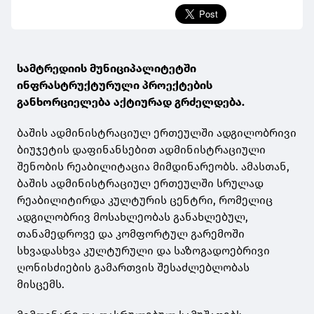
სამტრედიის მუნიციპალიტეტში
ინფრასტრუქტურული პროექტების
განხორციელება აქტიურად გრძელდება.
ბაშის ადმინისტრაციულ ერთეულში ადგილობრივი
ბიუჯეტის დაფინანსებით ადმინისტრაციული
შენობის რეაბილიტაცია მიმდინარეობს. ამასთან,
ბაშის ადმინისტრაციულ ერთეულში სრულად
რეაბილიტირდა კულტურის ცენტრი, რომელიც
ადგილობრივ მოსახლეობას განახლებულ,
თანამედროვე და კომფორტულ გარემოში
სხვადასხვა კულტურული და საზოგადოებრივი
ღონისძიების გამართვის შესაძლებლობას
მისცემს.