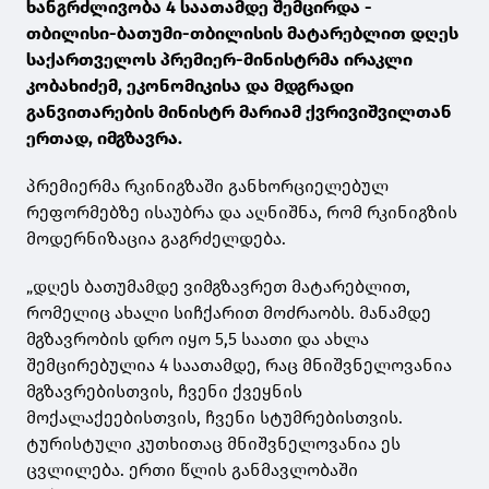
ხანგრძლივობა 4 საათამდე შემცირდა -
თბილისი-ბათუმი-თბილისის მატარებლით დღეს
საქართველოს პრემიერ-მინისტრმა ირაკლი
კობახიძემ, ეკონომიკისა და მდგრადი
განვითარების მინისტრ მარიამ ქვრივიშვილთან
ერთად, იმგზავრა.
პრემიერმა რკინიგზაში განხორციელებულ
რეფორმებზე ისაუბრა და აღნიშნა, რომ რკინიგზის
მოდერნიზაცია გაგრძელდება.
„დღეს ბათუმამდე ვიმგზავრეთ მატარებლით,
რომელიც ახალი სიჩქარით მოძრაობს. მანამდე
მგზავრობის დრო იყო 5,5 საათი და ახლა
შემცირებულია 4 საათამდე, რაც მნიშვნელოვანია
მგზავრებისთვის, ჩვენი ქვეყნის
მოქალაქეებისთვის, ჩვენი სტუმრებისთვის.
ტურისტული კუთხითაც მნიშვნელოვანია ეს
ცვლილება. ერთი წლის განმავლობაში