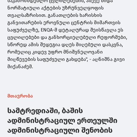
საკანონმდებლო ცვლილებების, ასევე შიდა
ნორმატიული აქტების უზრუნველყოფის
თვალსაზრისით. განათლების ხარისხის
განვითარების ეროვნული ცენტრის მიმართვის
საფუძველზე, ENQA-მ დეტალურად შეისწავლა ეს
ცვლილებები და განხორციელებული რეფორმები,
სწორედ ამის შედეგია დღეს მიღებული დასკვნა,
რომელიც კიდევ უფრო მნიშვნელოვანი
მიღწევების საფუძველი გახდება", - აღნიშნა გივი
მიქანაძემ.
მთავრობა
სამტრედიაში, ბაშის
ადმინისტრაციულ ერთეულში
ადმინისტრაციული შენობის