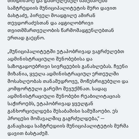
მიმდინარე და დასრულებულ სამუშაოებს
სამტრედიის მუნიციპალიტეტის მერი დავით
ბახტაძე, პირველ მოადგილე ამირან
თევდორაძესთან და ადგილობრივი
თვითმმართველობის წარმომადგენლებთან
ერთად გაეცნო.
„მუნიციპალიტეტში ეტაპობრივად ვაგრძელებთ
ადმინისტრაციული შენობებისა და
საზოგადოებრივი სივრცეების განახლებას. ჩვენი
მიზანია, ყველა ადმინისტრაციულ ერთეულში
მოსახლეობას თანამედროვე, მოწესრიგებული და
კომფორტული გარემო შევუქმნათ. სადაც
ადმინისტრაციული შენობები რეაბილიტაციას
საჭიროებს, ეტაპობრივად ყველგან
განხორციელდება შესაბამისი სამუშაოები. ეს
პროცესი მომავალშიც გაგრძელდება,“ —
განაცხადა სამტრედიის მუნიციპალიტეტის მერმა
დავით ბახტაძემ.