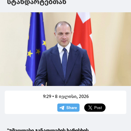
სტანდარტებთან
9:29 • 8 ივლისი, 2026
"უმაღლესი განათლების ხარისხის