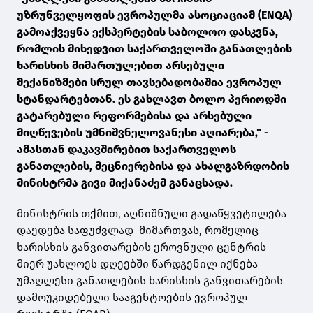
უზრუნველყოფის ევროპულმა ასოციაციამ (ENQA)
გამოაქვეყნა ექსპერტების საბოლოო დასკვნა,
რომლის მიხედვით საქართველოში განათლების
ხარისხის მიმართულებით არსებული
მექანიზმები სრულ თავსებადობაშია ევროპულ
სტანდარტებთან. ეს გახლავთ ბოლო პერიოდში
გატარებული რეფორმებისა და არსებული
მიღწევების უმნიშვნელოვანესი აღიარება," -
ამასთან დაკავშირებით საქართველოს
განათლების, მეცნიერებისა და ახალგაზრდობის
მინისტრმა გივი მიქანაძემ განაცხადა.
მინისტრის თქმით, აღნიშნული გადაწყვეტილება
დაედება საფუძვლად მიმართვას, რომელიც
ხარისხის განვითარების ეროვნული ცენტრის
მიერ უახლოეს დღეებში წარდგენილ იქნება
უმაღლესი განათლების ხარისხის განვითარების
დამოუკიდებელი სააგენტოების ევროპულ