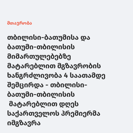
მთავრობა
თბილისი-ბათუმისა და
ბათუმი-თბილისის
მიმართულებებზე
მატარებლით მგზავრობის
ხანგრძლივობა 4 საათამდე
შემცირდა - თბილისი-
ბათუმი-თბილისის
მატარებლით დღეს
საქართველოს პრემიერმა
იმგზავრა