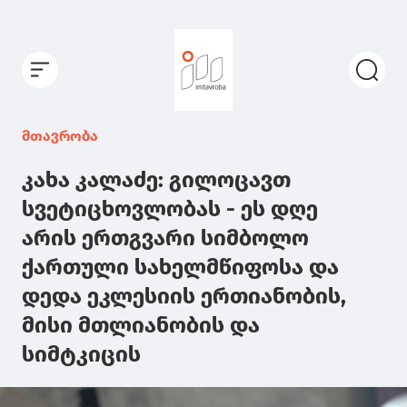
მთავრობა
კახა კალაძე: გილოცავთ
სვეტიცხოვლობას - ეს დღე
არის ერთგვარი სიმბოლო
ქართული სახელმწიფოსა და
დედა ეკლესიის ერთიანობის,
მისი მთლიანობის და
სიმტკიცის