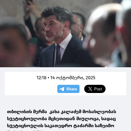
12:18 • 14 ოქტომბერი, 2025
თბილისის მერმა კახა კალაძემ მოსახლეობას
სვეტიცხოვლობა მცხეთიდან მიულოცა, სადაც
სვეტიცხოვლის საკათედრო ტაძარში საზეიმო