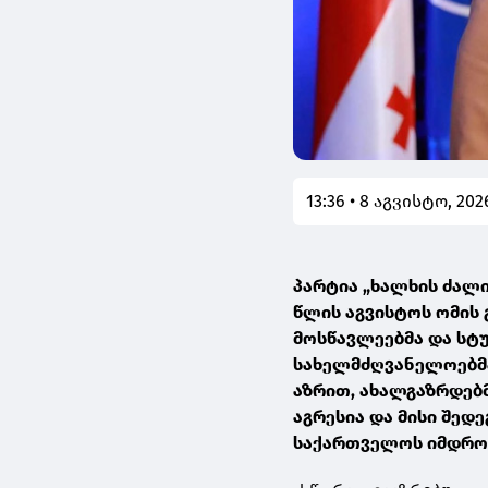
13:36 • 8 აგვისტო, 202
პარტია „ხალხის ძალი
წლის აგვისტოს ომის
მოსწავლეებმა და სტუ
სახელმძღვანელოებმა
აზრით, ახალგაზრდებმ
აგრესია და მისი შედ
საქართველოს იმდრო