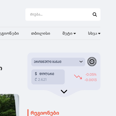
ეგიონები
თბილისი
მეტი
სხვა
ი
რეგიონები