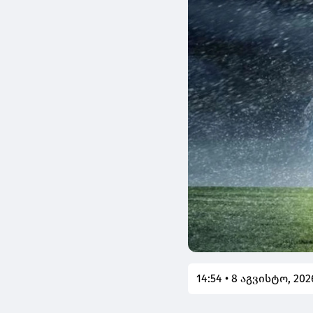
14:54 • 8 აგვისტო, 202