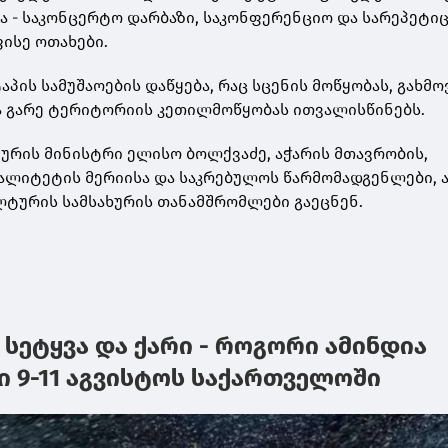
 - საკონცერტო დარბაზი, საკონფერენციო და სარეპეტი
ფისე ოთახები.
აპის სამუშაოების დაწყება, რაც სცენის მოწყობას, გახმო
ა გარე ტერიტორიის კეთილმოწყობას ითვალისწინებს.
ურის მინისტრი ელისო ბოლქვაძე, აჭარის მთავრობის,
ალიტეტის მერიისა და საკრებულოს წარმომადგენლები, 
ტურის სამსახურის თანამშრომლები გაეცნენ.
, სეტყვა და ქარი - როგორი ამინდია
9-11 აგვისტოს საქართველოში