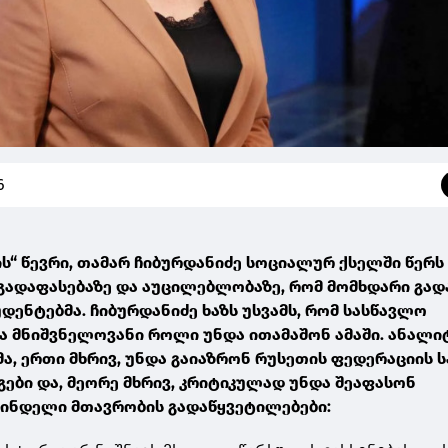
6
ს“ წევრი, თამარ ჩიბურდანიძე სოციალურ ქსელში წერს 
 გადაფასებაზე და აუცილებლობაზე, რომ მომხდარი გა
დენტებმა. ჩიბურდანიძე ხაზს უსვამს, რომ სასწავლო
 მნიშვნელოვანი როლი უნდა ითამაშონ ამაში. ანალი
ა, ერთი მხრივ, უნდა გაიაზრონ რუსეთის ფედერაციის 
ეგები და, მეორე მხრივ, კრიტიკულად უნდა შეაფასონ
ინდელი მთავრობის გადაწყვეტილებები: