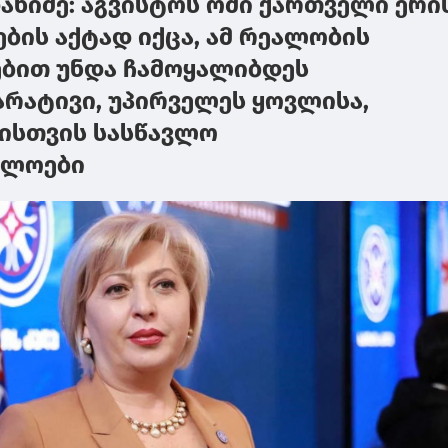
ანიძე: აგვისტოს ომი ქართველი ერი
ბის აქტად იქცა, ამ რეალობის
ბით უნდა ჩამოყალიბდეს
რატივი, უპირველეს ყოვლისა,
ისთვის სასწავლო
ელოები