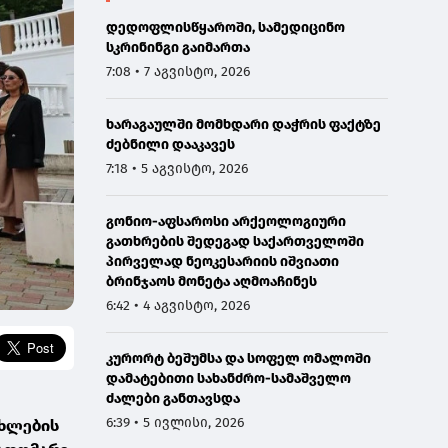
დედოფლისწყაროში, სამედიცინო
სკრინინგი გაიმართა
7:08 • 7 აგვისტო, 2026
ხარაგაულში მომხდარი დაჭრის ფაქტზე
ძებნილი დააკავეს
7:18 • 5 აგვისტო, 2026
გონიო-აფსაროსი არქეოლოგიური
გათხრების შედეგად საქართველოში
პირველად ნეოკესარიის იშვიათი
ბრინჯაოს მონეტა აღმოაჩინეს
6:42 • 4 აგვისტო, 2026
კურორტ ბეშუმსა და სოფელ ომალოში
დამატებითი სახანძრო-სამაშველო
ძალები განთავსდა
6:39 • 5 ივლისი, 2026
ახლების