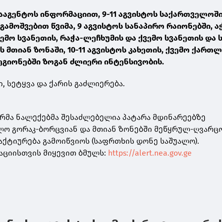
ააგენტოს ინფორმაციით, 9-11 აგვისტოს საქართველოშ
მოშვებით წვიმა, 9 აგვისტოს სანაპირო რაიონებში, ა
ემო სვანეთის, რაჭა-ლეჩხუმის და ქვემო სვანეთის და ს
ს მთიან ზონაში, 10-11 აგვისტოს კახეთის, ქვემო ქართლ
ეგიონებში ზოგან ძლიერი ინტენსივობის.
, სეტყვა და ქარის გაძლიერება.
მა ნალექებმა შესაძლებელია პატარა მდინარეებზე
ლო გორაკ-ბორცვიან და მთიან ზონებში მეწყრულ-ღვარ
გაქტიურება გამოიწვიოს (საფრთხის დონე საშუალო).
აციისთვის მიყევით ბმულს:
https://alert.nea.gov.ge