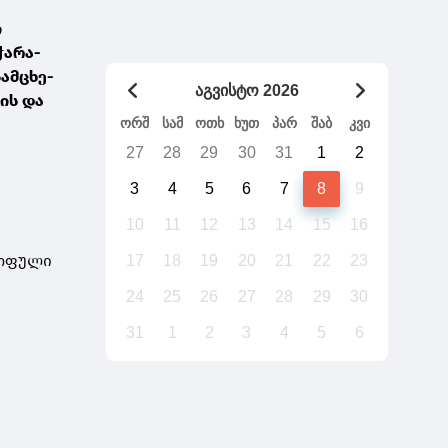
გადაიტანს საქართველო უთქვენობას
ი
ჭარა-
ამცხე-
აგვისტო 2026
ის და
ორშ
სამ
ოთხ
ხუთ
პარ
შაბ
კვი
27
28
29
30
31
1
2
3
4
5
6
7
8
9
10
11
12
13
14
15
16
ცოფული
17
18
19
20
21
22
23
24
25
26
27
28
29
30
31
1
2
3
4
5
6