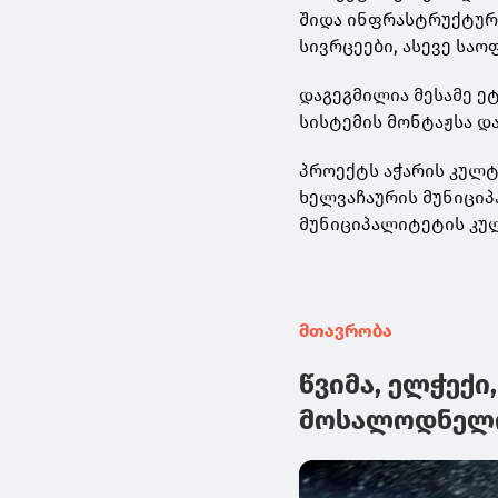
შიდა ინფრასტრუქტურა
სივრცეები, ასევე საო
დაგეგმილია მესამე ეტ
სისტემის მონტაჟსა დ
პროექტს აჭარის კულტ
ხელვაჩაურის მუნიციპ
მუნიციპალიტეტის კულ
მთავრობა
წვიმა, ელჭექი
მოსალოდნელი 