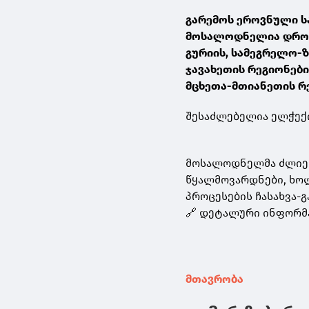
გარემოს ეროვნული ს
მოსალოდნელია დროგა
გურიის, სამეგრელო-ზ
ჯავახეთის რეგიონები
მცხეთა-მთიანეთის რ
შესაძლებელია ელჭექი
მოსალოდნელმა ძლიერ
წყალმოვარდნები, ხო
პროცესების ჩასახვა-
🔗 დეტალური ინფორმ
მთავრობა