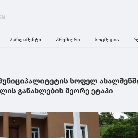
EN
პარლამენტი
პრემიერი
სოცმედია
რ
მუნიციპალიტეტის სოფელ ახალშენშ
ლის განახლების მეორე ეტაპი