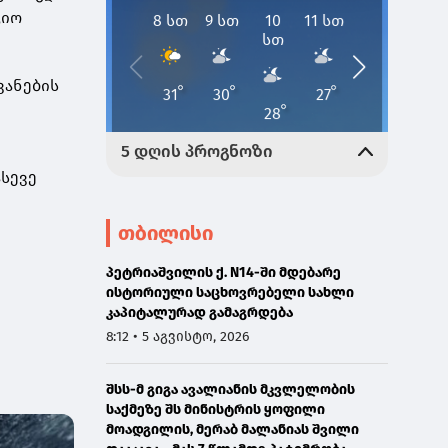
ციო
ვანების
ასევე
თბილისი
პეტრიაშვილის ქ. N14-ში მდებარე
ისტორიული საცხოვრებელი სახლი
კაპიტალურად გამაგრდება
8:12 • 5 აგვისტო, 2026
შსს-მ გიგა ავალიანის მკვლელობის
საქმეზე შს მინისტრის ყოფილი
მოადგილის, მერაბ მალანიას შვილი