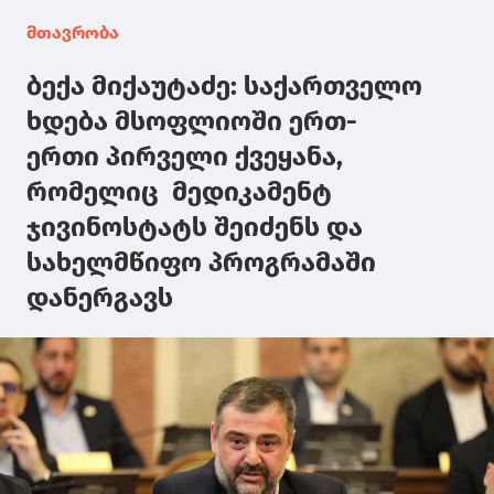
მთავრობა
ბექა მიქაუტაძე: საქართველო
ხდება მსოფლიოში ერთ-
ერთი პირველი ქვეყანა,
რომელიც მედიკამენტ
ჯივინოსტატს შეიძენს და
სახელმწიფო პროგრამაში
დანერგავს