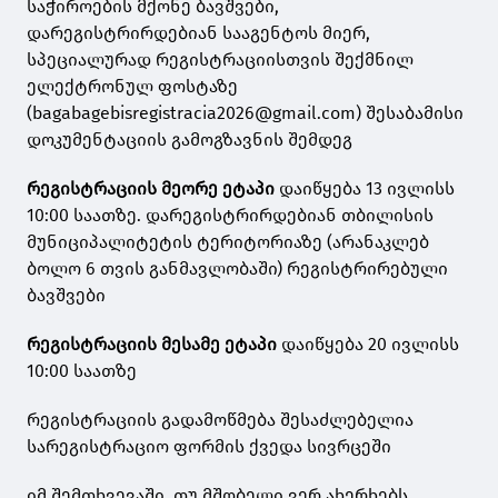
საჭიროების მქონე ბავშვები,
დარეგისტრირდებიან სააგენტოს მიერ,
სპეციალურად რეგისტრაციისთვის შექმნილ
ელექტრონულ ფოსტაზე
(bagabagebisregistracia2026@gmail.com) შესაბამისი
დოკუმენტაციის გამოგზავნის შემდეგ
რეგისტრაციის მეორე ეტაპი
დაიწყება 13 ივლისს
10:00 საათზე. დარეგისტრირდებიან თბილისის
მუნიციპალიტეტის ტერიტორიაზე (არანაკლებ
ბოლო 6 თვის განმავლობაში) რეგისტრირებული
ბავშვები
რეგისტრაციის მესამე ეტაპი
დაიწყება 20 ივლისს
10:00 საათზე
რეგისტრაციის გადამოწმება შესაძლებელია
სარეგისტრაციო ფორმის ქვედა სივრცეში
იმ შემთხვევაში, თუ მშობელი ვერ ახერხებს