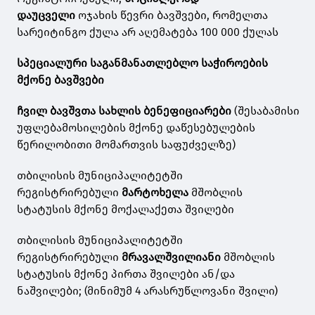
დაუცველი
ოჯახის წევრი ბავშვები, რომელთა
სარეიტინგო ქულა არ აღემატება 100 000 ქულას
სპეციალური საგანმანათლებლო საჭიროების
მქონე ბავშვები
ჩვილ ბავშვთა სახლის ბენეფიციარები
(შესაბამისი
უფლებამოსილების მქონე დაწესებულების
წერილობითი მომართვის საფუძველზე)
თბილისის მუნიციპალიტეტში
რეგისტრირებული
მარტოხელა
მშობლის
სტატუსის მქონე მოქალაქეთა შვილები
თბილისის მუნიციპალიტეტში
რეგისტრირებული
მრავალშვილიანი
მშობლის
სტატუსის მქონე პირთა შვილები ან/და
ნაშვილები; (მინიმუმ 4 არასრუწლოვანი შვილი)