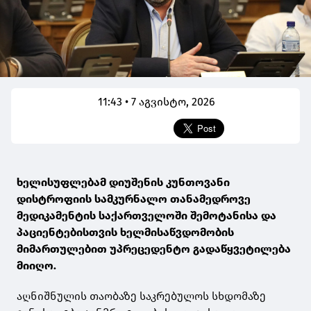
11:43 • 7 აგვისტო, 2026
ხელისუფლებამ დიუშენის კუნთოვანი
დისტროფიის სამკურნალო თანამედროვე
მედიკამენტის საქართველოში შემოტანისა და
პაციენტებისთვის ხელმისაწვდომობის
მიმართულებით უპრეცედენტო გადაწყვეტილება
მიიღო.
აღნიშნულის თაობაზე საკრებულოს სხდომაზე