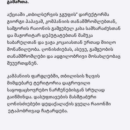
გამართა.
აქციაში „თბილსერვის ჯგუფის“ დირექტორმა
გიორგი პაპავამ, კომპანიის თანამშრომლებთან,
სამგორის რაიონის გამგებელ კახა სამხარაძესთან
და მაჟორიტარ დეპუტატებთან მამუკა
ხაბარელთან და ვაჟა კოკაიასთან ერთად მიიღო
მონაწილეობა. ღონისძიებას, ასევე, გამგეობის
თანამშრომლები და ადგილობრივი მოსახლეობაც
შეუერთდნენ.
კამპანიის ფარგლებში, თბილისის ზღვის
მიმდებარე ტერიტორია დაგროვილი
საყოფაცხოვრებო ნარჩენებისგან სრულად
გაიწმინდა. დასუფთავების მასშტაბური
ღონისძიებები დედაქალაქის ყველა რაიონში
ეტაპობრივად ჩატარდება.