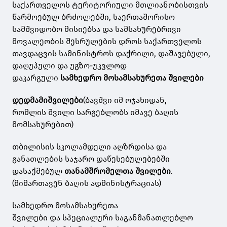
საქართველოს ტერიტორიული მთლიანობისთვის
წარმოებულ ბრძოლებში, საერთაშორისო
სამშვიდობო მისიებსა და სამსახურებრივი
მოვალეობის შესრულების დროს საქართველოს
თავდაცვის სამინისტროს დაჭრილი, დაშავებული,
დაღუპული და უგზო-უკვლოდ
დაკარგული
სამხედრო მოსამსახურეთა შვილები
დედმამიშვილები
(ბავშვი იმ ოჯახიდან,
რომლის შვილი სარგებლობს იმავე ბაღის
მომსახურებით)
თბილისის სკოლამდელი აღზრდისა და
განათლების საჯარო დაწესებულებებში
დასაქმებულ
თანამშრომელთა შვილები
.
(მიმართავენ ბაღის ადმინისტრაციას)
სამხედრო მოსამსახურეთა
შვილები და სპეციალური საგანმანათლებლო