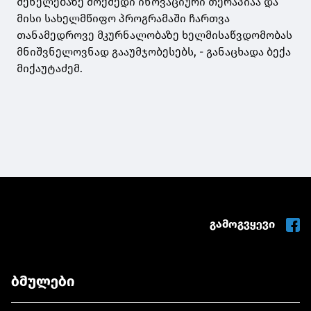
შენელებაზე მოქმედი ინოვაციური თერაპიაა და
მისი სახელმწიფო პროგრამაში ჩართვა
თანამედროვე მკურნალობაზე ხელმისაწვდომობას
მნიშვნელოვნად გააუმჯობესებს, - განაცხადა ბექა
მიქაუტაძემ.
გამოგვყევი
ბმულები