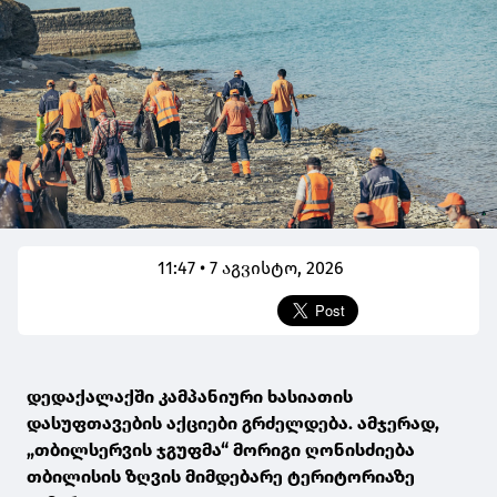
11:47 • 7 აგვისტო, 2026
დედაქალაქში კამპანიური ხასიათის
დასუფთავების აქციები გრძელდება. ამჯერად,
„თბილსერვის ჯგუფმა“ მორიგი ღონისძიება
თბილისის ზღვის მიმდებარე ტერიტორიაზე