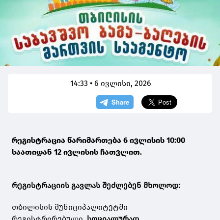
14:33 • 6 ივლისი, 2026
რეგისტრაცია წარიმართება 6 ივლისის 10:00
საათიდან 12 ივლისის ჩათვლით.
რეგისტრაციის გავლას შეძლებენ მხოლოდ:
თბილისის მუნიციპალიტეტში
რეგისტრირებული,
სოციალურად