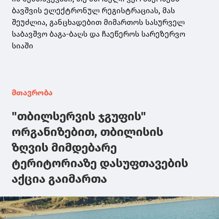
ბავშვის ელექტრონულ რეგისტრაციას, მას
შეუძლია, განცხადებით მიმართოს სასურველ
საბავშვო ბაგა-ბაღს და ჩაეწეროს სარეზერვო
სიაში
მთავრობა
"თბილსერვის ჯგუფის"
ორგანიზებით, თბილისის
ზღვის მიმდებარე
ტერიტორიაზე დასუფთავების
აქცია გაიმართა