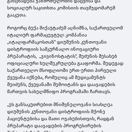
განცხადება ჯანმრთელობის დაცვისა და
სოციალურ საკითხთა კომისიის თავმჯდომარემ
გააკეთა.
როგორც ბექა მიქაუტაძემ აღნიშნა, საქართველომ
იტალიურ ფარმაცევტულ კომპანია
„იტალფარმაკოსთან“ დიუშენის კუნთოვანი
დისტროფიის სამკურნალო ინოვაციური
პრეპარატის, „ჯივინოსტატის“, შეძენის შესახებ
ოფიციალური ხელშეკრულება გააფორმა. შედეგად
საქართველო მსოფლიოში ერთ-ერთი პირველი
ქვეყანა იქნება, რომელიც ამ მედიკამენტს
შეიძენს, ქვეყანაში შემოიტანს და დაავადების
მართვის სახელმწიფო პროგრამაში ჩართავს.
„ეს განსაკუთრებით მნიშვნელოვანი სიახლეა
დიუშენის კუნთოვანი დისტროფიის მქონე
პაციენტებისა და მათი ოჯახებისთვის, რადგან
პრეპარატი დაავადების პროგრესირების