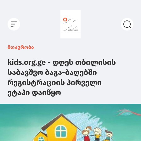
მთავრობა
kids.org.ge - დღეს თბილისის
საბავშვო ბაგა-ბაღებში
რეგისტრაციის პირველი
ეტაპი დაიწყო