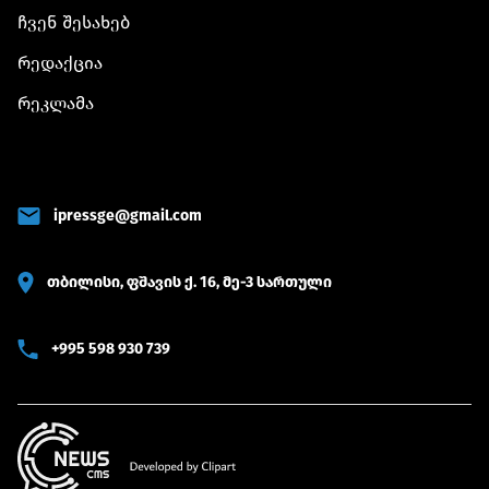
ჩვენ შესახებ
რედაქცია
რეკლამა
ipressge@gmail.com
თბილისი, ფშავის ქ. 16, მე-3 სართული
+995 598 930 739