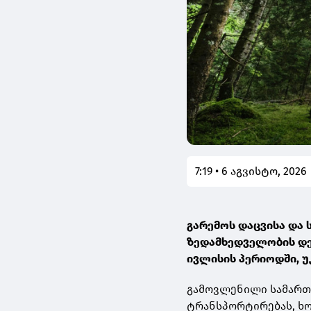
7:19 • 6 აგვისტო, 2026
გარემოს დაცვისა და
ზედამხედველობის დე
ივლისის პერიოდში, 
გამოვლენილი სამართა
ტრანსპორტირებას, ხო