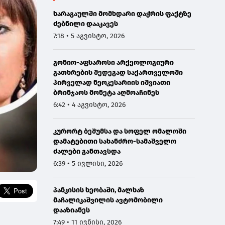
ხარაგაულში მომხდარი დაჭრის ფაქტზე
ძებნილი დააკავეს
7:18 • 5 აგვისტო, 2026
გონიო-აფსაროსი არქეოლოგიური
გათხრების შედეგად საქართველოში
პირველად ნეოკესარიის იშვიათი
ბრინჯაოს მონეტა აღმოაჩინეს
6:42 • 4 აგვისტო, 2026
კურორტ ბეშუმსა და სოფელ ომალოში
დამატებითი სახანძრო-სამაშველო
ძალები განთავსდა
6:39 • 5 ივლისი, 2026
პანკისის ხეობაში, მალხაზ
მაჩალიკაშვილის ავტომობილი
დააზიანეს
7:49 • 11 ივნისი, 2026