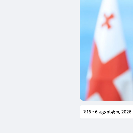
7:16 • 6 აგვისტო, 2026