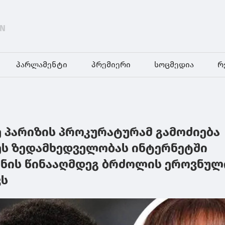
EN
პარლამენტი
პრემიერი
სოცმედია
რ
ე პარიზის პროკურატურამ გამოძიება
მეს ზედამხედველობას ინტერნეტში
ნის წინააღმდეგ ბრძოლის ეროვნულ
ვს