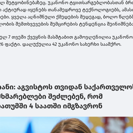
ულ შეტყობინებაზეც. უკანონო ტყითსარგებლობასთან ბ
 აქტიურად იყენებს თანამედროვე ტექნოლოგიებს, ამას
იები. ყველა აღნიშნული ქმედების შედეგად, ბოლო წლებ
ობის შემთხვევების შემცირების ტენდენცია შეინიშნება
ელ 7 თვეში ქვეყნის მასშტაბით გამოვლენილია უკანონო
6 ფაქტი. დალუქულია 42 უკანონო სახერხი საამქრო.
ანი: აგვისტოს თვიდან საქართველო
მხმარებლები შეძლებენ, რომ
ათუმში 4 საათში იმგზავრონ