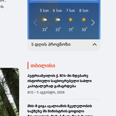
ო“.
ლს
თბილისი
პეტრიაშვილის ქ. N14-ში მდებარე
ისტორიული საცხოვრებელი სახლი
კაპიტალურად გამაგრდება
8:12 • 5 აგვისტო, 2026
შსს-მ გიგა ავალიანის მკვლელობის
საქმეზე შს მინისტრის ყოფილი