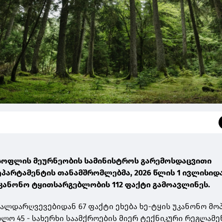
 სოფლის მეურნეობის სამინისტროს გარემოსდაცვითი
პარტამენტის თანამშრომლებმა, 2026 წლის 1 ივლისიდა
უკანონო ტყითსარგებლობის 112 ფაქტი გამოავლინეს.
ლდარღვევებიდან 67 ფაქტი ეხება ხე-ტყის უკანონო მო
ლო 45 - სახერხი საამქროების მიერ ტექნიკური რეგლამე