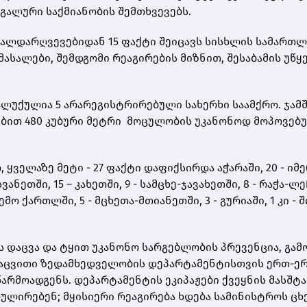
გალური საქმიანობის შემთხვევებს.
ალდარღვევებიდან 15 ფაქტი შეიცავს სისხლის სამართლ
მასალები, შემდგომი რეაგირების მიზნით, შესაბამის უწყ
ალუქულია 5 არარეგისტრირებული სახერხი საამქრო. ჯამ
ბით 480 კუბური მეტრი მოცულობის უკანონოდ მოპოვებუ
 ყველაზე მეტი - 27 ფაქტი დაფიქსირდა აჭარაში, 20 - იმ
ვანეთში, 15 – კახეთში, 9 - სამცხე-ჯავახეთში, 8 - რაჭა-ლ
ემო ქართლში, 5 - მცხეთა-მთიანეთში, 3 - გურიაში, 1 კი - 
ს დაცვა და ტყით უკანონო სარგებლობის პრევენცია, გა
დაცვითი ზედამხედველობის დეპარტამენტისთვის ერთ-ე
არმოადგენს. დეპარტამენტის ეკიპაჟები ქვეყნის მასშტა
რულირებენ; მყისიერი რეაგირება ხდება სამინისტროს ცხ