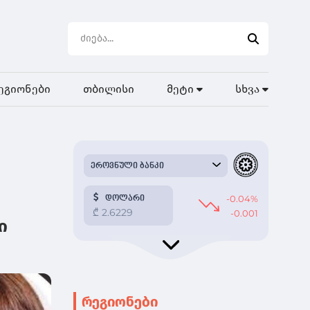
ეგიონები
თბილისი
მეტი
სხვა
ი
რეგიონები