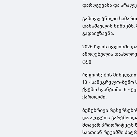
დარღვევასა და არალე
გამოვლენილი სამართ
დანაშაულის ნიშნებს. 
გადაიგზავნა.
2026 წლის ივლისში დ
ამოღებულია დაახლოე
ტყე.
რეგიონების მიხედვით,
18 - სამეგრელო-ზემო ს
ქვემო სვანეთში, 6 - ქვ
ქართლში.
ბუნებრივი რესურსები
და აღკვეთა გარემოს
მთავარ პრიორიტეტს წ
საათიან რეჟიმში პატ