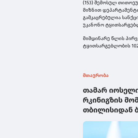
(153) შემოსულ თითოე
მიზნით დეპარტამენტი
გამკაცრებულია სანქც
უკანონო ტყითსარგებლ
მიმდინარე წლის პირვ
ტყითსარგებლობის 102
მთავრობა
თამარ იოსელი
რკინიგზის მო
თბილისიდან ბ