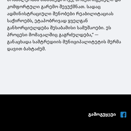
კომფორტული გარემო შევუქმნათ. სადაც
ადმინისტრაციული შენობები რეაბილიტაციას
საჭიროებს, ეტაპობრივად ყველგან
განხორციელდება შესაბამისი სამუშაოები. ეს
პროცესი მომავალშიც გაგრძელდება,“ —
განაცხადა სამტრედიის მუნიციპალიტეტის მერმა
დავით ბახტაძემ.
გამოგვყევი