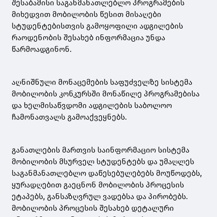
შესაბამისი საგანმანათლებლო პროგრამების
მიხედვით მობილობის წესით მისაღები
სტუდენტებისთვის გამოყოფილი ადგილების
რაოდენობის შესახებ ინფორმაცია უნდა
წარმოადგინონ.
აღნიშნული მონაცემების საფუძველზე სისტემა
მობილობის კონკურსში მონაწილე პროგრამებისა
და ხელმისაწვდომი ადგილების საბოლოო
ჩამონათვალს გამოაქვეყნებს.
განათლების მართვის საინფორმაციო სისტემა
მობილობის მსურველ სტუდენტებს და უმაღლეს
საგანმანათლებლო დაწესებულებებს მოუწოდებს,
ყურადღებით გაეცნონ მობილობის პროცესის
ეტაპებს, განსაზღვრულ ვადებსა და პირობებს.
მობილობის პროცესის შესახებ დეტალური