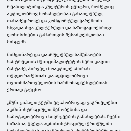
რეაბილიტირდა კულტურის ცენტრი, რომელიც
ადგილობრივ მოსახლეობას განახლებულ,
თანამედროვე და კომფორტულ გარემოში
სხვადასხვა კულტურული და საზოგადოებრივი
ღონისძიების გამართვის შესაძლებლობას
მისცემს.
მიმდინარე და დასრულებულ სამუშაოებს
სამტრედიის მუნიციპალიტეტის მერი დავით
ბახტაძე, პირველ მოადგილე ამირან
თევდორაძესთან და ადგილობრივი
თვითმმართველობის წარმომადგენლებთან
ერთად გაეცნო.
„მუნიციპალიტეტში ეტაპობრივად ვაგრძელებთ
ადმინისტრაციული შენობებისა და
საზოგადოებრივი სივრცეების განახლებას. ჩვენი
მიზანია, ყველა ადმინისტრაციულ ერთეულში
მოსახლეობას თანამედროვე, მოწესრიგებული და