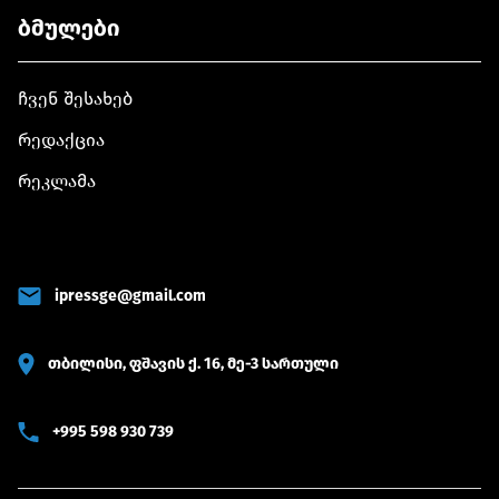
ბმულები
ჩვენ შესახებ
რედაქცია
რეკლამა
ipressge@gmail.com
თბილისი, ფშავის ქ. 16, მე-3 სართული
+995 598 930 739