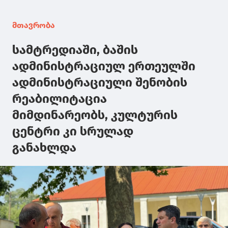
მთავრობა
სამტრედიაში, ბაშის
ადმინისტრაციულ ერთეულში
ადმინისტრაციული შენობის
რეაბილიტაცია
მიმდინარეობს, კულტურის
ცენტრი კი სრულად
განახლდა