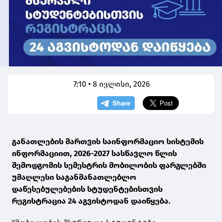
7:10 • 8 ივლისი, 2026
განათლების მართვის საინფორმაციო სისტემის
ინფორმაციით, 2026-2027 სასწავლო წლის
შემოდგომის სემესტრის მობილობის ფარგლებში
უმაღლესი საგანმანათლებლო
დაწესებულებების სტუდენტებისთვის
რეგისტრაცია 24 აგვისტოდან დაიწყება.