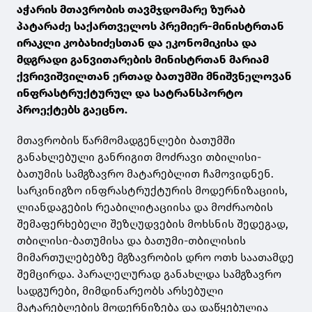
აჭარის მთავრობის თავმჯდომარე ზურაბ
პატარაძე საქართველოს პრემიერ-მინისტრთან
ირაკლი კობახიძესთან და ეკონომიკისა და
მდგრადი განვითარების მინისტრთან მარიამ
ქვრივიშვილთან ერთად ბათუმში მნიშვნელოვან
ინფრასტრუქტურულ და სატრანსპორტო
პროექტებს გაეცნო.
მთავრობის წარმომადგენლები ბათუმში
განახლებული განრიგით მოძრავი თბილისი-
ბათუმის სამგზავრო მატარებლით ჩამოვიდნენ.
სარკინიგზო ინფრასტრუქტურის მოდერნიზაციის,
ლიანდაგების რეაბილიტაციისა და მოძრაობის
შემაფერხებელი შეზღუდვების მოხსნის შედეგად,
თბილისი-ბათუმისა და ბათუმი-თბილისის
მიმართულებებზე მგზავრობის დრო ოთხ საათამდე
შემცირდა. პარალელურად განახლდა სამგზავრო
სადგურები, მიმდინარეობს არსებული
მატარებლების მოდერნიზება და დაწყებულია