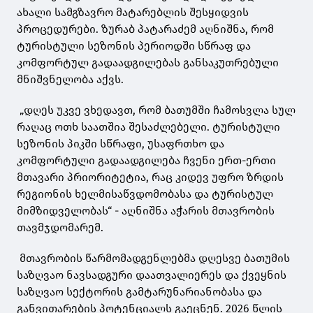
ახალი სამგზავრო მატარებლის შესყიდვის
პროცედურები. ზურაბ პატარაძემ აღნიშნა, რომ
ტურისტული სეზონის პერიოდში სწრაფ და
კომფორტულ გადაადგილებას განსაკუთრებული
მნიშვნელობა აქვს.
„დღეს უკვე ვხედავთ, რომ ბათუმში ჩამოსვლა სულ
რაღაც ოთხ საათშია შესაძლებელი. ტურისტული
სეზონის პიკში სწრაფი, უსაფრთხო და
კომფორტული გადაადგილება ჩვენი ერთ-ერთი
მთავარი პრიორიტეტია, რაც კიდევ უფრო ზრდის
რეგიონის ხელმისაწვდომობასა და ტურისტულ
მიმზიდველობას“ - აღნიშნა აჭარის მთავრობის
თავმჯდომარემ.
მთავრობის წარმომადგენლებმა დღესვე ბათუმის
საზღვაო ნავსადგური დაათვალიერეს და ქვეყნის
საზღვაო სექტორის გამტარუნარიანობასა და
განვითარების პოტენციალს გაეცნენ. 2026 წლის