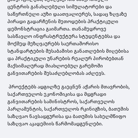
ცენტრის განახლებული სიმულატორები და
საწვრთნელი აუზი დაათვალიერეს, სადაც ზღვაზე
პირადი გადარჩენის მეთოდების პრაქტიკული
დემონსტრაცია გაიმართა. თანამედროვე
სასწავლო ინფრასტრუქტურა სტუდენტებსა და
მოქმედ მეზღვაურებს საერთაშორისო
სტანდარტების შესაბამისი განათლების მიღებისა
და პრაქტიკული უნარების რეალურ პირობებთან
მაქსიმალურად მიახლოებულ გარემოში
განვითარების შესაძლებლობას აძლევს.
პროექტებს ადგილზე გაეცნენ აჭარის მთავრობის,
საქართველოს ეკონომიკისა და მდგრადი
განვითარების სამინისტროს, საქართველოს
პარლამენტის, საქართველოს რკინიგზის, ბათუმის
საზღვაო ნავსადგურისა და ბათუმის სახელმწიფო
საზღვაო აკადემიის წარმომადგენლები.