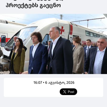
პროექტებს გაეცნო
16:07 • 6 აგვისტო, 2026