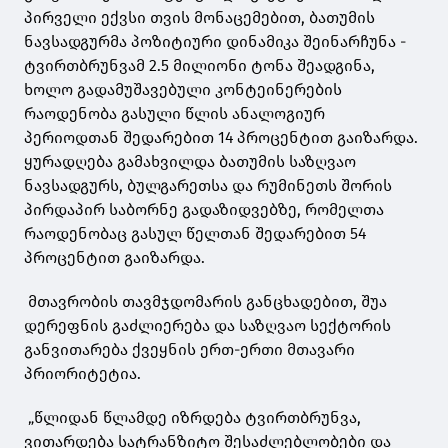
პირველი ექვსი თვის მონაცემებით, ბათუმის
ნავსადგურმა პოზიტიური დინამიკა შეინარჩუნა -
ტვირთბრუნვამ 2.5 მილიონი ტონა შეადგინა,
ხოლო გადამუშავებული კონტეინერების
რაოდენობა გასული წლის ანალოგიურ
პერიოდთან შედარებით 14 პროცენტით გაიზარდა.
ყურადღება გამახვილდა ბათუმის საზღვაო
ნავსადგურს, ბულგარეთსა და რუმინეთს შორის
პირდაპირ საბორნე გადაზიდვებზე, რომელთა
რაოდენობაც გასულ წელთან შედარებით 54
პროცენტით გაიზარდა.
მთავრობის თავმჯდომარის განცხადებით, შუა
დერეფნის გაძლიერება და საზღვაო სექტორის
განვითარება ქვეყნის ერთ-ერთი მთავარი
პრიორიტეტია.
„წლიდან წლამდე იზრდება ტვირთბრუნვა,
ვითარდება სატრანზიტო შესაძლებლობები და