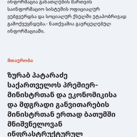
ინფორმაცია განათლების მართვის
საინფორმაციო სისტემის ოფიციალურ
ვებგვერდსა და სოციალურ ქსელში ეტაპობრივად
გამოქვეყნდება.- ნათქვამია გავრცელებულ
ინფორმაციაში.
მთავრობა
ზურაბ პატარაძე
საქართველოს პრემიერ-
მინისტრთან და ეკონომიკისა
და მდგრადი განვითარების
მინისტრთან ერთად ბათუმში
მნიშვნელოვან
ინფრასტრუქტურულ