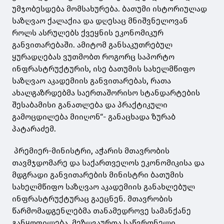
უმჯობესდება მომსახურება. ბათუმი ისტორიულად
საზღვაო ქალაქია და დღესაც მნიშვნელოვან
როლს ასრულებს ქვეყნის ეკონომიკურ
განვითარებაში. ამიტომ განსაკუთრებულ
ყურადღებას ვუთმობთ როგორც საპორტო
ინფრასტრუქტურის, ისე ბათუმის სახელმწიფო
საზღვაო აკადემიის განვითარებას, რათა
ახალგაზრდებმა საერთაშორისო სტანდარტების
შესაბამისი განათლება და პრაქტიკული
გამოცდილება მიიღონ“- განაცხადა ზურაბ
პატარაძემ.
პრემიერ-მინისტრი, აჭარის მთავრობის
თავმჯდომარე და საქართველოს ეკონომიკისა და
მდგრადი განვითარების მინისტრი ბათუმის
სახელმწიფო საზღვაო აკადემიის განახლებულ
ინფრასტრუქტურაც გაეცნენ. მთავრობის
წარმომადგენლებმა თანამედროვე სამანქანე
განყოფილება, მეზღვაურთა საწვრთნელი