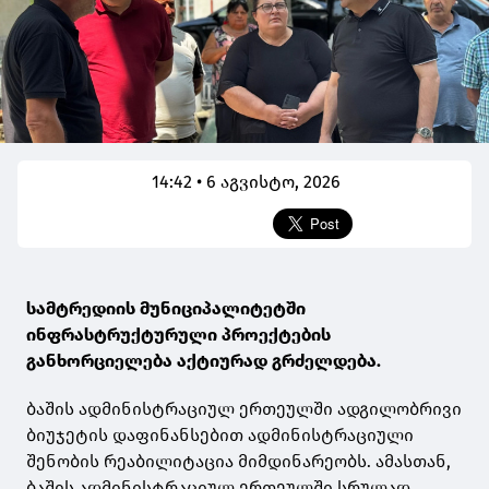
14:42 • 6 აგვისტო, 2026
სამტრედიის მუნიციპალიტეტში
ინფრასტრუქტურული პროექტების
განხორციელება აქტიურად გრძელდება.
ბაშის ადმინისტრაციულ ერთეულში ადგილობრივი
ბიუჯეტის დაფინანსებით ადმინისტრაციული
შენობის რეაბილიტაცია მიმდინარეობს. ამასთან,
ბაშის ადმინისტრაციულ ერთეულში სრულად