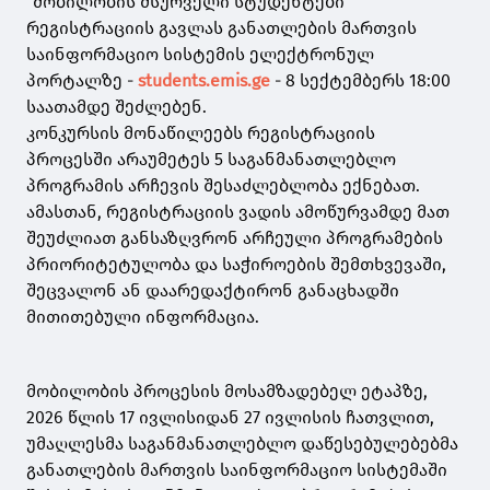
"მობილობის მსურველი სტუდენტები
რეგისტრაციის გავლას განათლების მართვის
საინფორმაციო სისტემის ელექტრონულ
პორტალზე -
students.emis.ge
- 8 სექტემბერს 18:00
საათამდე შეძლებენ.
კონკურსის მონაწილეებს რეგისტრაციის
პროცესში არაუმეტეს 5 საგანმანათლებლო
პროგრამის არჩევის შესაძლებლობა ექნებათ.
ამასთან, რეგისტრაციის ვადის ამოწურვამდე მათ
შეუძლიათ განსაზღვრონ არჩეული პროგრამების
პრიორიტეტულობა და საჭიროების შემთხვევაში,
შეცვალონ ან დაარედაქტირონ განაცხადში
მითითებული ინფორმაცია.
მობილობის პროცესის მოსამზადებელ ეტაპზე,
2026 წლის 17 ივლისიდან 27 ივლისის ჩათვლით,
უმაღლესმა საგანმანათლებლო დაწესებულებებმა
განათლების მართვის საინფორმაციო სისტემაში