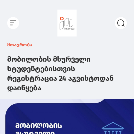
მთავრობა
მობილობის მსურველი
სტუდენტებისთვის
რეგისტრაცია 24 აგვისტოდან
დაიწყება