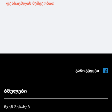
ფეხსაცმლის მეშვეობით
გამოგვყევი
ბმულები
ჩვენ შესახებ