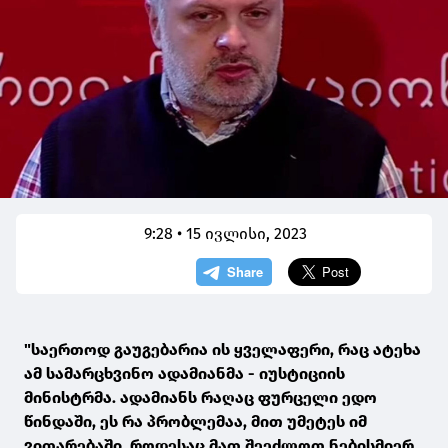
9:28 • 15 ივლისი, 2023
"საერთოდ გაუგებარია ის ყველაფერი, რაც ატეხა
ამ სამარცხვინო ადამიანმა - იუსტიციის
მინისტრმა. ადამიანს რაღაც ფურცელი ედო
წინდაში, ეს რა პრობლემაა, მით უმეტეს იმ
ვითარებაში, როდესაც მათ შეეძლოთ ნებისმიერ