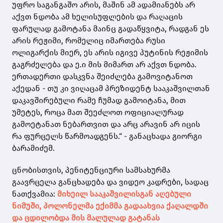
უფრო საგანგაშო არის, მაშინ ამ ადამიანებს არ
აქვთ ნდობა ამ ხელისუფლების და რაღაცის
ფარულად გამოტანა მაინც გადაწყვიტა, რადგან ეს
არის რეჟიმი, რომელიც იმართება რუსი
ოლიგარქის მიერ, ეს არის იგივე პუტინის რეჟიმის
გაგრძელება და ე.ი მის მიმართ არ აქვთ ნდობა.
ერთადერთი დასკვნა შეიძლება გამოვიტანოთ
აქედან - თუ კი ვიღაცამ პრეზიდენტ სააკაშვილთან
დაკავშირებული რამე ჩუმად გამოიტანა, მით
უმეტეს, როცა მათ შეეძლოთ ოფიციალურად
გამოეტანათ ნებართვით და არც არავინ არ იცის
რა ფურცელს წარმოადგენს.“ - განაცხადა გიორგი
ბარამიძემ.
ცნობისთვის,
პენიტენციური სამსახურმა
გაავრცელა განცხადება და ვიდეო კადრები, სადაც
ნათქვამია:
მიხეილ სააკაშვილისგან აღებული
ნიმუში, პოლონელმა ექიმმა გადაახვია ქაღალდში
და ცდილობდა მის მალულად გატანას