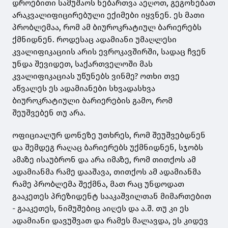
დროებითი სამუშაოს ნებართვა აეღოთ, გეგონებათ
არაკვალიფიცირებული ექიმები იყვნენ. ეს მათი
პრობლემაა, რომ ამ ბიუროკრატიულ ბარიერებს
ქმნიდნენ. როდესაც ადამიანი უმაღლესი
კვალიფიკაციის არის ევროკავშირში, სადაც ჩვენ
უნდა შევიდეთ, საქართველოში მას
კვალიფიკაციას უწუნებს ვინმე? ოთხი თვე
აწვალეს ეს ადამიანები სხვადასხვა
ბიუროკრატიული ბარიერების გამო, რომ
შეუშვებენ თუ არა.
ოფიციალურ დონეზე უთხრეს, რომ შეუშვებდნენ
და შემდეგ რაღაც ბარიერებს უქმნიდნენ, სჯობს
ამაზე ისაუბრონ და არა იმაზე, რომ თითქოს ამ
ადამიანმა რამე დააშავა, თითქოს ამ ადამიანმა
რამე პრობლემა შექმნა, მათ რაც უნდოდათ
გააკეთეს პრეზიდენტ სააკაშვილთან მიმართებით
- გააკეთეს, ნიმუშებიც აიღეს და ა.შ. თუ კი ეს
ადამიანი დავუშვათ და რამეს მალავდა, ეს კიდევ