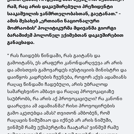
რამ, რაც არის დაკავშირებული პრეზიდენტი
სააკაშვილის ჯანმრთელობასთან, გაეტანათ." -
ამის შესახებ „ერთიანი ნაციონალური
მოძრაობის“ პოლიტიკურმა მდივანმა გიორგი
ბარამიძემ პოლონელ ექიმებთან დაკავშირებით
განაცხადა.
" რას ჩაიდებს წინდაში, რას გაიტანს და
გამოიტანს, ეს არაფერი კანონდარღვევა არ არის
და ამისთვის გამოვარდეს იუსტიციის მინისტრი და
დაიწყოს კადრების ჩვენება, როგორ აქვს ადამიანს
რაღაც წინდაში ჩადებული, არის უბრალოდ
სამარცხვინო ამბავი და რაღაც პროვოკაციაზე
საუბრობს, რა არის აქ პროვოკაციული? რა კანონი
დაარღვია ამ ადამიანმა? რისი პროვოცირების
გამო აკეთებდა ამას? თვითონ ამბობენ, რომ
რაღაცის ნიმუშიაო და იქნებ არ არის ნიმუში,
ვინმემ რამე ექსპერტიზა ჩაატარა? ვინმემ რამე