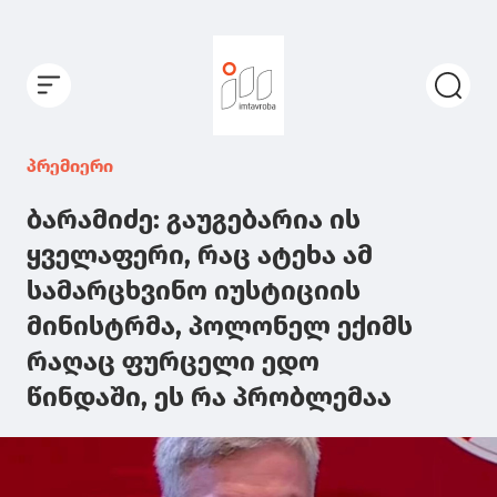
პრემიერი
ბარამიძე: გაუგებარია ის
ყველაფერი, რაც ატეხა ამ
სამარცხვინო იუსტიციის
მინისტრმა, პოლონელ ექიმს
რაღაც ფურცელი ედო
წინდაში, ეს რა პრობლემაა