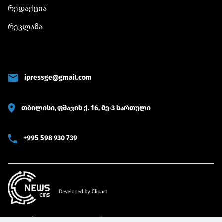
რედაქცია
რეკლამა
ipressge@gmail.com
თბილისი, ფშავის ქ. 16, მე-3 სართული
+995 598 930 739
© 2022 iPRESS ყველა უფლება დაცულია