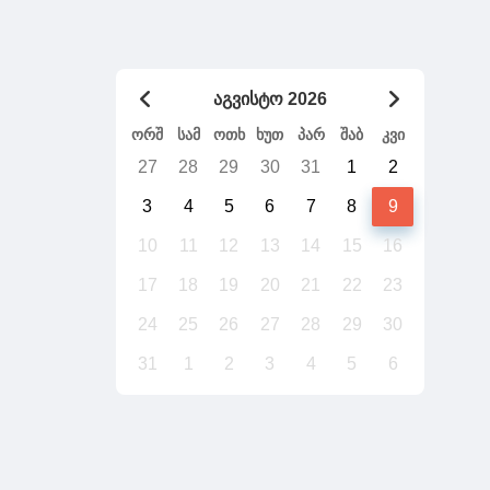
გადაიტანს საქართველო უთქვენობას
აგვისტო 2026
ორშ
სამ
ოთხ
ხუთ
პარ
შაბ
კვი
27
28
29
30
31
1
2
3
4
5
6
7
8
9
10
11
12
13
14
15
16
17
18
19
20
21
22
23
24
25
26
27
28
29
30
31
1
2
3
4
5
6