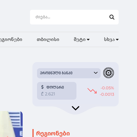
ეგიონები
თბილისი
მეტი
სხვა
რეგიონები