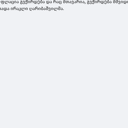
ნფლაცია გვჭირდება და რაც მთავარია, გვჭირდება მშვიდ
ცხადა ირაკლი ღარიბაშვილმა.