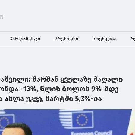
EN
პარლამენტი
პრემიერი
სოცმედია
რ
აშვილი: შარშან ყველაზე მაღალი
ონდა- 13%, წლის ბოლოს 9%-მდე
 ახლა უკვე, მარტში 5,3%-ია