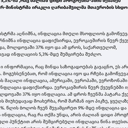
 5,3%-ია ,რაც ძალიან დიდი პროგრესია-ამის შესახებ
რ-მინისტრმა ირაკლი ღარიბაშვილმა მთავრობის სხდო
სტრმა აღნიშნა, ინფლაცია მთელი მსოფლიოს გამოწვევა
რნიშნა ინფლაცია დაფიქსირდა, ევროკავშირის წევრ ქვე
ვიდა, მოლდოვაში 37% იყო და ამ დროს, საქართველომ,
ავად ინფლაციის 5,3%-მდე შემცირება შეძლო.
 ინფორმაცია, რაც მინდა საზოგადოებას გავაცნო, ეს არ
. მოგეხსენებათ, რომ ინფლაცია იყო და რჩება გამოწვევ
 მაღალი ინფლაცია, ამერიკაში, ევროპაში, ევროზონაში
ნფლაცია დაფიქსირდა. ევროკავშირის წევრ ქვეყნებში იყ
ოლდოვაში 37% იყო ინფლაცია. ამ დროს ჩვენმა პატარა ქვ
ის მიუხედავად მოახერხა, რომ შარშან იყო პიკზე, ყველა
3%. წლის ბოლოს ჩვენ შევამცირეთ 9%-მდე ინფლაცია და
ის ინფლაცია, რაც რა თქმა უნდა, არის ძალიან დიდი პროგ
ული პუნქტით არის შემცირებული ინფლაცია წინა თვესთ