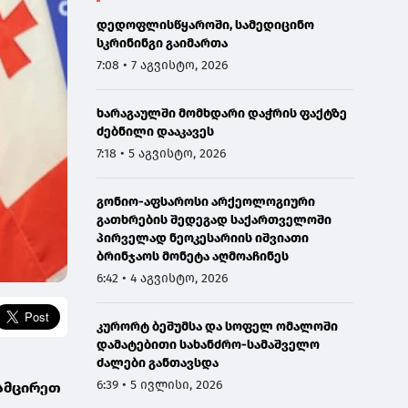
დედოფლისწყაროში, სამედიცინო
სკრინინგი გაიმართა
7:08 • 7 აგვისტო, 2026
ხარაგაულში მომხდარი დაჭრის ფაქტზე
ძებნილი დააკავეს
7:18 • 5 აგვისტო, 2026
გონიო-აფსაროსი არქეოლოგიური
გათხრების შედეგად საქართველოში
პირველად ნეოკესარიის იშვიათი
ბრინჯაოს მონეტა აღმოაჩინეს
6:42 • 4 აგვისტო, 2026
კურორტ ბეშუმსა და სოფელ ომალოში
დამატებითი სახანძრო-სამაშველო
ძალები განთავსდა
6:39 • 5 ივლისი, 2026
ვამცირეთ