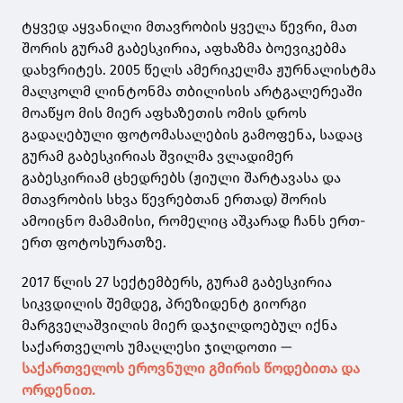
ტყვედ აყვანილი მთავრობის ყველა წევრი, მათ
შორის გურამ გაბესკირია, აფხაზმა ბოევიკებმა
დახვრიტეს. 2005 წელს ამერიკელმა ჟურნალისტმა
მალკოლმ ლინტონმა თბილისის არტგალერეაში
მოაწყო მის მიერ აფხაზეთის ომის დროს
გადაღებული ფოტომასალების გამოფენა, სადაც
გურამ გაბესკირიას შვილმა ვლადიმერ
გაბესკირიამ ცხედრებს (ჟიული შარტავასა და
მთავრობის სხვა წევრებთან ერთად) შორის
ამოიცნო მამამისი, რომელიც აშკარად ჩანს ერთ-
ერთ ფოტოსურათზე.
2017 წლის 27 სექტემბერს, გურამ გაბესკირია
სიკვდილის შემდეგ, პრეზიდენტ გიორგი
მარგველაშვილის მიერ დაჯილდოებულ იქნა
საქართველოს უმაღლესი ჯილდოთი —
საქართველოს ეროვნული გმირის წოდებითა და
ორდენით.