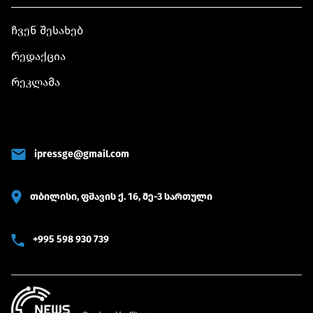
ჩვენ შესახებ
რედაქცია
რეკლამა
ipressge@gmail.com
თბილისი, ფშავის ქ. 16, მე-3 სართული
+995 598 930 739