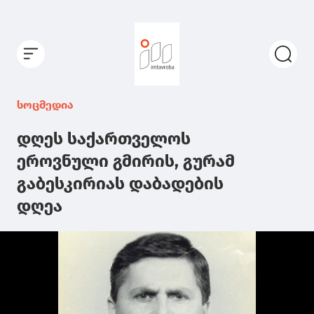
სოცმედია
დღეს საქართველოს
ეროვნული გმირის, გურამ
გაბესკირიას დაბადების
დღეა