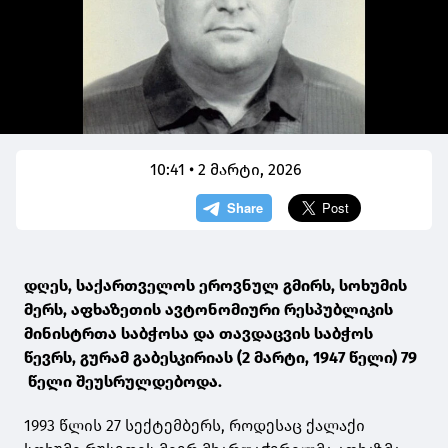
10:41 • 2 მარტი, 2026
დღეს, საქართველოს ეროვნულ გმირს, სოხუმის
მერს, აფხაზეთის ავტონომიური რესპუბლიკის
მინისტრთა საბჭოსა და თავდაცვის საბჭოს
წევრს, გურამ გაბესკირიას (2 მარტი, 1947 წელი) 79
წელი შეუსრულდებოდა.
1993 წლის 27 სექტემბერს, როდესაც ქალაქი