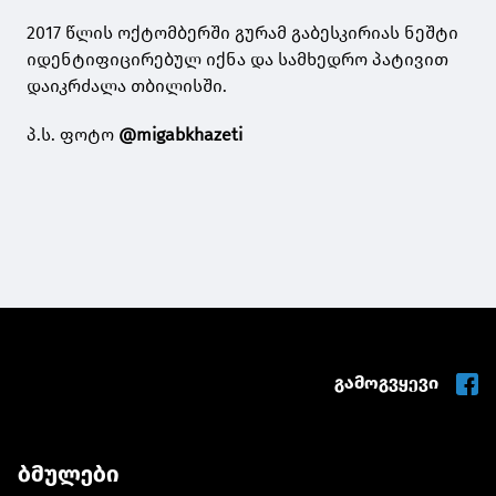
2017 წლის ოქტომბერში გურამ გაბესკირიას ნეშტი
იდენტიფიცირებულ იქნა და სამხედრო პატივით
დაიკრძალა თბილისში.
პ.ს. ფოტო
@migabkhazeti
გამოგვყევი
ბმულები