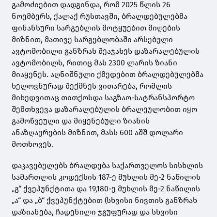
გამოძიებით დადგინდა, რომ 2025 წლის 26
ნოემბერს, ქალაქ რუსთავში, ბრალდებულებმა
ფინანსური სარგებლის მოტყუებით მიღების
მიზნით, მათივე სარგებლობაში არსებული
ავტომობილი განზრახ შეაჯახეს დაზარალებულის
ავტომობილს, რითიც მას 2300 ლარის ზიანი
მიაყენეს. აღნიშნული ქმედებით ბრალდებულებმა
ხელოვნურად შექმნეს ვითარება, რომლის
მიხედვითაც თითქოსდა საგზაო-სატრანსპორტო
შემთხვევა დაზარალებულის ბრალეულობით იყო
გამოწვეული და მიყენებული ზიანის
ანაზღაურების მიზნით, მასს 600 აშშ დოლარი
მოთხოვეს.
დაკავებულებს ბრალდება საქართველოს სისხლის
სამართლის კოდექსის 187-ე მუხლის მე-2 ნაწილის
„გ“ ქვეპუნქტითა და 19,180-ე მუხლის მე-2 ნაწილის
„ა“ და „ბ“ ქვეპუნქტებით (სხვისი ნივთის განზრახ
დაზიანება, ჩადენილი ჯგუფურად და სხვისი