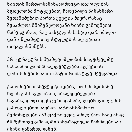
ნივთის მართლსაწინააღმდეგო დაუფლების
მცდელობა მოტყუებით, ჩადენილი წინასწარი
შეთანხმებით პირთა ჯგუფის მიერ, რასაც
შესაძლოა მნიშვნელოვანი ზიანი გამოეწვია)
წარედგინათ, რაც სასჯელის სახედ და ზომად 4-
დან 7 წლამდე თავისუფლების აღკვეთას
ითვალისწინებს.
პროკურატურის შუამდგომლობის საფუძველზე
სასამართლომ ბრალდებულებს აღკვეთის
ღონისძიების სახით პატიმრობა უკვე შეუფარდა.
გამოძიებით ასევე დგინდება, რომ მიმდინარე
წლის განმავლობაში, ბრალდებულებს
სავარაუდოდ იდენტური დანაშაულებრივი სქემის
გამოყენებით საგზაო-სატრანსპორტო
შემთხვევების 63 ფაქტი უფიქსირდებათ, საიდანაც
60 შემთხვევაში ადმინისტრაციული წარმოებისას
ისინი გამართლდნენ.