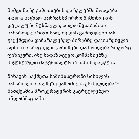
მიმდინარე გამოძიების ფარგლებში მოხდება
ყველა საგზაო-სატრანსპორტო შემთხვევის
დეტალური შესწავლა, ხოლო შესაბამისი
სამართლებრივი საფუძვლის გამოვლენისას
გაუქმდება დაზარალებულ პირებზე დაკისრებული
ადმინისტრაციული ჯარიმები და მოხდება როგორც
ფიზიკური, ისე სადაზღვევო კომპანიებზე
მიყენებული მატერიალური ზიანის დადგენა.
შინაგან საქმეთა სამინისტროში სისხლის
სამართლის საქმეზე გამოძიება გრძელდება."-
ნათქვამია პროკურატურის გავრცელებულ
ინფორმაციაში.