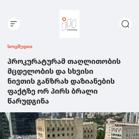
სოცმედია
პროკურატურამ თაღლითობის
მცდელობის და სხვისი
ნივთის განზრახ დაზიანების
ფაქტზე ორ პირს ბრალი
წარუდგინა