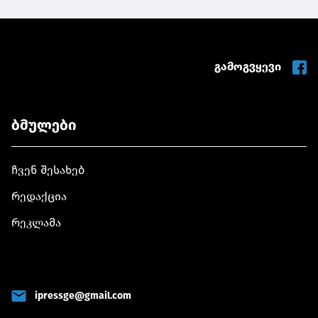
გამოგვყევი
ბმულები
ჩვენ შესახებ
რედაქცია
რეკლამა
ipressge@gmail.com