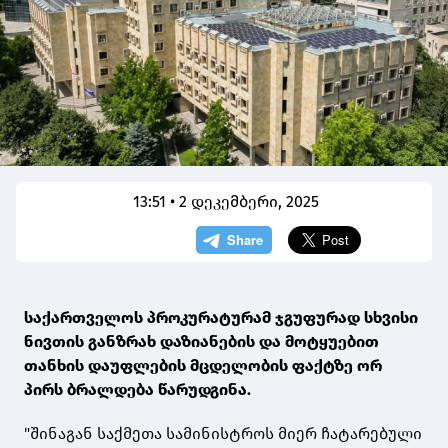
13:51 • 2 დეკემბერი, 2025
საქართველოს პროკურატურამ ჯგუფურად სხვისი
ნივთის განზრახ დაზიანების და მოტყუებით
თანხის დაუფლების მცდელობის ფაქტზე ორ
პირს ბრალდება წარუდგინა.
"შინაგან საქმეთა სამინისტროს მიერ ჩატარებული