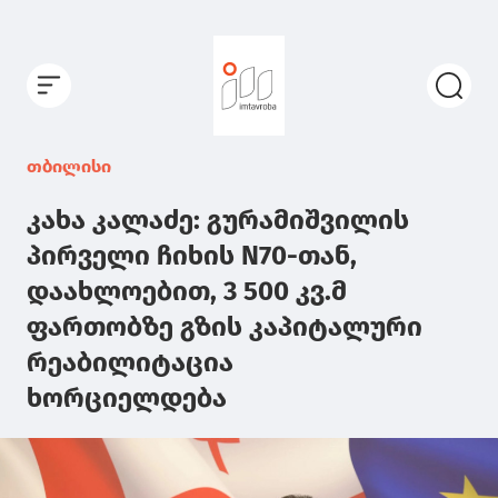
თბილისი
კახა კალაძე: გურამიშვილის
პირველი ჩიხის N70-თან,
დაახლოებით, 3 500 კვ.მ
ფართობზე გზის კაპიტალური
რეაბილიტაცია
ხორციელდება