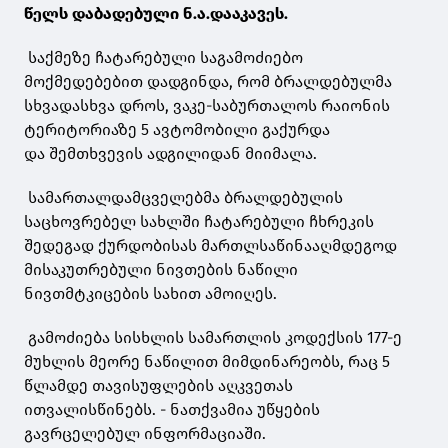
წელს დაბადებული ნ.ა.დააკავეს.
საქმეზე ჩატარებული საგამოძიებო
მოქმედებებით დადგინდა, რომ ბრალდებულმა
სხვადასხვა დროს, ვაკე-საბურთალოს რაიონის
ტერიტორიაზე 5 ავტომობილი გაქურდა
და შემთხვევის ადგილიდან მიიმალა.
სამართალდამცველებმა ბრალდებულის
საცხოვრებელ სახლში ჩატარებული ჩხრეკის
შედეგად ქურდობისას მართლსაწინააღმდეგოდ
მისაკუთრებული ნივთების ნაწილი
ნივთმტკიცების სახით ამოიღეს.
გამოძიება სისხლის სამართლის კოდექსის 177-ე
მუხლის მეორე ნაწილით მიმდინარეობს, რაც 5
წლამდე თავისუფლების აღკვეთას
ითვალისწინებს. - ნათქვამია უწყების
გავრცელებულ ინფორმაციაში.