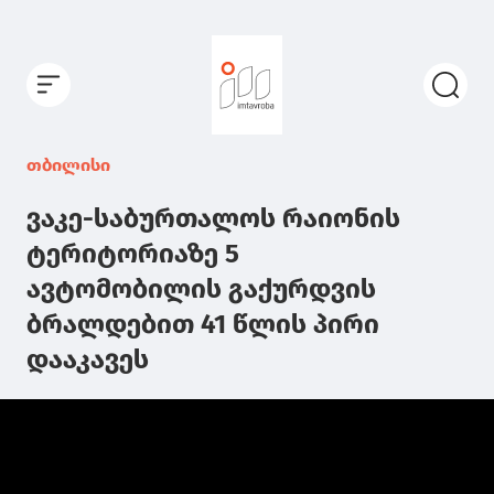
თბილისი
ვაკე-საბურთალოს რაიონის
ტერიტორიაზე 5
ავტომობილის გაქურდვის
ბრალდებით 41 წლის პირი
დააკავეს