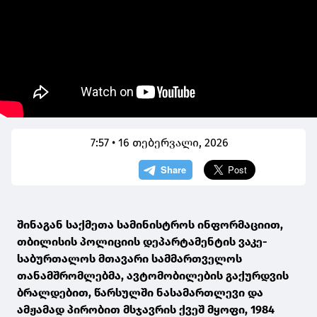
7:57 • 16 თებერვალი, 2026
შინაგან საქმეთა სამინისტროს ინფორმაციით,
თბილისის პოლიციის დეპარტამენტის ვაკე-
საბურთალოს მთავარი სამმართველოს
თანამშრომლებმა, ავტომობილების გაქურდვის
ბრალდებით, წარსულში ნასამართლევი და
ამჟამად პირობით მსჯავრის ქვეშ მყოფი, 1984