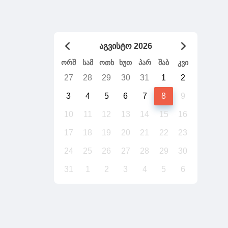
გადაიტანს საქართველო უთქვენობას
აგვისტო 2026
ორშ
სამ
ოთხ
ხუთ
პარ
შაბ
კვი
27
28
29
30
31
1
2
3
4
5
6
7
8
9
10
11
12
13
14
15
16
17
18
19
20
21
22
23
24
25
26
27
28
29
30
31
1
2
3
4
5
6