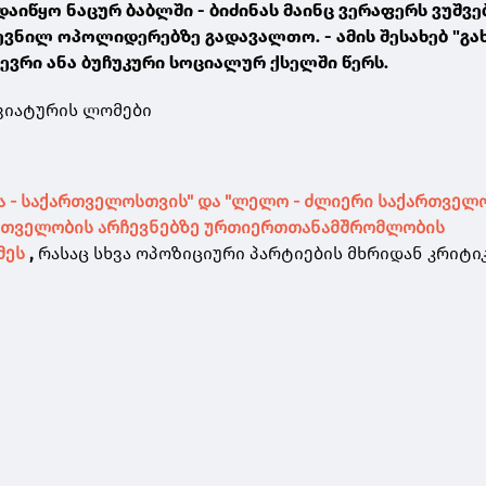
აიწყო ნაცურ ბაბლში - ბიძინას მაინც ვერაფერს ვუშვე
ვნილ ოპოლიდერებზე გადავალთო. - ამის შესახებ "გახ
ევრი ანა ბუჩუკური სოციალურ ქსელში წერს.
ავიატურის ლომები
ა - საქართველოსთვის" და "ლელო - ძლიერი საქართველო
რთველობის არჩევნებზე ურთიერთთანამშრომლობის
მეს
,
რასაც სხვა ოპოზიციური პარტიების მხრიდან კრიტიკ