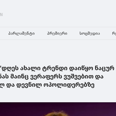
EN
პარლამენტი
პრემიერი
სოცმედია
რ
: "დღეს ახალი ტრენდი დაიწყო ნაცურ
ნას მაინც ვერაფერს ვუშვებით და
ილ და დევნილ ოპოლიდერებზე