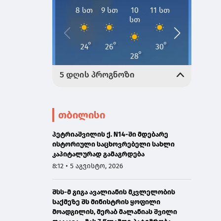
თბილისი
პეტრიაშვილის ქ. N14-ში მდებარე
ისტორიული საცხოვრებელი სახლი
კაპიტალურად გამაგრდება
8:12 • 5 აგვისტო, 2026
შსს-მ გიგა ავალიანის მკვლელობის
საქმეზე შს მინისტრის ყოფილი
მოადგილის, მერაბ მალანიას შვილი