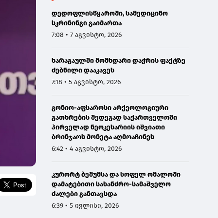
დედოფლისწყაროში, სამედიცინო
სკრინინგი გაიმართა
7:08 • 7 აგვისტო, 2026
ხარაგაულში მომხდარი დაჭრის ფაქტზე
ძებნილი დააკავეს
7:18 • 5 აგვისტო, 2026
გონიო-აფსაროსი არქეოლოგიური
გათხრების შედეგად საქართველოში
პირველად ნეოკესარიის იშვიათი
ბრინჯაოს მონეტა აღმოაჩინეს
6:42 • 4 აგვისტო, 2026
კურორტ ბეშუმსა და სოფელ ომალოში
დამატებითი სახანძრო-სამაშველო
ძალები განთავსდა
6:39 • 5 ივლისი, 2026