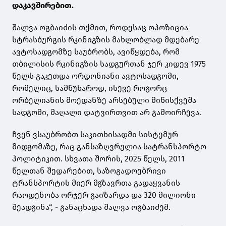
დაკავშირებით.
შალვა ოგბაიძის თქმით, როდესაც ოპოზიცია
სტრასბურგის რკინიგზის მახლობლად მდებარე
ავტოსადგომზე საუბრობს, ავიწყდება, რომ
თბილისის რკინიგზის სადგურთან ჯერ კიდევ 1975
წელს გაკეთდა ორდონიანი ავტოსადგომი,
რომელიც, სამწუხაროდ, ისევე როგორც
ორბელიანის მოედანზე არსებული მიწისქვეშა
სადგომი, მაღალი დატვირთვით არ გამოირჩევა.
ჩვენ ვსაუბრობთ საკითხისადმი სისტემურ
მიდგომაზე, რაც განსაზღვრულია სატრანსპორტო
პოლიტიკით. სხვათა შორის, 2025 წელს, 2011
წელთან შედარებით, საზოგადოებრივი
ტრანსპორტის მიერ მგზავრთა გადაყვანის
რაოდენობა ორჯერ გაიზარდა და 320 მილიონი
შეადგინა“, - განაცხადა შალვა ოგბაიძემ.