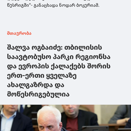
წესრიგში“- განაცხადა ნოდარ ბოკერიამ.
მთავრობა
შალვა ოგბაიძე: თბილისის
საავტობუსო პარკი რეგიონსა
და ევროპის ქალაქებს შორის
ერთ-ერთი ყველაზე
ახალგაზრდა და
მოწესრიგებულია