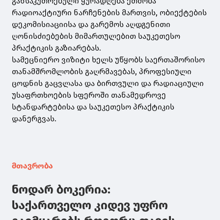
განსაკუთრებული ყურადღება ეთმობა
რადიოაქტიური ნარჩენების მართვის, ობიექტების
დეკომისიაციისა და გარემოს აღდგენითი
ღონისძიებების მიმართულებით საუკეთესო
პრაქტიკის გაზიარებას.
სამეცნიერო ვიზიტი ხელს უწყობს საერთაშორისო
თანამშრომლობის გაღრმავებას, პროფესიული
ცოდნის გაცვლასა და ბირთვული და რადიაციული
უსაფრთხოების სფეროში თანამედროვე
სტანდარტებისა და საუკეთესო პრაქტიკის
დანერგვას.
მთავრობა
ნოდარ ბოკერია:
საქართველო კიდევ უფრო