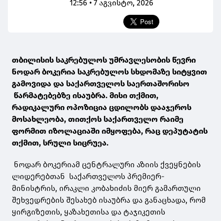
12:56 • 7 აგვისტო, 2026
თბილისის საკრებულოს უმრავლესობის წევრი
ნოდარ ბოკერია საკრებულოს სხდომაზე სიტყვით
გამოვიდა და საქართველოს საერთაშორისო
წარმატებებზე ისაუბრა. მისი თქმით,
რადიკალური ოპოზიცია ცდილობს დააჯეროს
მოსახლეობა, თითქოს საქართველო რაიმე
ფორმით იზოლაციაში იმყოფება, რაც დეპუტატის
თქმით, სრული სიცრუეა.
ნოდარ ბოკერიამ ცენტრალური აზიის ქვეყნების
ლიდერებთან საქართველოს პრემიერ-
მინისტრის, ირაკლი კობახიძის მიერ გამართული
შეხვედრების შესახებ ისაუბრა და განაცხადა, რომ
ყირგიზეთის, ყაზახეთისა და ტაჯიკეთის