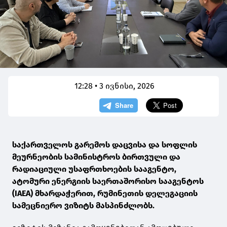
12:28 • 3 ივნისი, 2026
საქართველოს გარემოს დაცვისა და სოფლის
მეურნეობის სამინისტროს ბირთვული და
რადიაციული უსაფრთხოების სააგენტო,
ატომური ენერგიის საერთაშორისო სააგენტოს
(IAEA) მხარდაჭერით, რუმინეთის დელეგაციის
სამეცნიერო ვიზიტს მასპინძლობს.