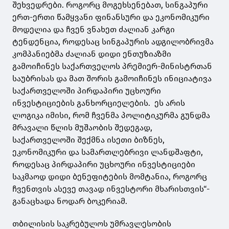
შეხვედრები. როგორც მოგეხსენებათ, სინგაპური
ერთ-ერთი წამყვანი ფინანსური და ეკონომიკური
მოდელია და ჩვენ ვნახეთ ძალიან კარგი
ტენდენცია, როდესაც სინგაპურის ადგილობრივმა
კომპანიებმა ძალიან დიდი ენთუზიაზმი
გამოიჩინეს საქართველოს პრემიერ-მინისტრთან
საუბრისას და მათ შორის გამოიჩინეს ინიციატივა
საქართველოში პირდაპირი უცხოური
ინვესტიციების განხორციელების. ეს არის
ლოგიკა იმისი, რომ ჩვენმა პოლიტიკურმა გუნდმა
მრავალი წლის მუშაობის შედეგად,
საქართველოში შექმნა ისეთი ბიზნეს,
ეკონომიკური და სამართლებრივი ლანდშაფტი,
როდესაც პირდაპირი უცხოური ინვესტიციები
საკმაოდ დიდი ბენეფიტების მომტანია, როგორც
ჩვენთვის ასევე თავად ინვესტორი მხარისთვის“-
განაცხადა ნოდარ ბოკერიამ.
თბილისის საკრებულოს უმრავლესობის