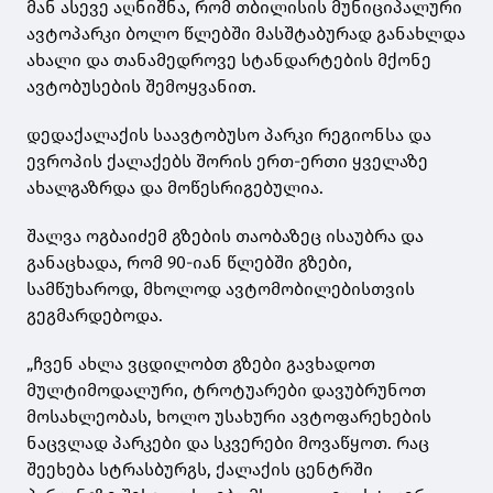
მან ასევე აღნიშნა, რომ თბილისის მუნიციპალური
ავტოპარკი ბოლო წლებში მასშტაბურად განახლდა
ახალი და თანამედროვე სტანდარტების მქონე
ავტობუსების შემოყვანით.
დედაქალაქის საავტობუსო პარკი რეგიონსა და
ევროპის ქალაქებს შორის ერთ-ერთი ყველაზე
ახალგაზრდა და მოწესრიგებულია.
შალვა ოგბაიძემ გზების თაობაზეც ისაუბრა და
განაცხადა, რომ 90-იან წლებში გზები,
სამწუხაროდ, მხოლოდ ავტომობილებისთვის
გეგმარდებოდა.
„ჩვენ ახლა ვცდილობთ გზები გავხადოთ
მულტიმოდალური, ტროტუარები დავუბრუნოთ
მოსახლეობას, ხოლო უსახური ავტოფარეხების
ნაცვლად პარკები და სკვერები მოვაწყოთ. რაც
შეეხება სტრასბურგს, ქალაქის ცენტრში