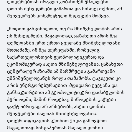
ლიდერებთან ირაკლი კობახიძემ უმაღლესი
დონის შეხვედრები გამართა და მისივე თქმით, ამ
შეხვედრებს კონკრეტული შედეგები მოჰყვა.
„მოდით განვიხილოთ, თუ რა მნიშვნელობის არის
ეს შეხვედრები. მაგალითად, ყაზახეთი არის შუა
დერეფანში ერთ-ერთი ყველაზე მნიშვნელოვანი
მოთამაშე. იმ შუა დერეფანში, რომელიც
საქართველოსთვის გეოპოლიტიკურად და
ეკონომიკურად ასეთი მნიშვნელოვანია. ყაზახეთი
ცენტრალურ აზიაში ამ მარშრუტის გამართვაში
უმნიშვნელოვანეს როლს თამაშობს. ტაჯიკეთი კი
არის ენერგორესურსებით მდიდარი ქვეყანა და
განსაკუთრებით ამ გეოპოლიტიკური დაძაბულობის
პერიოდში, მაშინ როდესაც მიწოდების ჯაჭვები
ფაქტობრივად არ არსებობს, ასეთი დონის
შეხვედრები ძალიან მნიშვნელოვანია.
დივერსიფიკაციის კუთხით უნდა გამოვყოთ
მაგალითად სინგაპურთან მაღალი დონის