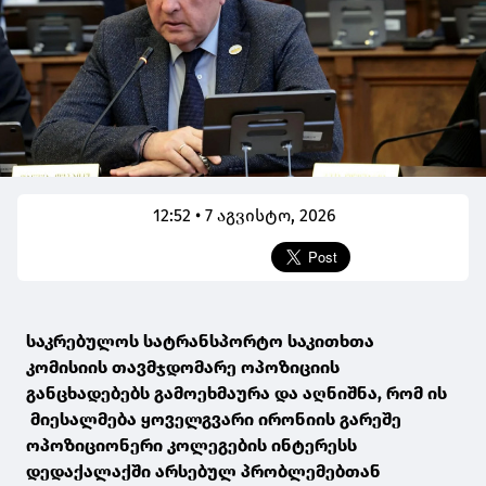
12:52 • 7 აგვისტო, 2026
საკრებულოს სატრანსპორტო საკითხთა
კომისიის თავმჯდომარე ოპოზიციის
განცხადებებს გამოეხმაურა და აღნიშნა, რომ ის
მიესალმება ყოველგვარი ირონიის გარეშე
ოპოზიციონერი კოლეგების ინტერესს
დედაქალაქში არსებულ პრობლემებთან