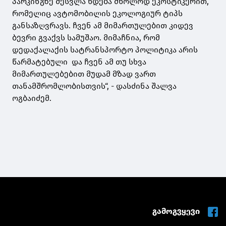
პარკინგზე შესვლა ხდება მხოლოდ ეკოსტიკერით,
რომელიც ავტომობილის ეკოლოგიურ ტიპს
განსაზღვრავს. ჩვენ ამ მიმართულებით კიდევ
ბევრი გვაქვს სამუშაო. მიმაჩნია, რომ
დედაქალაქის სატრანსპორტო პოლიტიკა არის
წარმატებული და ჩვენ ამ თუ სხვა
მიმართულებებით მუდამ მზად ვართ
თანამშრომლობისთვის“, - დასძინა შალვა
ოგბაიძემ.
გამოგვყევი