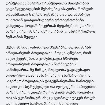
დეპუტატმა ნაურუს რესპუბლიკის მთავრობის
გადაწყვეტილების შესახებაც ისაუბრა, რომლის
თანახმადაც ნაურუმ აფხაზეთთან და სამხრეთ
ოსეთთან დიპლომატიური ურთიერთობები
გაწყვიტა. ნოდარ ბოკერიას შეფასებით, ეს არის
საქართველოს ხელისუფლების კონსტრუქციული
მუშაობის შედეგი.
„ჩემი აზრით, ოპოზიცია შეგნებულად აზიანებს
არაღიარების პოლიტიკას. მოგეხსენებათ, რომ
ასეთ ქვეყნებთან კომუნიკაცია სწორედ
არაღიარების პოლიტიკის წარმატების
საწინდარია. მე მინდა, მადლობა გადავუხადო
თითოეულ ადამიანს, რომელიც საქართველოს
საგარეო პოლიტიკის დაგეგმარებაშია ჩართული.
ასეთი კონსტრუქციული და ლოგიკური ნაბიჯებით
საქართველო კიდევ უფრო გაიმყარებს როგორც
თავის ეკონომიკურ, ასევე გეოპოლიტიკურ როლს
დღევანდელ საერთაშორისო მსოფლიო