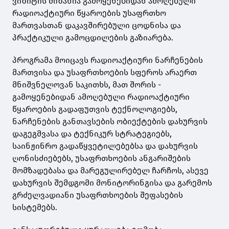
ვიზიტის მიზანია გამოყენებიდან ამოღებული
რადიოაქტიური წყაროების უსაფრთხო
მართვასთან დაკავშირებული ცოდნისა და
პრაქტიკული გამოცდილების გაზიარება.
პროგრამა მოიცავს რადიოაქტიური ნარჩენების
მართვისა და უსაფრთხოების სფეროს არაერთ
მნიშვნელოვან საკითხს, მათ შორის -
გამოყენებიდან ამოღებული რადიოაქტიური
წყაროების გადაფუთვის ტექნოლოგიებს,
ნარჩენების განთავსების ობიექტების დახურვის
დაგეგმვასა და ტექნიკურ სტრატეგიებს,
საინჟინრო გადაწყვეტილებებსა და დახურვის
ღონისძიებებს, უსაფრთხოების ანგარიშების
მომზადებასა და მარეგულირებელ ჩარჩოს, ასევე
დახურვის შემდგომი მონიტორინგისა და გარემოს
გრძელვადიანი უსაფრთხოების შეფასების
სისტემებს.