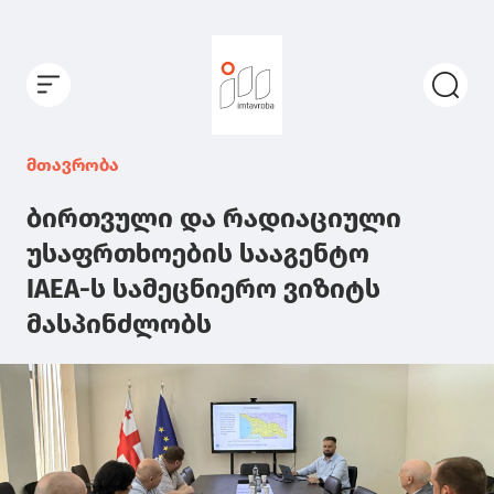
მთავრობა
ბირთვული და რადიაციული
უსაფრთხოების სააგენტო
IAEA-ს სამეცნიერო ვიზიტს
მასპინძლობს