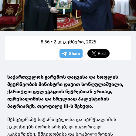
8:56 • 2 დეკემბერი, 2025
საქართველოს გარემოს დაცვისა და სოფლის
მეურნეობის მინისტრი დავით სონღულაშვილი,
ქართული დელეგაციის წევრებთან ერთად,
იერუსალიმისა და სრულიად პალესტინის
პატრიარქს, თეოფილე III-ს შეხვდა.
შეხვედრაზე საქართველოსა და იერუსალიმის
ეკლესიებს შორის არსებულ ისტორიულ
კავშირებზე, მშვიდობისა და სტაბილურობის