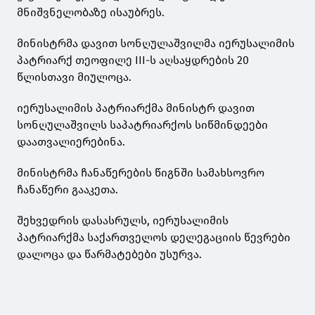
მნიშვნელობაზე ისაუბრეს.
მინისტრმა დავით სონღულაშვილმა იერუსალიმის
პატრიარქ თეოფილე III-ს აღსაყდრების 20
წლისთავი მიულოცა.
იერუსალიმის პატრიარქმა მინისტრ დავით
სონღულაშვილს საპატრიარქოს სიწმინდეები
დაათვალიერებინა.
მინისტრმა ჩანაწერების წიგნში სამახსოვრო
ჩანაწერი გააკეთა.
შეხვედრის დასასრულს, იერუსალიმის
პატრიარქმა საქართველოს დელეგაციის წევრები
დალოცა და წარმატებები უსურვა.