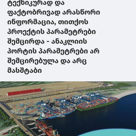
ტექნიკურად და
ფაქტობრივად არასწორი
ინფორმაცია, თითქოს
პროექტის პარამეტრები
შემცირდა - ანაკლიის
პორტის პარამეტრები არ
შემცირებულა და არც
მასშტაბი