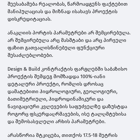
შეესაბამება რეალობას, წარმოადგენს ფაქტებით
მანიპულაციას და მიზნად ისახავს პროექტის
დისკრედიტაციას.
ანაკლიის პორტის პარამეტრები არ შემცირებულა.
არ შემცირებულა არც მასშტაბი და არც პირველი
ფაზით გათვალისწინებული ფუნქციური
შესაძლებლობები.
Design & Build კონტრაქტის ფარგლებში საბაზისო
პროექტის შემდეგ მომზადდა 100%-იანი
დეტალური პროექტი, რომლის დროსაც
დამატებითი ჰიდროლოგიური, გეოლოგიური,
ბათიმეტრიული, ჰიდროდინამიკური და
ნავიგაციური კვლევების საფუძველზე დაზუსტდა
როგორც ფსკერდაღრმავების, ისე ტალღმტეხისა
და შემოსასვლელი არხის პარამეტრები.
არასწორია მტკიცება, თითქოს 17.5-18 მეტრის