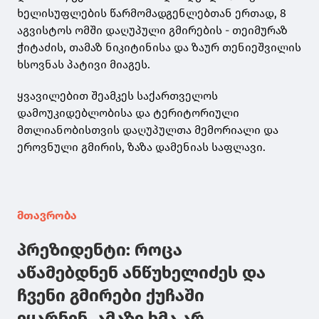
ხელისუფლების წარმომადგენლებთან ერთად, 8
აგვისტოს ომში დაღუპული გმირების - თეიმურაზ
ჭიტაძის, თამაზ ნიკიტინისა და ზაურ თენიეშვილის
ხსოვნას პატივი მიაგეს.
ყვავილებით შეამკეს საქართველოს
დამოუკიდებლობისა და ტერიტორიული
მთლიანობისთვის დაღუპულთა მემორიალი და
ეროვნული გმირის, ზაზა დამენიას საფლავი.
მთავრობა
პრეზიდენტი: როცა
აწამებდნენ ანწუხელიძეს და
ჩვენი გმირები ქუჩაში
ეყარნენ, ამაზე ხმა არ