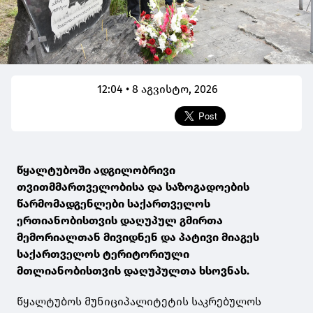
12:04 • 8 აგვისტო, 2026
წყალტუბოში ადგილობრივი
თვითმმართველობისა და საზოგადოების
წარმომადგენლები საქართველოს
ერთიანობისთვის დაღუპულ გმირთა
მემორიალთან მივიდნენ და პატივი მიაგეს
საქართველოს ტერიტორიული
მთლიანობისთვის დაღუპულთა ხსოვნას.
წყალტუბოს მუნიციპალიტეტის საკრებულოს