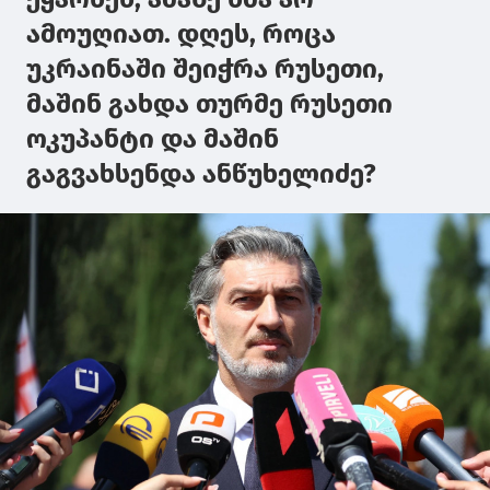
ამოუღიათ. დღეს, როცა
უკრაინაში შეიჭრა რუსეთი,
მაშინ გახდა თურმე რუსეთი
ოკუპანტი და მაშინ
გაგვახსენდა ანწუხელიძე?