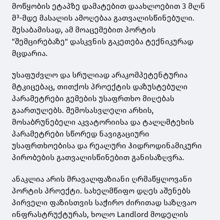
მოწყობის ეტაპზე დამატებით დაახლოებით 3 მლნ
მ³-მდე მასალის ამოღებაა გათვალისწინებული.
შესაბამისად, ამ მოაცემებით პორტის
"შემცირებაზე" დასკვნის გაკეთება ტექნიკურად
მცდარია.
უსაფუძვლო და სრულიად არაკომპეტენტურია
მტკიცებაც, თითქოს პროექტის დაზუსტებული
პარამეტრები გემების უსაფრთხო მიღებას
გაართულებს. შემოსასვლელი არხის,
მოსაბრუნებელი აკვატორიისა და ტალღმტეხის
პარამეტრები სწორედ ნავიგაციური
უსაფრთხოებისა და რეალური ჰიდროდინამიკური
პირობების გათვალისწინებით განისაზღვრა.
ანაკლია არის მრავალფაზიანი ღრმაწყლოვანი
პორტის პროექტი. სახელმწიფო დღეს აშენებს
პირველი ფაზისთვის საჭირო ძირითად საზღვაო
ინფრასტრუქტურას, ხოლო Landlord მოდელის