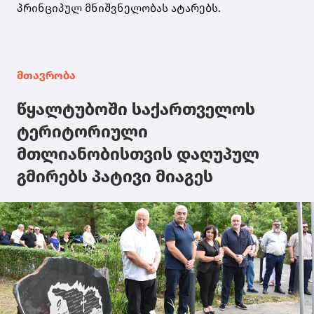
პრინციპულ მნიშვნელობას ატარებს.
მთავრობა
წყალტუბოში საქართველოს
ტერიტორიული
მთლიანობისთვის დაღუპულ
გმირებს პატივი მიაგეს