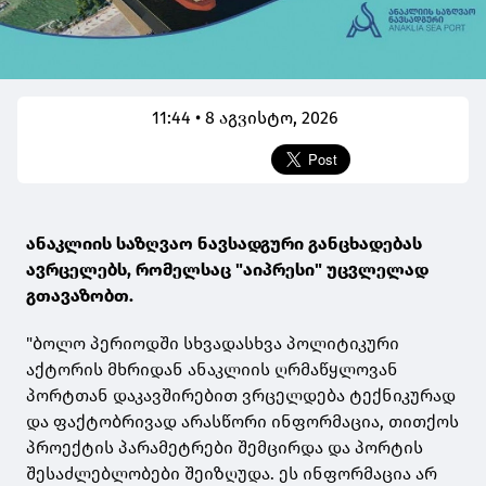
11:44 • 8 აგვისტო, 2026
ანაკლიის საზღვაო ნავსადგური განცხადებას
ავრცელებს, რომელსაც "აიპრესი" უცვლელად
გთავაზობთ.
"ბოლო პერიოდში სხვადასხვა პოლიტიკური
აქტორის მხრიდან ანაკლიის ღრმაწყლოვან
პორტთან დაკავშირებით ვრცელდება ტექნიკურად
და ფაქტობრივად არასწორი ინფორმაცია, თითქოს
პროექტის პარამეტრები შემცირდა და პორტის
შესაძლებლობები შეიზღუდა. ეს ინფორმაცია არ