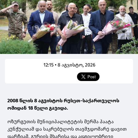
12:15 • 8 აგვისტო, 2026
2008 წლის 8 აგვისტოს რუსეთ-საქართველოს
ომიდან 18 წელი გავიდა.
ოზურგეთის მუნიციპალიტეტის მერმა პაატა
კუნჭულიამ და საკრებულოს თავმჯდომარე დავით
დარჩიამ, გურიის მხარისა და ადგილობრივი