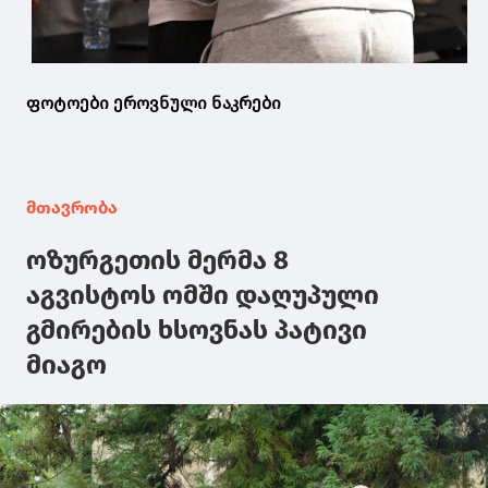
ფოტოები ეროვნული ნაკრები
მთავრობა
ოზურგეთის მერმა 8
აგვისტოს ომში დაღუპული
გმირების ხსოვნას პატივი
მიაგო