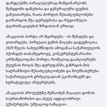
ფარგლებში პარალელურად მიმდინარეობს
შემდგომი ფაზებისა და გენერალური გეგმის
განვითარება, რათა პორტის შესაძლებლობები
გაიზარდოს შუა დერეფნისა და რეგიონული
ტვირთნაკადების ზრდასთან ერთად.
ანაკლიის პორტი არ მცირდება - ის შენდება და
ვითარდება. პირველი გემის მიღება დაგეგმილია
2029 წელს. სახელმწიფოს ამოცანაა საქართველოს
ჰქონდეს თანამედროვე, კონკურენტუნარიანი
ღრმაწყლოვანი პორტი, რომელიც გააძლიერებს
ქვეყნის როლს შუა დერეფანში, გაზრდის მის
სატრანზიტო შესაძლებლობებს და მოემსახურება
საქართველოს გრძელვადიან ეკონომიკურ და
სტრატეგიულ ინტერესებს.
ანაკლიის პროეექტზე მუშაობენ მაღალი დონის
საერთაშორისო და ასევე ადგილობრივი
ექსპერტები. უშუალოდ საზღვაო-