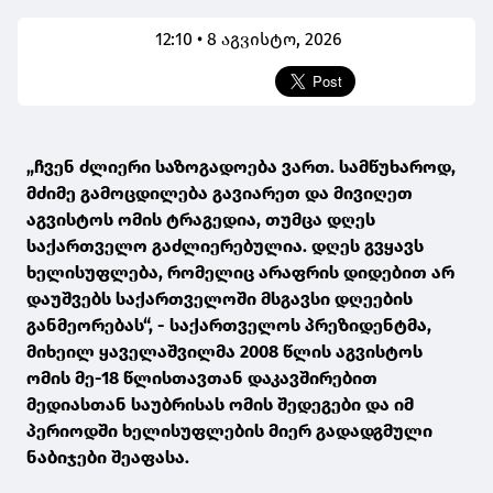
12:10 • 8 აგვისტო, 2026
„ჩვენ ძლიერი საზოგადოება ვართ. სამწუხაროდ,
მძიმე გამოცდილება გავიარეთ და მივიღეთ
აგვისტოს ომის ტრაგედია, თუმცა დღეს
საქართველო გაძლიერებულია. დღეს გვყავს
ხელისუფლება, რომელიც არაფრის დიდებით არ
დაუშვებს საქართველოში მსგავსი დღეების
განმეორებას“, - საქართველოს პრეზიდენტმა,
მიხეილ ყაველაშვილმა 2008 წლის აგვისტოს
ომის მე-18 წლისთავთან დაკავშირებით
მედიასთან საუბრისას ომის შედეგები და იმ
პერიოდში ხელისუფლების მიერ გადადგმული
ნაბიჯები შეაფასა.