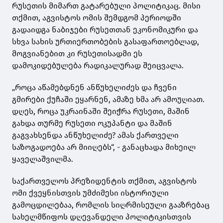
რუსეთის მიმართ გატარებული პოლიტიკაც. მისი
თქმით, აგვისტოს ომის შემდგომ პერიოდში
გადაიდგა ნაბიჯები რუსეთთან ეკონომიკური და
სხვა სახის ურთიერთობების გასაფართოებლად,
მოგვიანებით კი რუსეთისადმი ეს
დამოკიდებულება რადიკალურად შეიცვალა.
„როცა აწამებდნენ ანწუხელიძეს და ჩვენი
გმირები ქუჩაში ეყარნენ, ამაზე ხმა არ ამოუღიათ.
დღეს, როცა უკრაინაში შეიჭრა რუსეთი, მაშინ
გახდა თურმე რუსეთი ოკუპანტი და მაშინ
გაგვახსენდა ანწუხელიძე? ამას ქართველი
საზოგადოება არ მიიღებს“, - განაცხადა მიხეილ
ყაველაშვილმა.
საქართველოს პრეზიდენტის თქმით, აგვისტოს
ომი ქვეყნისთვის უმძიმესი ისტორიული
გამოცდილებაა, რომლის სიღრმისეული გააზრებაც
სახელმწიფოს დღევანდელი პოლიტიკისთვის