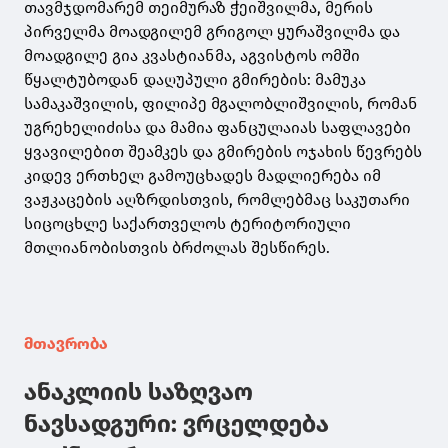
თავმჯდომარემ თეიმურაზ ჭეიშვილმა, მერის
პირველმა მოადგილემ გრიგოლ ყურაშვილმა და
მოადგილე გია კვასტიანმა, აგვისტოს ომში
წყალტუბოდან დაღუპული გმირების: მამუკა
სამაკაშვილის, ფილიპე მგალობლიშვილის, რომან
უგრეხელიძისა და მამია ფანცულაიას საფლავები
ყვავილებით შეამკეს და გმირების ოჯახის წევრებს
კიდევ ერთხელ გამოუცხადეს მადლიერება იმ
ვაჟკაცების აღზრდისთვის, რომლებმაც საკუთარი
სიცოცხლე საქართველოს ტერიტორიული
მთლიანობისთვის ბრძოლას შესწირეს.
მთავრობა
ანაკლიის საზღვაო
ნავსადგური: ვრცელდება