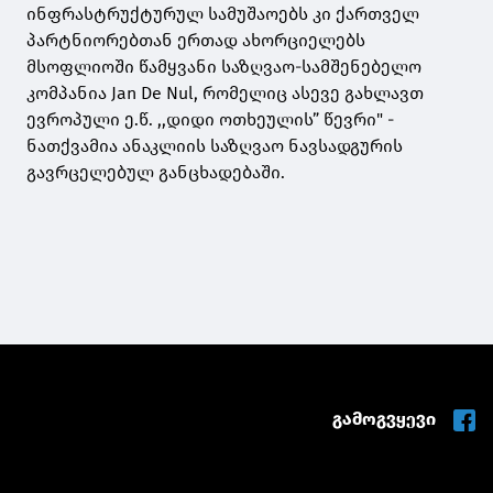
ინფრასტრუქტურულ სამუშაოებს კი ქართველ
პარტნიორებთან ერთად ახორციელებს
მსოფლიოში წამყვანი საზღვაო-სამშენებელო
კომპანია Jan De Nul, რომელიც ასევე გახლავთ
ევროპული ე.წ. ,,დიდი ოთხეულის” წევრი" -
ნათქვამია ანაკლიის საზღვაო ნავსადგურის
გავრცელებულ განცხადებაში.
გამოგვყევი