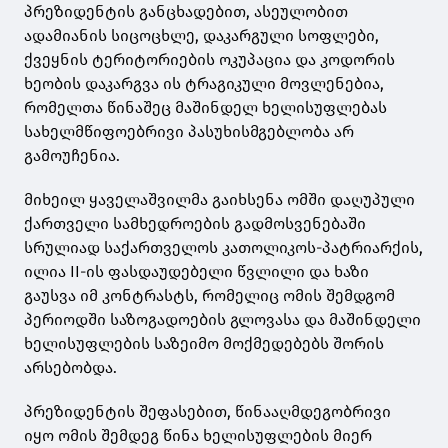
პრეზიდენტის განცხადებით, ასეულობით
ადამიანის სიცოცხლე, დაკარგული სოფლები,
ქვეყნის ტერიტორიების ოკუპაცია და კოდორის
ხეობის დაკარგვა ის ტრაგიკული მოვლენებია,
რომელთა წინაშეც მაშინდელ ხელისუფლებას
სახელმწიფოებრივი პასუხისმგებლობა არ
გამოუჩენია.
მიხეილ ყაველაშვილმა გაიხსენა ომში დაღუპული
ქართველი სამხედროების გადმოსვენებაში
სრულიად საქართველოს კათოლიკოს-პატრიარქის,
ილია II-ის ფასდაუდებელი წვლილი და ხაზი
გაუსვა იმ კონტრასტს, რომელიც ომის შემდგომ
პერიოდში საზოგადოების გლოვასა და მაშინდელი
ხელისუფლების საზეიმო მოქმედებებს შორის
არსებობდა.
პრეზიდენტის შეფასებით, წინააღმდეგობრივი
იყო ომის შემდეგ წინა ხელისუფლების მიერ