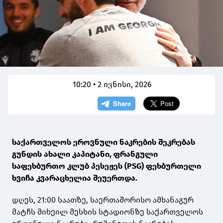
10:20 • 2 ივნისი, 2026
საქართველოს ეროვნული ნაკრების შეკრებას
გუნდის ახალი კაპიტანი, ფრანგული
საფეხბურთო კლუბ პესეჟეს (PSG) ფეხბურთელი
ხვიჩა კვარაცხელია შეუერთდა.
დღეს, 21:00 საათზე, საერთაშორისო ამხანაგურ
მატჩს მიხეილ მესხის სტადიონზე საქართველოს