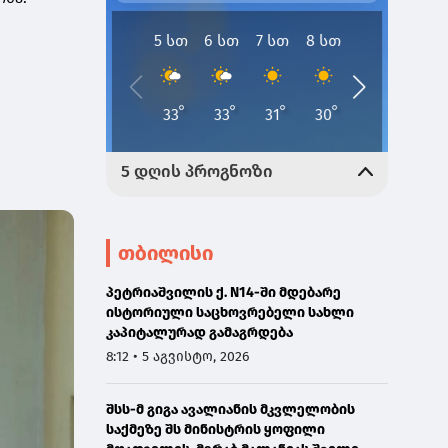
თბილისი
პეტრიაშვილის ქ. N14-ში მდებარე
ისტორიული საცხოვრებელი სახლი
კაპიტალურად გამაგრდება
8:12 • 5 აგვისტო, 2026
შსს-მ გიგა ავალიანის მკვლელობის
საქმეზე შს მინისტრის ყოფილი