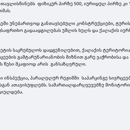
ითავლისწინებს ფიზიკურ პირზე 500, იურიდულ პირზე კი 
იმას.
ცეში უნებართვოდ განთავსებული კონსტრუქციები, ტურ
უსაფრთხო გადაადგილებას უშლის ხელს და ქალაქის იერ
ტეტის საკრებულოს დადგენილებით, ქალაქის ტერიტორი
ცეების გამტარუნარიანობის მიზნით გარე ვაჭრობისა და
 წესი მკაფიოდ არის განსაზღვრული.
ი ინსპექცია, პარალელურ რეჟიმში საპარკინგე სივრცეე
სგან ათავისუფლებს. სამართალდარღვევებზე მონიტორი
ციელდება.