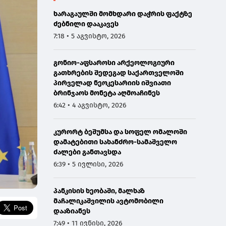
ხარაგაულში მომხდარი დაჭრის ფაქტზე
ძებნილი დააკავეს
7:18 • 5 აგვისტო, 2026
გონიო-აფსაროსი არქეოლოგიური
გათხრების შედეგად საქართველოში
პირველად ნეოკესარიის იშვიათი
ბრინჯაოს მონეტა აღმოაჩინეს
6:42 • 4 აგვისტო, 2026
კურორტ ბეშუმსა და სოფელ ომალოში
დამატებითი სახანძრო-სამაშველო
ძალები განთავსდა
6:39 • 5 ივლისი, 2026
პანკისის ხეობაში, მალხაზ
მაჩალიკაშვილის ავტომობილი
დააზიანეს
7:49 • 11 ივნისი, 2026