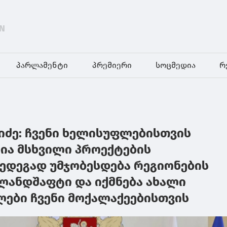
N
პარლამენტი
პრემიერი
სოცმედია
რ
იძე: ჩვენი ხელისუფლებისთვის
ია მსხვილი პროექტების
შედეგად უმჯობესდება რეგიონების
ლანდშაფტი და იქმნება ახალი
ლები ჩვენი მოქალაქეებისთვის