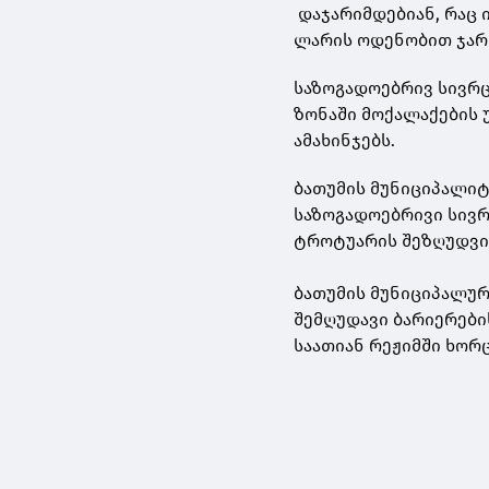
დაჯარიმდებიან, რაც 
ლარის ოდენობით ჯარ
საზოგადოებრივ სივრ
ზონაში მოქალაქების 
ამახინჯებს.
ბათუმის მუნიციპალი
საზოგადოებრივი სივრ
ტროტუარის შეზღუდვის
ბათუმის მუნიციპალურ
შემღუდავი ბარიერები
საათიან რეჟიმში ხორ