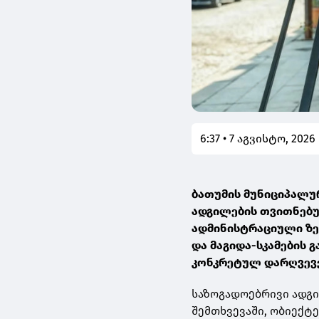
6:37 • 7 აგვისტო, 2026
ბათუმის მუნიციპალურ
ადგილების თვითნებუ
ადმინისტრაციული ზე
და მაგიდა-სკამების 
კონკრეტულ დარღვევე
საზოგადოებრივი ადგი
შემთხვევაში, ობიექ