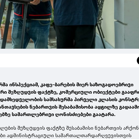
მა ინსპექციამ, კაფე-ბარების მიერ საზოგადოებრივი
რი შეზღუდვის ფაქტზე, კომერციული ობიექტები გააფ
დამხედველობის სამსახურმა პირველი კლასის კონსტრ
განთავსების ნებართვის შესაბამისობა ადგილზე გადაამ
ბზე სამართლებრივი ღონისძიებები გაატარა.
ლების შეზღუდვის ფაქტზე შესაბამისი ნებართვის არქონ
ტები ადმინისტრაციული სამართალთარდარღვევისთვის