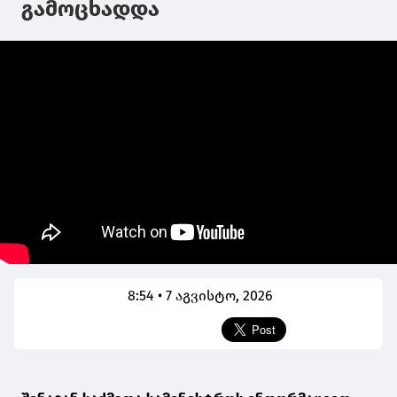
გამოცხადდა
8:54 • 7 აგვისტო, 2026