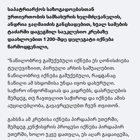
საპატრიარქოს საზოგადოებასთან
ურთიერთობის სამსახურის ხელმძღვანელის,
ანდრია ჯაღმაიძის განცხადებით, ხვალ სამების
ტაძარში დაგეგმილ საეკლესიო კრებაზე
დაახლოებით 1 200-მდე დელეგატი იქნება
წარმოდგენილი,
"ნაწილობრივ გაშუქებული იქნება ეს ღონისძიება
ტელევიზიით, პირველი არხის საშუალებით.
ნაწილობრივ იქნება გაშუქებული, რადგანაც
ნაწილი ამ სხდომისა უნდა იყოს დახურული.
საჭირო ინფორმაციას და კადრებს, დასრულების
შემდეგ, თუ ჩავთვლით საჭიროდ და იქნება ამის
აუცილებლობა, გავავრცელებთ ჩვენ თვითონ.
გახსნა ამ კრებისა იქნება პირდაპირ ეთერში,
შემდეგ კენჭისყრის პროცესი იქნება პირდაპირ
ეთერში, ხოლო უკვე დათვლა, ეს აღარ გადაიცემა,