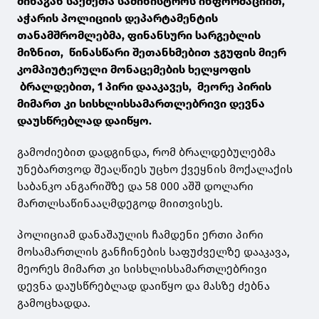
შინაგან საქმეთა სამინისტროს ინფორმაციით,
აჭარის პოლიციის დეპარტამენტის
თანამშრომლებმა, ფინანსური სარგებლის
მიზნით, წინასწარი შეთანხმებით ჯგუფის მიერ
კომპიუტერული მონაცემების ხელყოფის
ბრალდებით, 1 პირი დააკავეს, მეორე პირის
მიმართ კი სისხლისსამართლებრივი დევნა
დაუსწრებლად დაიწყო.
გამოძიებით დადგინდა, რომ ბრალდებულებმა
უნებართვოდ შეაღწიეს უცხო ქვეყნის მოქალაქის
საბანკო ანგარიშზე და 58 000 აშშ დოლარი
მართლსაწინააღმდეგოდ მიითვისეს.
პოლიციამ დანაშაულის ჩამდენი ერთი პირი
მოსამართლის განჩინების საფუძველზე დააკავა,
მეორეს მიმართ კი სისხლისსამართლებრივი
დევნა დაუსწრებლად დაიწყო და მასზე ძებნა
გამოცხადდა.