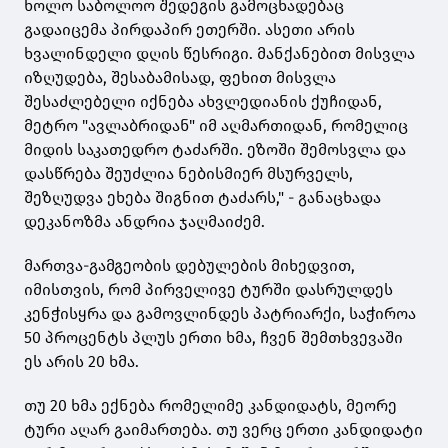
ხოლო საბოლოო შედეგის გამოცხადებაც
გადაიცემა პირდაპირ ეთერში. ასეთი არის
ხვალინდელი დღის წესრიგი. მანქანებით მისვლა
იზღუდება, შესაბამისად, ფეხით მისვლა
შესაძლებელი იქნება ახვლედიანის ქუჩიდან,
მეტრო "ავლაბრიდან" იმ აღმართიდან, რომელიც
მიდის საკათედრო ტაძარში. ეზოში შემოსვლა და
დასწრება შეუძლია ნებისმიერ მსურველს,
შეზღუდვა ეხება შიგნით ტაძარს," - განაცხადა
დეკანოზმა ანდრია ჯაღმაიძემ.
მართვა-გამგეობის დებულების მიხედვით,
იმისთვის, რომ პირველივე ტურში დასრულდეს
კენჭისყრა და გამოვლინდეს პატრიარქი, საჭიროა
50 პროცენტს პლუს ერთი ხმა, ჩვენ შემთხვევაში
ეს არის 20 ხმა.
თუ 20 ხმა ექნება რომელიმე კანდიდატს, მეორე
ტური აღარ გაიმართება. თუ ვერც ერთი კანდიდატი