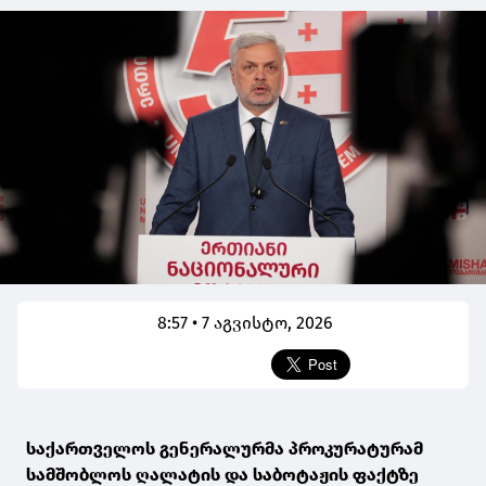
8:57 • 7 აგვისტო, 2026
საქართველოს გენერალურმა პროკურატურამ
სამშობლოს ღალატის და საბოტაჟის ფაქტზე