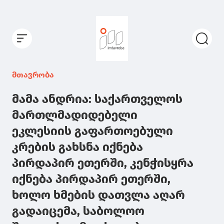
მთავრობა
მამა ანდრია: საქართველოს
მართლმადიდებელი
ეკლესიის გაფართოებული
კრების გახსნა იქნება
პირდაპირ ეთერში, კენჭისყრა
იქნება პირდაპირ ეთერში,
ხოლო ხმების დათვლა აღარ
გადაიცემა, საბოლოო