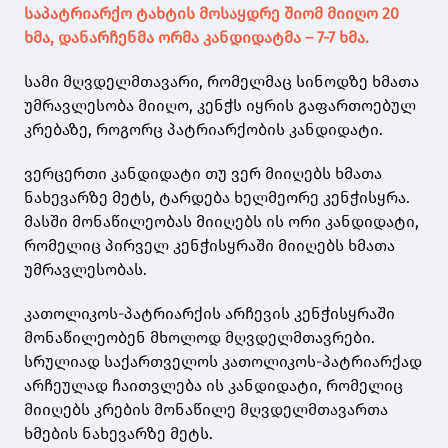
საპატრიარქო ტახტის მოსაყდრე შიომ მიიღო 20
ხმა, დანარჩენმა ორმა კანდიდატმა – 7-7 ხმა.
სამი მღვდელმთავარი, რომელმაც სინოდზე ხმათა
უმრავლესობა მიიღო, კენჭს იყრის გაფართოებულ
კრებაზე, როგორც პატრიარქობის კანდიდატი.
ვერცერთი კანდიდატი თუ ვერ მიიღებს ხმათა
ნახევარზე მეტს, ტარდება ხელმეორე კენჭისყრა.
მასში მონაწილეობას მიიღებს ის ორი კანდიდატი,
რომელიც პირველ კენჭისყრაში მიიღებს ხმათა
უმრავლესობას.
კათოლიკოს-პატრიარქის არჩევის კენჭისყრაში
მონაწილეობენ მხოლოდ მღვდელმთავრები.
სრულიად საქართველოს კათოლიკოს-პატრიარქად
არჩეულად ჩაითვლება ის კანდიდატი, რომელიც
მიიღებს კრების მონაწილე მღვდელმთავართა
ხმების ნახევარზე მეტს.