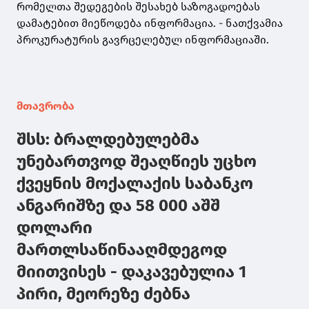
რომელთა შედეგების შესახებ საზოგადოებას
დამატებით მიეწოდება ინფორმაცია. - ნათქვამია
პროკურატურის გავრცელებულ ინფორმაციაში.
მთავრობა
შსს: ბრალდებულებმა
უნებართვოდ შეაღწიეს უცხო
ქვეყნის მოქალაქის საბანკო
ანგარიშზე და 58 000 აშშ
დოლარი
მართლსაწინააღმდეგოდ
მიითვისეს - დაკავებულია 1
პირი, მეორეზე ძებნა