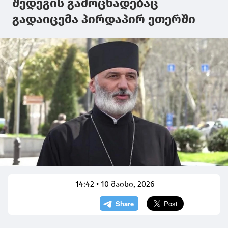
შედეგის გამოცხადებაც
გადაიცემა პირდაპირ ეთერში
14:42 • 10 მაისი, 2026