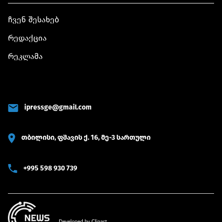
ჩვენ შესახებ
რედაქცია
რეკლამა
ipressge@gmail.com
თბილისი, ფშავის ქ. 16, მე-3 სართული
+995 598 930 739