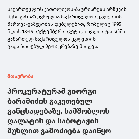
საქართველოს კათოლიკოს-პატრიარქის არჩევის
წესი განსაზღვრულია საქართველოს ეკლესიის
მართვა-გამგეობის დებულებით, რომელიც 1995
წლის 18-19 სექტემბერს სვეტიცხოვლის ტაძარში
გამართულ საქართველოს ეკლესიის
გაფართოებულ მე-13 კრებაზე მიიღეს.
მთავრობა
პროკურატურამ გიორგი
ბარამიძის გაკეთებულ
განცხადებაზე, სამშობლოს
ღალატის და საბოტაჟის
მუხლით გამოძიება დაიწყო