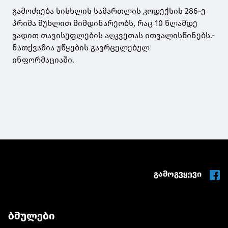
გამოძიება სისხლის სამართლის კოდექსის 286-ე
პრიმა მუხლით მიმდინარეობს, რაც 10 წლამდე
ვადით თავისუფლების აღკვეთას ითვალისწინებს.-
ნათქვამია უწყების გავრცელებულ
ინფორმაციაში.
გამოგვყევი
ბმულები