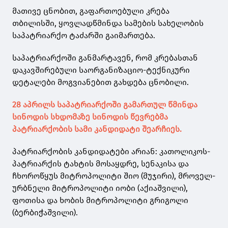
მათივე ცნობით, გაფართოებული კრება
თბილისში, ყოვლადწმინდა სამების სახელობის
საპატრიარქო ტაძარში გაიმართება.
საპატრიარქოში განმარტავენ, რომ კრებასთან
დაკავშირებული საორგანიზაციო-ტექნიკური
დეტალები მოგვიანებით გახდება ცნობილი.
28 აპრილს საპატრიარქოში გამართულ წმინდა
სინოდის სხდომაზე სინოდის წევრებმა
პატრიარქობის სამი კანდიდატი შეარჩიეს.
პატრიარქობის კანდიდატები არიან: კათოლიკოს-
პატრიარქის ტახტის მოსაყდრე, სენაკისა და
ჩხოროწყუს მიტროპოლიტი შიო (მუჯირი), მროველ-
ურბნელი მიტროპოლიტი იობი (აქიაშვილი),
ფოთისა და ხობის მიტროპოლიტი გრიგოლი
(ბერბიჭაშვილი).