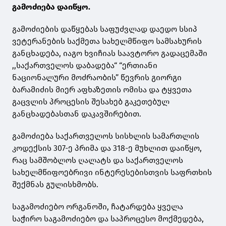
გამოძიება დაიწყო.
გამოძიების დაწყებას საფუძვლად დაედო სსიპ
ვეტერანების საქმეთა სახელმწიფო სამსახურის
განცხადება, იაგო ხვიჩიას საავტორო გადაცემაში
,,საქართველოს დაბადება“ “ერთიანი
ნაციონალური მოძრაობის” წევრის გიორგი
ბარამიძის მიერ აფხაზეთის ომისა და ტყვეთა
გაცვლის პროცესის შესახებ გაკეთებულ
განცხადებასთან დაკავშირებით.
გამოძიება საქართველოს სისხლის სამართლის
კოდექსის 307-ე პრიმა და 318-ე მუხლით დაიწყო,
რაც სამშობლოს ღალატს და საქართველოს
სახელმწიფოებრივი ინტერესებისთვის საფრთხის
შექმნას გულისხმობს.
საგამოძიებო ორგანოში, ჩატარდება ყველა
საჭირო საგამოძიებო და საპროცესო მოქმედება,