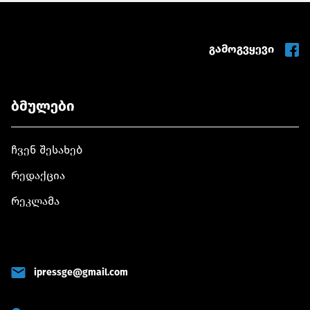
გამოგვყევი
ბმულები
ჩვენ შესახებ
რედაქცია
რეკლამა
ipressge@gmail.com