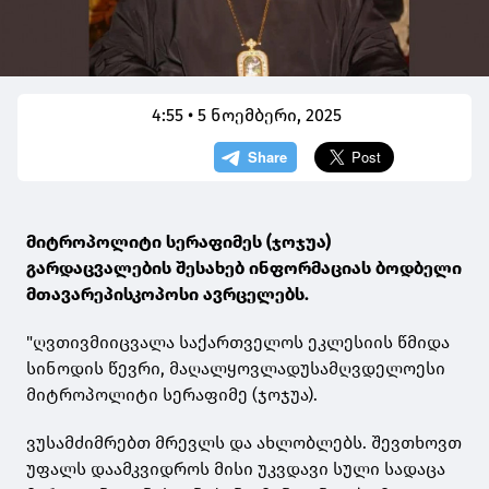
4:55 • 5 ნოემბერი, 2025
მიტროპოლიტი სერაფიმეს (ჯოჯუა)
გარდაცვალების შესახებ ინფორმაციას ბოდბელი
მთავარეპისკოპოსი ავრცელებს.
"ღვთივმიიცვალა საქართველოს ეკლესიის წმიდა
სინოდის წევრი, მაღალყოვლადუსამღვდელოესი
მიტროპოლიტი სერაფიმე (ჯოჯუა).
ვუსამძიმრებთ მრევლს და ახლობლებს. შევთხოვთ
უფალს დაამკვიდროს მისი უკვდავი სული სადაცა