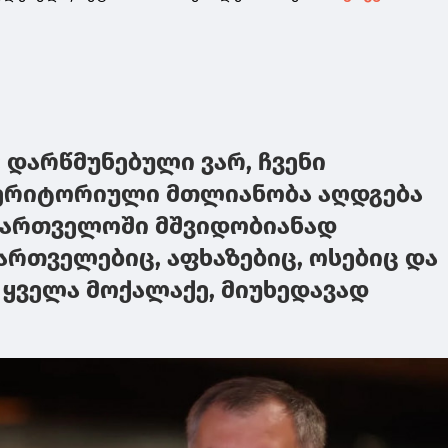
 დარწმუნებული ვარ, ჩვენი
ერიტორიული მთლიანობა აღდგება
ქართველოში მშვიდობიანად
ართველებიც, აფხაზებიც, ოსებიც და
ყველა მოქალაქე, მიუხედავად