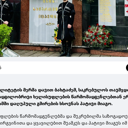
6
ალიტეტის მერმა დავით ბახტაძემ, საკრებულოს თავმჯ
 ადგილობრივი ხელისუფლების წარმომადგენლებთან ე
ომში დაღუპული გმირების ხსოვნას პატივი მიაგო.
ფლების წარმომადგენლებმა და შეკრებილმა საზოგადოე
რგვინითა და ყვავილებით შეამკეს და პატივი მიაგეს იმ