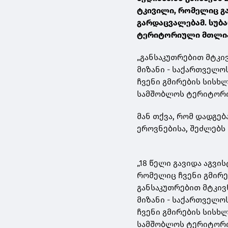
ტკივილი, რომელიც გ
გარდაცვალებამ. სუბა
ტერიტორიული მთლია
„განსაკუთრებით მტკი
მიზანი - საქართველო
ჩვენი გმირების სისხ
სამშობლოს ტერიტორიუ
მან თქვა, რომ დადგე
ეროვნებისა, შეძლებს
„18 წელი გავიდა აგვ
რომელიც ჩვენი გმირე
განსაკუთრებით მტკივ
მიზანი - საქართველო
ჩვენი გმირების სისხ
სამშობლოს ტერიტორი