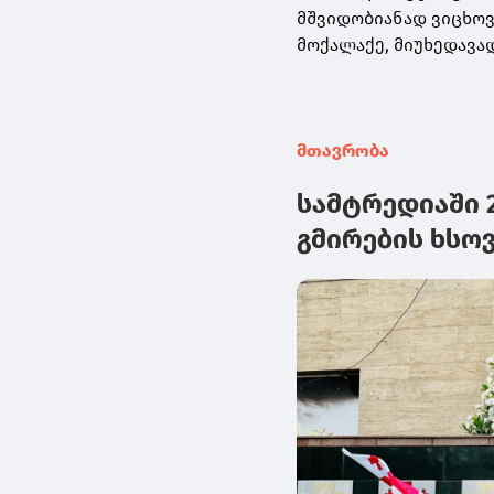
მშვიდობიანად ვიცხოვ
მოქალაქე, მიუხედავად
მთავრობა
სამტრედიაში 
გმირების ხსოვ