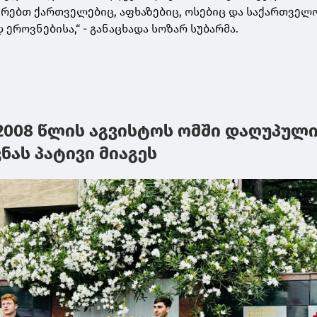
რებთ ქართველებიც, აფხაზებიც, ოსებიც და საქართველ
 ეროვნებისა,“ - განაცხადა სოზარ სუბარმა.
2008 წლის აგვისტოს ომში დაღუპულ
ნას პატივი მიაგეს