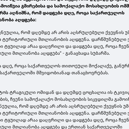
ამოიწვია გმირებისა და სამოქალაქო მოსახლეობის ომშ
რმა აღნიშნა, რომ დადგება დღე, როცა საქართველოს
ნობა აღდგება:
ვნეულია, რომ დღემდე არ არის აღსრულებული ქვეყნის უ
ს ტერიტორიული მთლიანობის აღდგენა. დარწმუნებული 
ლი ტყუილად არაა დაღვრილი და დადგება დღე, როცა ჩვე
ლი მთლიანობა აღდგება“ - განაცხადა სუბარმა.
ბა დღე, როცა საქართველოს თითოეული მოქალაქე, განუ
 საქართველოში მშვიდობიანად თანაცხოვრებას.
ისტოს ტრაგიკული ომიდან და დღემდე ცოცხალია ის ტკივი
ბის, ჩვენი სამოქალაქო მოსახლეობის სიკვდილმა გამოიწ
ნეულია, რომ დღემდე არ არის აღსრულებული ქვეყნის უ
ს ტერიტორიული მთლიანობის აღდგენა. დარწმუნებული 
ლი ტყუილად არაა დაღვრილი და დადგება დღე, როცა ჩვე
ული მთლიანობა აღდგება და ერთიან საქართველოში