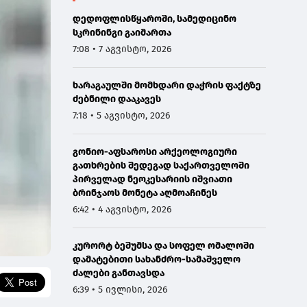
დედოფლისწყაროში, სამედიცინო
სკრინინგი გაიმართა
7:08 • 7 აგვისტო, 2026
ხარაგაულში მომხდარი დაჭრის ფაქტზე
ძებნილი დააკავეს
7:18 • 5 აგვისტო, 2026
გონიო-აფსაროსი არქეოლოგიური
გათხრების შედეგად საქართველოში
პირველად ნეოკესარიის იშვიათი
ბრინჯაოს მონეტა აღმოაჩინეს
6:42 • 4 აგვისტო, 2026
კურორტ ბეშუმსა და სოფელ ომალოში
დამატებითი სახანძრო-სამაშველო
ძალები განთავსდა
6:39 • 5 ივლისი, 2026