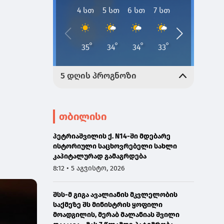
თბილისი
პეტრიაშვილის ქ. N14-ში მდებარე
ისტორიული საცხოვრებელი სახლი
კაპიტალურად გამაგრდება
8:12 • 5 აგვისტო, 2026
შსს-მ გიგა ავალიანის მკვლელობის
საქმეზე შს მინისტრის ყოფილი
მოადგილის, მერაბ მალანიას შვილი