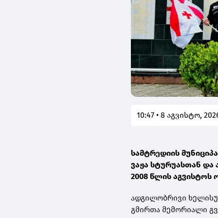
10:47 • 8 აგვისტო, 202
სამტრედიის მუნიციპ
ვაჟა სტურუასთან და
2008 წლის აგვისტოს 
ადგილობრივი ხელისუ
გმირთა მემორიალი გვი