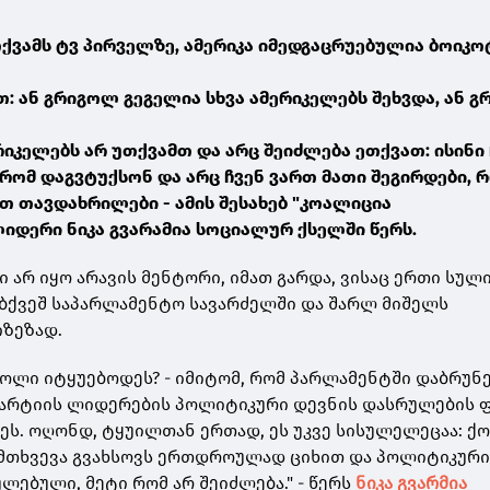
ქვამს ტვ პირველზე, ამერიკა იმედგაცრუებულია ბოიკო
: ან გრიგოლ გეგელია სხვა ამერიკელებს შეხვდა, ან 
რიკელებს არ უთქვამთ და არც შეიძლება ეთქვათ: ისინი 
 რომ დაგვტუქსონ და არც ჩვენ ვართ მათი შეგირდები, რ
თ თავდახრილები - ამის შესახებ "კოალიცია
იდერი ნიკა გვარამია სოციალურ ქსელში წერს.
 არ იყო არავის მენტორი, იმათ გარდა, ვისაც ერთი სულ
ბქვეშ საპარლამენტო სავარძელში და შარლ მიშელს
იზეზად.
ოლი იტყუებოდეს? - იმიტომ, რომ პარლამენტში დაბრუნ
პარტიის ლიდერების პოლიტიკური დევნის დასრულების 
ეს. ოღონდ, ტყუილთან ერთად, ეს უკვე სისულელეცაა: ქ
ემთხვევა გვახსოვს ერთდროულად ციხით და პოლიტიკურ
ებული, მეტი რომ არ შეიძლება." - წერს
ნიკა გვარმია