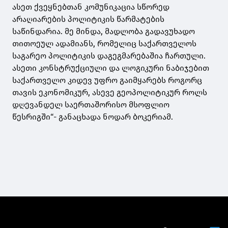
ასეთ ქვეყნებთან კომუნიკაცია სწორედ
არაღიარების პოლიტიკის წარმატების
საწინდარია. მე მინდა, მადლობა გადავუხადო
თითოეულ ადამიანს, რომელიც საქართველოს
საგარეო პოლიტიკის დაგეგმარებაშია ჩართული.
ასეთი კონსტრუქციული და ლოგიკური ნაბიჯებით
საქართველო კიდევ უფრო გაიმყარებს როგორც
თავის ეკონომიკურ, ასევე გეოპოლიტიკურ როლს
დღევანდელ საერთაშორისო მსოფლიო
წესრიგში“- განაცხადა ნოდარ ბოკერიამ.