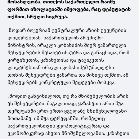
მოსახლეობა, თითქოს საქართველო რაიმე
ფორმით იზოლაციაში იმყოფება, რაც დეპუტატის
თქმით, სრული სიცრუეა.
ნოდარ ბოკერიამ ცენტრალური აზიის ქვეყნების
ლიდერებთან საქართველოს პრემიერ-
მინისტრის, ირაკლი კობახიძის მიერ გამართული
შეხვედრების შესახებ ისაუბრა და განაცხადა, რომ
ყირგიზეთის, ყაზახეთისა და ტაჯიკეთის
ლიდერებთან ირაკლი კობახიძემ უმაღლესი
დონის შეხვედრები გამართა და მისივე თქმით, ამ
შეხვედრებს კონკრეტული შედეგები მოჰყვა.
„მოდით განვიხილოთ, თუ რა მნიშვნელობის არის
ეს შეხვედრები. მაგალითად, ყაზახეთი არის შუა
დერეფანში ერთ-ერთი ყველაზე მნიშვნელოვანი
მოთამაშე. იმ შუა დერეფანში, რომელიც
საქართველოსთვის გეოპოლიტიკურად და
ეკონომიკურად ასეთი მნიშვნელოვანია. ყაზახეთი