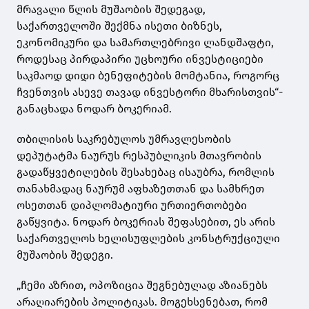
მრავალი წლის მუშაობის შედეგად,
საქართველოში შექმნა ისეთი ბიზნეს,
ეკონომიკური და სამართლებრივი ლანდშაფტი,
როდესაც პირდაპირი უცხოური ინვესტიციები
საკმაოდ დიდი ბენეფიტების მომტანია, როგორც
ჩვენთვის ასევე თავად ინვესტორი მხარისთვის“-
განაცხადა ნოდარ ბოკერიამ.
თბილისის საკრებულოს უმრავლესობის
დეპუტატმა ნაურუს რესპუბლიკის მთავრობის
გადაწყვეტილების შესახებაც ისაუბრა, რომლის
თანახმადაც ნაურუმ აფხაზეთთან და სამხრეთ
ოსეთთან დიპლომატიური ურთიერთობები
გაწყვიტა. ნოდარ ბოკერიას შეფასებით, ეს არის
საქართველოს ხელისუფლების კონსტრუქციული
მუშაობის შედეგი.
„ჩემი აზრით, ოპოზიცია შეგნებულად აზიანებს
არაღიარების პოლიტიკას. მოგეხსენებათ, რომ