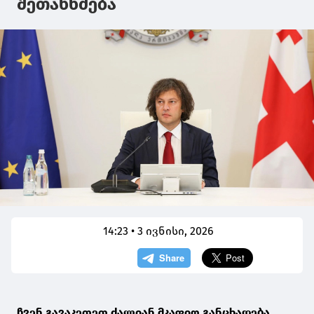
შეთანხმება
14:23 • 3 ივნისი, 2026
ჩვენ გავაკეთეთ ძალიან მკაფიო განცხადება