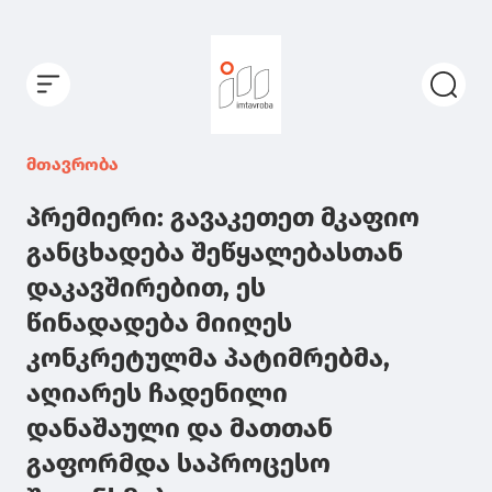
მთავრობა
პრემიერი: გავაკეთეთ მკაფიო
განცხადება შეწყალებასთან
დაკავშირებით, ეს
წინადადება მიიღეს
კონკრეტულმა პატიმრებმა,
აღიარეს ჩადენილი
დანაშაული და მათთან
გაფორმდა საპროცესო