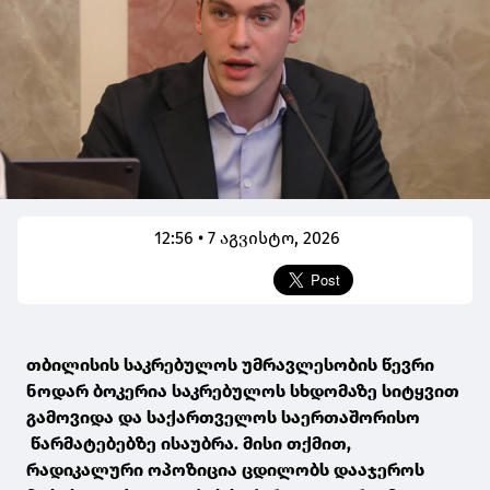
12:56 • 7 აგვისტო, 2026
თბილისის საკრებულოს უმრავლესობის წევრი
ნოდარ ბოკერია საკრებულოს სხდომაზე სიტყვით
გამოვიდა და საქართველოს საერთაშორისო
წარმატებებზე ისაუბრა. მისი თქმით,
რადიკალური ოპოზიცია ცდილობს დააჯეროს