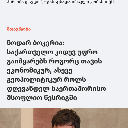
პირობა დავდო“, - განაცხადა ირაკლი კობახიძემ.
მთავრობა
ნოდარ ბოკერია:
საქართველო კიდევ უფრო
გაიმყარებს როგორც თავის
ეკონომიკურ, ასევე
გეოპოლიტიკურ როლს
დღევანდელ საერთაშორისო
მსოფლიო წესრიგში