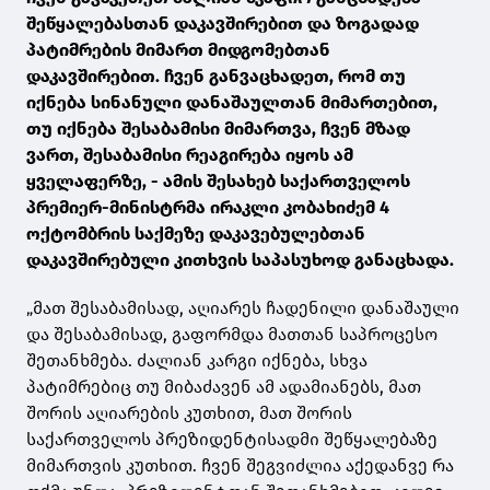
შეწყალებასთან დაკავშირებით და ზოგადად
პატიმრების მიმართ მიდგომებთან
დაკავშირებით. ჩვენ განვაცხადეთ, რომ თუ
იქნება სინანული დანაშაულთან მიმართებით,
თუ იქნება შესაბამისი მიმართვა, ჩვენ მზად
ვართ, შესაბამისი რეაგირება იყოს ამ
ყველაფერზე, - ამის შესახებ საქართველოს
პრემიერ-მინისტრმა ირაკლი კობახიძემ 4
ოქტომბრის საქმეზე დაკავებულებთან
დაკავშირებული კითხვის საპასუხოდ განაცხადა.
„მათ შესაბამისად, აღიარეს ჩადენილი დანაშაული
და შესაბამისად, გაფორმდა მათთან საპროცესო
შეთანხმება. ძალიან კარგი იქნება, სხვა
პატიმრებიც თუ მიბაძავენ ამ ადამიანებს, მათ
შორის აღიარების კუთხით, მათ შორის
საქართველოს პრეზიდენტისადმი შეწყალებაზე
მიმართვის კუთხით. ჩვენ შეგვიძლია აქედანვე რა