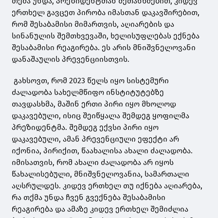
თქმა უნდა, პრეზიდენტთან შეთანხმებით, კიდევ
ერთხელ გავცეთ პირობა იმასთან დაკავშირებით,
რომ შესაბამისი მიმართვის, აღიარების და
სინანულის შემთხვევაში, ხელისუფლებას ექნება
შესაბამისი რეაგირება. ეს არის მნიშვნელოვანი
დანაშაულის პრევენციისთვის.
გახსოვთ, რომ 2023 წელს იყო სისტემური
ძალადობა სახელმწიფო ინსტიტუტებზე
თავდასხმა, მაშინ ერთი პირი იყო მხოლოდ
დაკავებული, ისიც შეიწყალა შემდეგ ყოფილმა
პრეზიდენტმა. შემდეგ ექვსი პირი იყო
დაკავებული, ამან პრევენციული ეფექტი არ
იქონია, პირიქით, წაახალისა ახალი ძალადობა.
იმისათვის, რომ ახალი ძალადობა არ იყოს
წახალისებული, მნიშვნელოვანია, სამართალი
აღსრულდეს. კიდევ ერთხელ თუ იქნება აღიარება,
რა თქმა უნდა ჩვენ გვექნება შესაბამისი
რეაგირება და ამაზე კიდევ ერთხელ შემიძლია