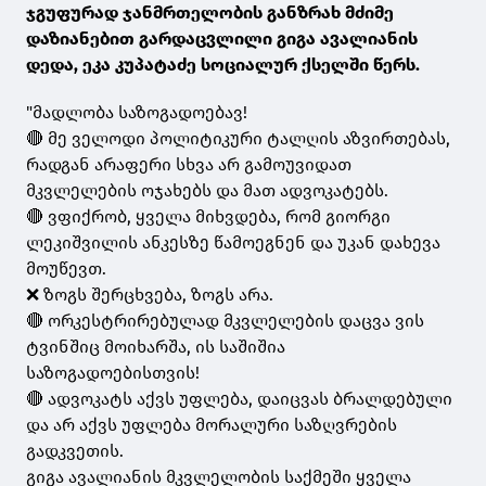
ჯგუფურად ჯანმრთელობის განზრახ მძიმე
დაზიანებით გარდაცვლილი გიგა ავალიანის
დედა, ეკა კუპატაძე სოციალურ ქსელში წერს.
"მადლობა საზოგადოებავ!
🔴 მე ველოდი პოლიტიკური ტალღის აზვირთებას,
რადგან არაფერი სხვა არ გამოუვიდათ
მკვლელების ოჯახებს და მათ ადვოკატებს.
🔴 ვფიქრობ, ყველა მიხვდება, რომ გიორგი
ლეკიშვილის ანკესზე წამოეგნენ და უკან დახევა
მოუწევთ.
❌ ზოგს შერცხვება, ზოგს არა.
🔴 ორკესტრირებულად მკვლელების დაცვა ვის
ტვინშიც მოიხარშა, ის საშიშია
საზოგადოებისთვის!
🔴 ადვოკატს აქვს უფლება, დაიცვას ბრალდებული
და არ აქვს უფლება მორალური საზღვრების
გადკვეთის.
გიგა ავალიანის მკვლელობის საქმეში ყველა