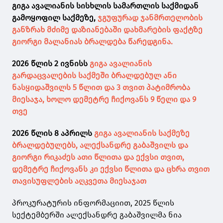
გიგა ავალიანის სისხლის სამართლის საქმიდან
გამოყოფილ საქმეზე,
ჯგუფურად ჯანმრთელობის
განზრახ მძიმე დაზიანებაში დახმარების ფაქტზე
გიორგი მალანიას ბრალდება წარედგინა.
2026 წლის 2 ივნისს
გიგა ავალიანის
გარდაცვალების საქმეში ბრალდებულ ანი
ნასყიდაშვილს 5 წლით და 3 თვით პატიმრობა
მიესაჯა, ხოლო დემეტრე ჩიქოვანს 9 წელი და 9
თვე
2026 წლის 8 აპრილს
გიგა ავალიანის საქმეზე
ბრალდებულებს, ალექსანდრე გაბაშვილს და
გიორგი რიკაძეს ათი წლითა და ექვსი თვით,
დემეტრე ჩიქოვანს კი ექვსი წლითა და ცხრა თვით
თავისუფლების აღკვეთა მიესაჯათ
პროკურატურის ინფორმაციით, 2025 წლის
სექტემბერში ალექსანდრე გაბაშვილმა ნია