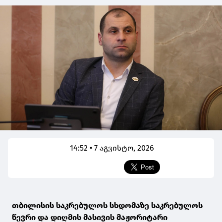
14:52 • 7 აგვისტო, 2026
თბილისის საკრებულოს სხდომაზე საკრებულოს
წევრი და დიღმის მასივის მაჟორიტარი