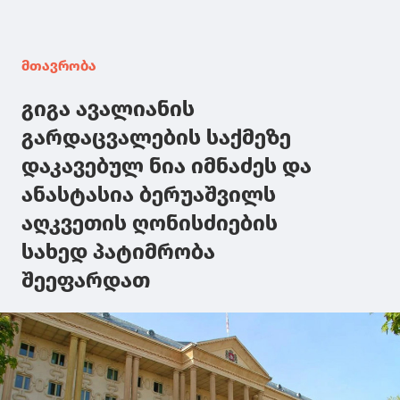
მთავრობა
გიგა ავალიანის
გარდაცვალების საქმეზე
დაკავებულ ნია იმნაძეს და
ანასტასია ბერუაშვილს
აღკვეთის ღონისძიების
სახედ პატიმრობა
შეეფარდათ