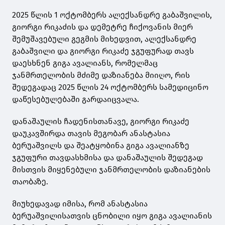
2025 წლის 1 ოქტომბერს ალექსანდრე გაბაშვილის,
გიორგი რიკაძის და დემეტრე ჩიქოვანის მიერ
შემუშავებული გეგმის მიხედვით, ალექსანდრე
გაბაშვილი და გიორგი რიკაძე ჯგუფურად თავს
დაესხნენ გიგა ავალიანს, რომელმაც
ჯანმრთელობის მძიმე დაზიანება მიიღო, რის
შედეგადაც 2025 წლის 24 ოქტომბერს სამედიცინო
დაწესებულებაში გარდაიცვალა.
დანაშაულის ჩადენისთანავე, გიორგი რიკაძე
დაუკავშირდა თავის მეგობარ ანასტასია
ბერუაშვილს და შეატყობინა გიგა ავალიანზე
ჯგუფური თავდასხმისა და დანაშაულის შედეგად
მისთვის მიყენებული ჯანმრთელობის დაზიანების
თაობაზე.
მიუხედავად იმისა, რომ ანასტასია
ბერუაშვილისათვის ცნობილი იყო გიგა ავალიანის