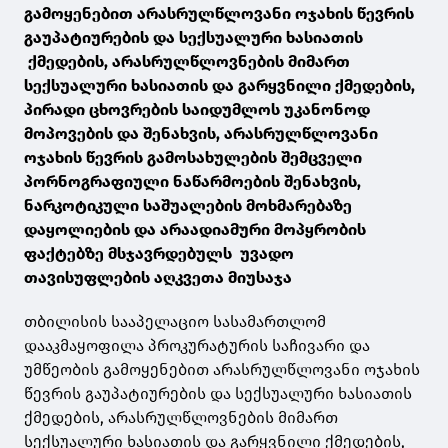
გამოყენებით არასრულწლოვანი ოჯახის წევრის
გაუპატიურების და სექსუალური ხასიათის
ქმედების, არასრულწლოვნების მიმართ
სექსუალური ხასიათის და გარყვნილი ქმედების,
პირადი ცხოვრების საიდუმლოს უკანონოდ
მოპოვების და შენახვის, არასრულწლოვანი
ოჯახის წევრის გამოსახულების შემცველი
პორნოგრაფიული ნაწარმოების შენახვის,
ნარკოტიკული საშუალების მოხმარებაზე
დაყოლიების და არაადიამური მოპყრობის
ფაქტებზე მსჯავრდებულს უვადო
თავისუფლების აღკვეთა მიუსაჯა
თბილისის სააპელაციო სასამართლომ
დააკმაყოფილა პროკურატურის საჩივარი და
უმწეობის გამოყენებით არასრულწლოვანი ოჯახის
წევრის გაუპატიურების და სექსუალური ხასიათის
ქმედების, არასრულწლოვნების მიმართ
სექსუალური ხასიათის და გარყვნილი ქმედების,