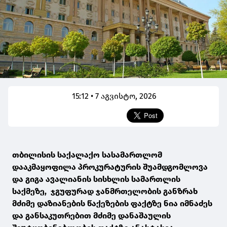
15:12 • 7 აგვისტო, 2026
თბილისის საქალაქო სასამართლომ
დააკმაყოფილა პროკურატურის შუამდგომლოვა
და გიგა ავალიანის სისხლის სამართლის
საქმეზე, ჯგუფურად ჯანმრთელობის განზრახ
მძიმე დაზიანების წაქეზების ფაქტზე ნია იმნაძეს
და განსაკუთრებით მძიმე დანაშაულის