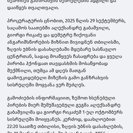
შეარჩიეს განზრახვის შესრულების ადგილი და
დაიწყეს თვალთვალი.
პროკურატურის ცნობით, 2025 წლის 29 სექტემბერს,
საღამოს საათებში ალექსანდრე გაბაშვილი,
გიორგი რიკაძე და დემეტრე ჩიქოვანი
ანგარიშსწორების მიზნით მივიდნენ თბილისში,
ზღვის უბნის დასახლებაში მდებარე სასწავლო
ცენტრთან, სადაც მოაწყვეს ჩასაფრება და ყველა
პირობა ჰქონდათ თავდასხმის მოსაწყობად
შექმნილი, თუმცა ამ დღეს მათგან
დამოუკიდებელი მიზეზის გამო განზრახვის
სისრულეში მოყვანა ვერ შეძლეს.
გამოძიების ინფორმაციით, ზემოთ ხსენებული
პირების მიერ შემუშავებული გეგმა ალექსანდრე
გაბაშვილმა და გიორგი რიკაძემ 1-ელ ოქტომბერს
სისრულეში მოიყვანეს. კერძოდ, დაახლოებით
22:20 საათზე თბილისი, ზღვის უბნის დასახლების,