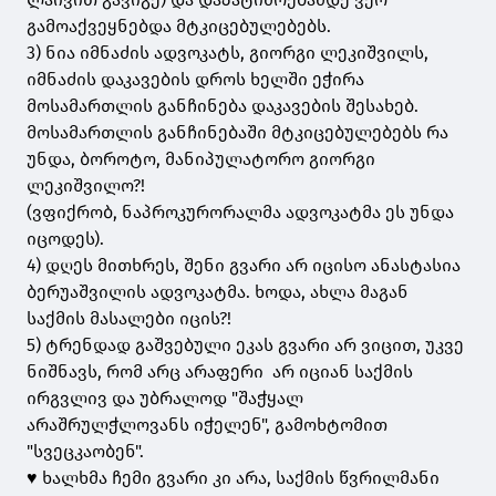
გამოაქვეყნებდა მტკიცებულებებს.
3) ნია იმნაძის ადვოკატს, გიორგი ლეკიშვილს,
იმნაძის დაკავების დროს ხელში ეჭირა
მოსამართლის განჩინება დაკავების შესახებ.
მოსამართლის განჩინებაში მტკიცებულებებს რა
უნდა, ბოროტო, მანიპულატორო გიორგი
ლეკიშვილო?!
(ვფიქრობ, ნაპროკურორალმა ადვოკატმა ეს უნდა
იცოდეს).
4) დღეს მითხრეს, შენი გვარი არ იცისო ანასტასია
ბერუაშვილის ადვოკატმა. ხოდა, ახლა მაგან
საქმის მასალები იცის?!
5) ტრენდად გაშვებული ეკას გვარი არ ვიცით, უკვე
ნიშნავს, რომ არც არაფერი არ იციან საქმის
ირგვლივ და უბრალოდ "შაჭყალ
არაშრულჭლოვანს იჭელენ", გამოხტომით
"სვეცკაობენ".
♥️ ხალხმა ჩემი გვარი კი არა, საქმის წვრილმანი