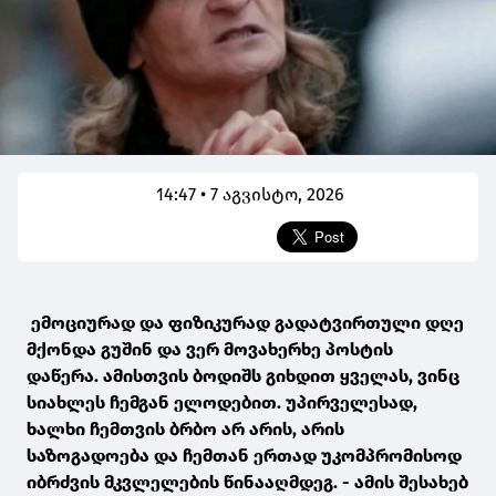
14:47 • 7 აგვისტო, 2026
ემოციურად და ფიზიკურად გადატვირთული დღე
მქონდა გუშინ და ვერ მოვახერხე პოსტის
დაწერა. ამისთვის ბოდიშს გიხდით ყველას, ვინც
სიახლეს ჩემგან ელოდებით. უპირველესად,
ხალხი ჩემთვის ბრბო არ არის, არის
საზოგადოება და ჩემთან ერთად უკომპრომისოდ
იბრძვის მკვლელების წინააღმდეგ. - ამის შესახებ