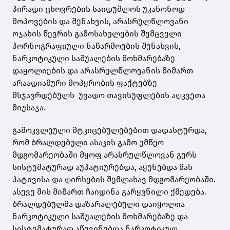
პირადი ცხოვრების საიდუმლოს უკანონოდ
მოპოვების და შენახვის, არასრულწლოვანი
ოჯახის წევრის გამოსახულების შემცველი
პორნოგრაფიული ნაწარმოების შენახვის,
ნარკოტიკული საშუალების მოხმარებაზე
დაყოლიების და არასრულწლოვანის მიმართ
არაადიამური მოპყრობის ფაქტებზე
მსჯავრდებულს უვადო თავისუფლების აღკვეთა
მიუსაჯა.
გამოკვლეული მტკიცებულებებით დადასტურდა,
რომ ბრალდებული ასაკის გამო უმწეო
მდგომარეობაში მყოფ არასრულწლოვან გერს
სისტემატურად აუპატიურებდა, აყენებდა მას
პატივისა და ღირსების შემლახავ მდგომარეობაში.
ასევე მის მიმართ ჩაიდინა გარყვნილი ქმედება.
ბრალდებულმა დაზარალებული დაიყოლია
ნარკოტიკული საშუალების მოხმარებაზე და
სისტემატურად აწევინებდა ნარკოტიკულ