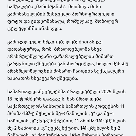
საშუალება „მარიხუანას“. მოიპოვა მისი
გამოსახულების შემცველი პორნოგრაფიული
ფოტო და ვიდეომასალა, რომელსაც მობილურ
ტელეფონში ინახავდა.
გამოკვლეული მტკიცებულებებით ასევე
დადასტურდა, რომ ბრალდებულმა სხვა
არასრულწლოვანი დაზარალებულის მიმართ
გარყვნილი ქმედება განახორციელა, ხოლო მესამე
არასრულწლოვნის მიმართ ჩაიდინა სექსუალური
ხასიათის სხვაგვარი ქმედება.
სამართალდამცველებმა ბრალდებული 2025 წლის
18 ოქტომბერს დააკავეს. მას ბრალდება
საქართველოს სისხლის სამართლის კოდექსის 11
პრიმა-
137
-ე მუხლის მე-3 ნაწილის „ე“ და მე-4
ნაწილის „გ“ ქვეპუნქტებით, 11 პრიმა-
141
-ემუხლის
მე-2 ნაწილის „ვ“ ქვეპუნქტით,
141
-ემუხლის მე-2
ნაწილის „ვ“ ქვეპუნქტით,
141
-ე მუხლის პირველი