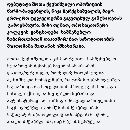
დეპუტატი შოთა ქევხიშვილი ოპოზიციის
წარმომადგენლის, ნიკა ჩერქეზიშვილის, მიერ
ერთ-ერთ ტელეეთერში გაკეთებულ განცხადებას
გამოეხმაურა. მისი თქმით, ოპოზიციონერი
კოლეგის განცხადება სამშენებლო
ნებართვებთან დაკავშირებით საზოგადოების
შეცდომაში შეყვანას ემსახურება.
შოთა ქევხიშვილის განმარტებით, სამშენებლო
ნებართვის შესახებ საუბრისას არ არის
დაკონკრეტებული, რომელ პერიოდს ეხება
აღნიშნული მონაცემები, რა ტიპის ნებართვებზეა
საუბარი და რა მოცულობის პროექტებს მოიცავს.
მისივე თქმით, სამშენებლო ნებართვა
ავტომატურად არ ნიშნავს მრავალსართულიანი
საცხოვრებელი კორპუსის მშენებლობას,
საქსტატის მეთოდოლოგიაში შედის როგორც
ახალი მშენებლობა, ისე რეკონსტრუქცია.