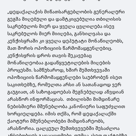
„დედაქალაქის მიწათსარგებლობის გენერალური
გეგმა მიღებული და დამტკიცებულია თბილისის
საკრებულოს მიერ და ყველა ცვლილება ისევ
საკრებულოს მიერ მიიღება, განხილვასა და
კენჭისყრაში კი ყველა დეპუტატი მონაწილეობს,
მათ შორის ოპოზიციის წარმომადგენლებიც.
კენჭისყრის დროს თავის შეკავებაც
მონაწილეობაა გადაწყვეტილების მიღების
პროცესში. სამწუხაროდ, ხშირ შემთხვევაში
ოპოზიციის წარმომადგენლები საუბრობენ ისეთ
საკითხებზე, რომელთა არსი ან სათანადოდ ვერ
გაუგიათ, ან საზოგადოებას შეგნებულად აწვდიან
არასწორ ინფორმაციას. თბილისში მიმდინარე
ნებისმიერი მშენებლობა კანონიერი საფუძვლით
ხორციელდება. იმის თქმა, რომ დედაქალაქში
ქაოტური მშენებლობები მიმდინარეობს,
არასწორია. ცალკეულ შემთხვევებში შესაძლოა
არსებობდეს გადაცდომები, თუმცა ასეთ ფაქტებზე