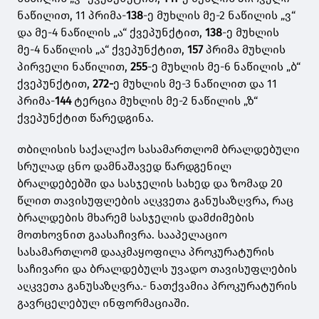
ნაწილით, 11 პრიმა-
138
-ე მუხლის მე-2 ნაწილის „ვ“
და მე-4 ნაწილის „ა“ ქვეპუნქტით,
138
-ე მუხლის
მე-4 ნაწილის „ა“ ქვეპუნქტით,
157
პრიმა მუხლის
პირველი ნაწილით,
255
-ე მუხლის მე-6 ნაწილის „ბ“
ქვეპუნქტით,
272-
ე მუხლის მე-3 ნაწილით და 11
პრიმა-
144
ტერცია მუხლის მე-2 ნაწილის „ზ“
ქვეპუნქტით წარედგინა.
თბილისის საქალაქო სასამართლომ ბრალდებული
სრულად ცნო დამნაშავედ წარდგენილ
ბრალდებებში და სასჯელის სახედ და ზომად 20
წლით თავისუფლების აღკვეთა განუსაზღვრა, რაც
ბრალდების მხარემ სასჯელის დამძიმების
მოთხოვნით გაასაჩივრა. სააპელაციო
სასამართლომ დააკმაყოფილა პროკურატურის
საჩივარი და ბრალდებულს უვადო თავისუფლების
აღკვეთა განუსაზღვრა.- ნათქვამია პროკურატურის
გავრცელებულ ინფორმაციაში.