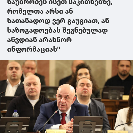
საუბრობენ ისეთ საკითხებზე,
რომელთა არსი ან
სათანადოდ ვერ გაუგიათ, ან
საზოგადოებას შეგნებულად
აწვდიან არასწორ
ინფორმაციას"