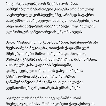
როგორც საკრებულოს წევრმა აღნიშნა,
სამშენებლო ნებართვები გაიცემა არა მხოლოდ
საცხოვრებელ კომპლექსებზე, არამედ სავაჭრო,
სასტუმრო, სამრეწველო, სასოფლო-სამეურნეო და
სხვა დანიშნულების ობიექტებზეც, რაც ქალაქის
ეკონომიკურ განვითარებას უწყობს ხელს.
შოთა ქევხიშვილის განცხადებით, სიმართლეს არ
შეესაბამება მტკიცება, თითქოს ქალაქში ჯერ
მშენებლობები მიმდინარეობს და მხოლოდ
შემდეგ იგეგმება ინფრასტრუქტურა. მისი თქმით,
2019 წელს, კახა კალაძის პერიოდში,
დამტკიცებული თბილისის განვითარების
გენერალური გეგმა სწორედ ქაოტური
განაშენიანების პრევენციასა და ქალაქის
გეგმაზომიერ განვითარებას ემსახურება.
საკრებულოს წევრმა ასევე აღნიშნა, რომ
მიუხედავად იმისა, რომ საცობები ქალაქისთვის