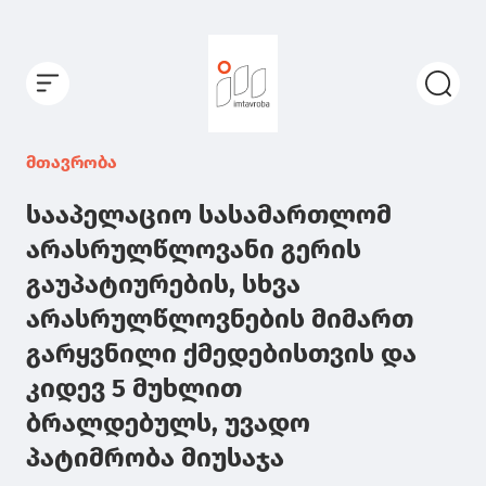
მთავრობა
სააპელაციო სასამართლომ
არასრულწლოვანი გერის
გაუპატიურების, სხვა
არასრულწლოვნების მიმართ
გარყვნილი ქმედებისთვის და
კიდევ 5 მუხლით
ბრალდებულს, უვადო
პატიმრობა მიუსაჯა