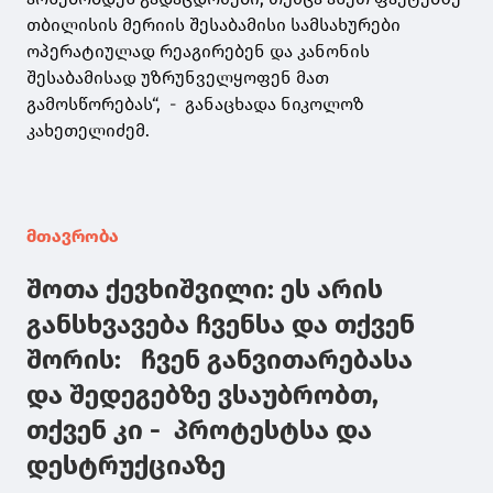
თბილისის მერიის შესაბამისი სამსახურები
ოპერატიულად რეაგირებენ და კანონის
შესაბამისად უზრუნველყოფენ მათ
გამოსწორებას“, - განაცხადა ნიკოლოზ
კახეთელიძემ.
მთავრობა
შოთა ქევხიშვილი: ეს არის
განსხვავება ჩვენსა და თქვენ
შორის: ჩვენ განვითარებასა
და შედეგებზე ვსაუბრობთ,
თქვენ კი - პროტესტსა და
დესტრუქციაზე