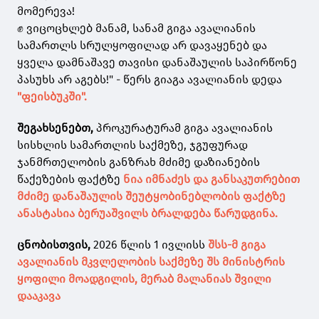
მომერევა!
✊ ვიცოცხლებ მანამ, სანამ გიგა ავალიანის
სამართლს სრულყოფილად არ დავაყენებ და
ყველა დამნაშავე თავისი დანაშაულის საპირწონე
პასუხს არ აგებს!" - წერს გიაგა ავალიანის დედა
"ფეისბუკში".
შეგახსენებთ,
პროკურატურამ გიგა ავალიანის
სისხლის სამართლის საქმეზე, ჯგუფურად
ჯანმრთელობის განზრახ მძიმე დაზიანების
წაქეზების ფაქტზე
ნია იმნაძეს და განსაკუთრებით
მძიმე დანაშაულის შეუტყობინებლობის ფაქტზე
ანასტასია ბერუაშვილს ბრალდება წარუდგინა.
ცნობისთვის,
2026 წლის 1 ივლისს
შსს-მ გიგა
ავალიანის მკვლელობის საქმეზე შს მინისტრის
ყოფილი მოადგილის, მერაბ მალანიას შვილი
დააკავა