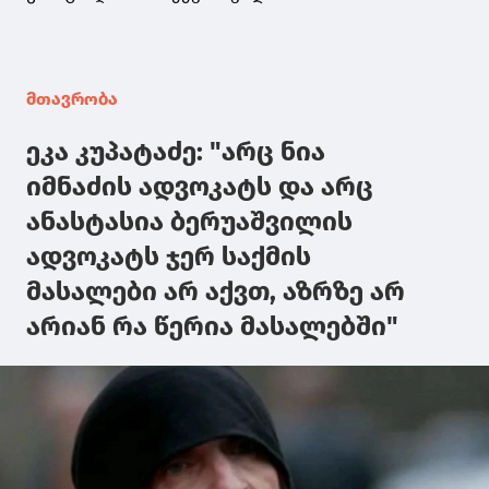
მთავრობა
ეკა კუპატაძე: "არც ნია
იმნაძის ადვოკატს და არც
ანასტასია ბერუაშვილის
ადვოკატს ჯერ საქმის
მასალები არ აქვთ, აზრზე არ
არიან რა წერია მასალებში"