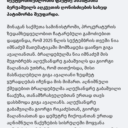
შეუტყობინებლობის ფაქტზე ანასტასია
ბერუაშვილს აღკვეთის ღონისძიების სახედ
პატიმორბა შეუფარდა.
შინაგან საქმეთა სამინისტროში, პროკურატურის
ზედამხედველობით ჩატარებული გამოძიებით
დადგინდა, რომ 2025 წლის სექტემბრის თვეში ნია
იმნაძემ მათემატიკაში მომზადება დაიწყო გიგა
ავალიანთან. ბრალდებულმა ნია იმნაძემ მის
მეგობრებს ალექსანდრე გაბაშვილს და გიორგი
მალანიას უთხრა, რომ თითქოსდა, მისი
მასწავლებელი გიგა ავალიანი ზედმეტ
ყურადღებას იჩენდა მის მიმართ. აღნიშნული
ქმედებით ბრალდებულმა ალექსანდრე გაბაშვილი
წააქეზა, თანამზრახველებთან ერთად თავს
დასხმოდა გიგა ავალიანს. ალექსანდრე
გაბაშვილმა გიორგი რიკაძესთან, გიორგი
მალანიასთან და დემეტრე ჩიქოვანთან ერთად
აღნიშნული წაქეზების სისრულეში მოყვანა