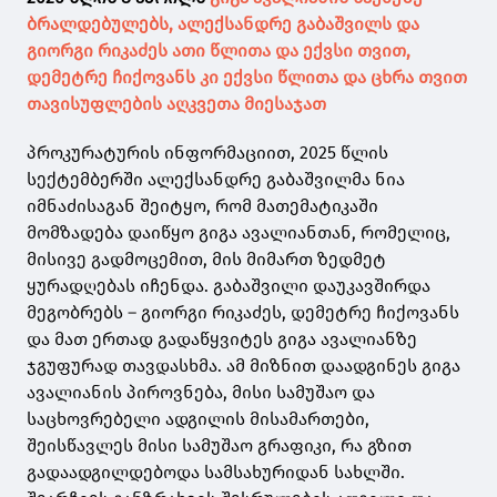
ბრალდებულებს, ალექსანდრე გაბაშვილს და
გიორგი რიკაძეს ათი წლითა და ექვსი თვით,
დემეტრე ჩიქოვანს კი ექვსი წლითა და ცხრა თვით
თავისუფლების აღკვეთა მიესაჯათ
პროკურატურის ინფორმაციით, 2025 წლის
სექტემბერში ალექსანდრე გაბაშვილმა ნია
იმნაძისაგან შეიტყო, რომ მათემატიკაში
მომზადება დაიწყო გიგა ავალიანთან, რომელიც,
მისივე გადმოცემით, მის მიმართ ზედმეტ
ყურადღებას იჩენდა. გაბაშვილი დაუკავშირდა
მეგობრებს – გიორგი რიკაძეს, დემეტრე ჩიქოვანს
და მათ ერთად გადაწყვიტეს გიგა ავალიანზე
ჯგუფურად თავდასხმა. ამ მიზნით დაადგინეს გიგა
ავალიანის პიროვნება, მისი სამუშაო და
საცხოვრებელი ადგილის მისამართები,
შეისწავლეს მისი სამუშაო გრაფიკი, რა გზით
გადაადგილდებოდა სამსახურიდან სახლში.