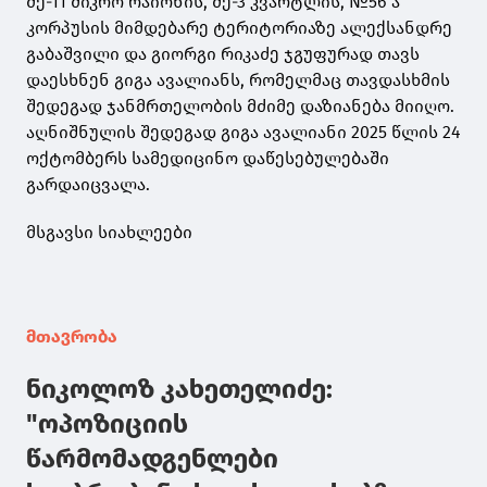
მე-11 მიკრო რაიონის, მე-3 კვარტლის, №56 ა
კორპუსის მიმდებარე ტერიტორიაზე ალექსანდრე
გაბაშვილი და გიორგი რიკაძე ჯგუფურად თავს
დაესხნენ გიგა ავალიანს, რომელმაც თავდასხმის
შედეგად ჯანმრთელობის მძიმე დაზიანება მიიღო.
აღნიშნულის შედეგად გიგა ავალიანი 2025 წლის 24
ოქტომბერს სამედიცინო დაწესებულებაში
გარდაიცვალა.
მსგავსი სიახლეები
მთავრობა
ნიკოლოზ კახეთელიძე:
"ოპოზიციის
წარმომადგენლები