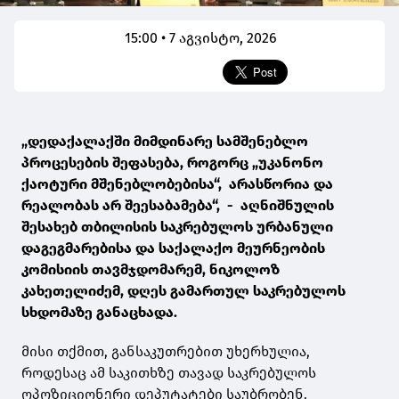
15:00 • 7 აგვისტო, 2026
„დედაქალაქში მიმდინარე სამშენებლო
პროცესების შეფასება, როგორც „უკანონო
ქაოტური მშენებლობებისა“, არასწორია და
რეალობას არ შეესაბამება“, - აღნიშნულის
შესახებ თბილისის საკრებულოს ურბანული
დაგეგმარებისა და საქალაქო მეურნეობის
კომისიის თავმჯდომარემ, ნიკოლოზ
კახეთელიძემ, დღეს გამართულ საკრებულოს
სხდომაზე განაცხადა.
მისი თქმით, განსაკუთრებით უხერხულია,
როდესაც ამ საკითხზე თავად საკრებულოს
ოპოზიციონერი დეპუტატები საუბრობენ.