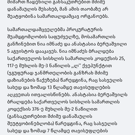
მიმართ ჩადენილი განსაკუთრებით მძიმე
დანაშაულის შესახებ, მან ამის თაობაზე არ
შეატყობინა სამართალდამცავ ორგანოებს.
სამართალდამცველებმა პროკურატურის
შუამდგომლობის საფუძველზე, მოსამართლის
განჩინებით ნია იმნაძე და ანასტასია ბერუაშვილი
5 აგვისტოს დააკავეს. ნია იმნაძეს ბრალდება
საქართველოს სისხლის სამართლის კოდექსის 25,
117-ე მუხლის მე-3 ნაწილის ,,ლ’’ ქვეპუნქტით
(ჯგუფურად ჯანმრთელობის განზრახ მძიმე
დაზიანების წაქეზება) წარედგინა, რაც სასჯელის
სახედ და ზომად 13 წლამდე თავისუფლების
აღკვეთას ითვალისწინებს. ანასტასია ბერუაშვილს
ბრალდება საქართველოს სისხლის სამართლის
კოდექსის 376-ე მუხლის მე-2 ნაწილით
(განსაკუთრებით მძიმე დანაშაულის
შეუტყობინებლობა) წარედგინა, რაც სასჯელის
სახედ და ზომად 7 წლამდე თავისუფლების