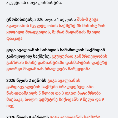
აღკვეთას ითვალისწინებს.
ცნობისთვის,
2026 წლის 1 ივლისს
შსს-მ გიგა
ავალიანის მკვლელობის საქმეზე შს მინისტრის
ყოფილი მოადგილის, მერაბ მალანიას შვილი
დააკავა
გიგა ავალიანის სისხლის სამართლის საქმიდან
გამოყოფილ საქმეზე,
ჯგუფურად ჯანმრთელობის
განზრახ მძიმე დაზიანებაში დახმარების ფაქტზე
გიორგი მალანიას ბრალდება წარედგინა.
2026 წლის 2 ივნისს
გიგა ავალიანის
გარდაცვალების საქმეში ბრალდებულ ანი
ნასყიდაშვილს 5 წლით და 3 თვით პატიმრობა
მიესაჯა, ხოლო დემეტრე ჩიქოვანს 9 წელი და 9
თვე
2026 წლის 8 აპრილს
გიგა ავალიანის საქმეზე