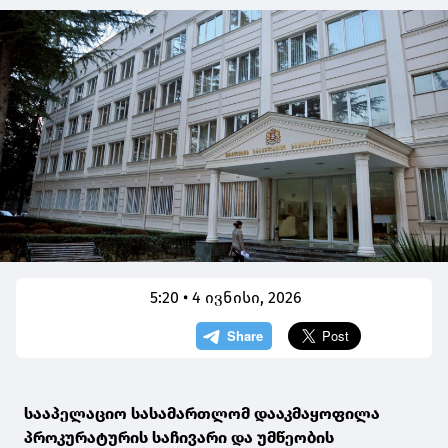
5:20 • 4 ივნისი, 2026
სააპელაციო სასამართლომ დააკმაყოფილა
პროკურატურის საჩივარი და უმწეობის