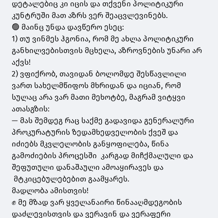
დეტალებიც კი იცის და თქვენი პოლიტიკური
კუნტრუში მათ აზრს ვერ შეაცვლევინებს.
🟢 მაინც უნდა დავწერო ესეც:
1) თუ ვინმეს ჰგონია, რომ მე ახლა პოლიტიკური
განხილვებისთვის მცხელა, აზროვნების უნარი არ
აქვს!
2) ვფიქრობ, თავიდან ბოლომდე შესწავლილი
ვართ სახელმწიფოს მხრიდან და იციან, რომ
სულაც არა ვარ მათი მეხოტბე, მაგრამ ვიტყვი
ათასგზის:
— მას შემდეგ რაც საქმე გადავიდა გენერალური
პროკურატურის ზედამხედველობის ქვეშ და
იძიებს მკვლელობის განყოფილება, წინა
გამოძიების პროცესში კარგად მიჩქმალული და
შეფუთული დანაშაული ამოაყირავეს და
მტკიცებულებებით გაამყარეს.
მადლობა ამისთვის!
✊ მე მზად ვარ ყველანაირი წინააღმდეგობის
დაძლევისთვის და ვერავინ და ვერაფერი