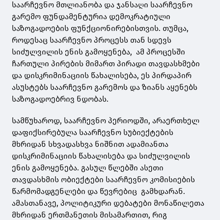
საარჩევნო მთლიანობა და ჯანსაღი საარჩევნო
გარემო ფუნდამენტურია დემოკრატიული
საზოგადოების ფუნქციონირებისთვის. თუმცა,
როდესაც საარჩევნო პროცესს თან სდევს
სიძულვილის ენის გამოყენება, ამ პროცესში
ჩართული პირების მიმართ პირადი თავდასხმები
და დისკრიმინაციის წახალისება, ეს პირდაპირ
ასუსტებს საარჩევნო გარემოს და ზიანს აყენებს
საზოგადოებრივ ნდობას.
სამწუხაროდ, საარჩევნო პერიოდში, არაერთხელ
დაფიქსირებულა საარჩევნო სუბიექტების
მხრიდან სხვადასხვა ნიშნით ადამიანთა
დისკრიმინაციის წახალისება და სიძულვილის
ენის გამოყენება. გასულ წლებში ასეთი
თავდასხმის ობიექტები საარჩევნო კომისიების
წარმომადგენლები და წევრებიც გამხდარან.
ამასთანავე, პოლიტიკური დებატები მონაწილეთა
მხრიდან ერთმანეთის მისამართით, რიგ