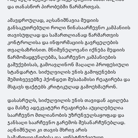
და თანასწორ პირობებში წარმართვას.
ამავდროულად, აღსანიშნავია მედიის
განსაკუთრებული როლი წინასაარჩევნო კამპანიის
თავისუფლად და სამართლიანად წარმართვის
კონტროლისა და ინფორმაციის გავრცელების
თვალსაზრისით. მნიშვნელოვანი იქნება მედიის
წარმომადგენლებმა, საარჩევნო კამპანიების
გაშუქებისას, გამოავლინონ მაღალი პროფესიული
სტანდარტი. სიძულვილის ენის გამოყენების
შემთხვევებზე ჰქონდეთ შესაბამისი რეაგირება და
მსგავს ფაქტებს კრიტიკულად გამოეხმაურონ.
დასასრულს, სიძულვილის ენის თავიდან აცილება
და მასზე ადეკვატური რეაგირება აუცილებელია
საარჩევნო მთლიანობის უზრუნველსაყოფად და
ჯანსაღი საარჩევნო გარემოს შესანარჩუნებლად.
აღნიშნული კი თავის მხრივ არის
სამართლიანობისა და კონსტრუქციული