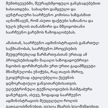
შემთხვევებში, შეურაცხმყოფელი განცხადებებით
ხასიათდება. სახალხო დამცველი და
ცენტრალური საარჩევნო კომისია ხაზგასმით
აღნიშნავენ, რომ ასეთი ფაქტები საზიანოა და
ხელს უშლის თანასწორი და მშვიდობიანი
საარჩევნო გარემოს ჩამოყალიბებას.
ამასთან, საარჩევნო ადმინისტრაციის გამართულ
საქმიანობას, საარჩევნო პროცესების
შეუფერხებლად წარმართვასთან ერთად ამ
პროცესებისადმი მაღალი საზოგადოებრივი
ნდობის ფორმირებაში ერთ-ერთი გადამწყვეტი
მნიშვნელობა ენიჭება, რაც თავის მხრივ,
უკიდურესად აუცილებელია ქვეყნის
დემოკრატიული განვითარებისათვის.
ელექტრონული ტექნოლოგიების მასშტაბური
დანერგვის, ასევე, ზოგადად საარჩევნო
ადმინისტრაციის შეუცვლელი როლის
გათვალისწინებით, ყველა მხარის ხელშეწყობით