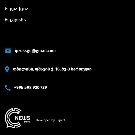
რედაქცია
რეკლამა
ipressge@gmail.com
თბილისი, ფშავის ქ. 16, მე-3 სართული
+995 598 930 739