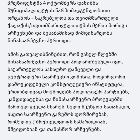
პრეზიდენტმა 4 ოქტომბერს დანიშნა
მუნიციპალიტეტის წარმომადგენლობითი
ორგანოს – საკრებულოს და თვითმმართველი
ქალაქის/თვითმმართველი თემის მერის მორიგი
არჩევნები და შესაბამისად მიმდინარეობს
წინასაარჩევნო პერიოდი.
იმის გათვალისწინებით, რომ გასულ წლებში
წინასაარჩევნო პერიოდი პოლარიზებული იყო,
საქართველოს სახალხო დამცველი და
ცენტრალური საარჩევნო კომისია, როგორც ორი
დამოუკიდებელი კონსტიტუციური ინსტიტუცია,
ერთობლივად მოუწოდებს პოლიტიკურ პარტიებს,
კანდიდატებსა და წინასაარჩევნო პროცესებში
ჩართულ ყველა მხარეს, ხელი შეუწყონ სათანადო,
ისეთი საარჩევნო გარემოს ფორმირებას,
რომელიც უზრუნველყოფს სამართლიან,
მშვიდობიან და თანასწორ არჩევნებს.