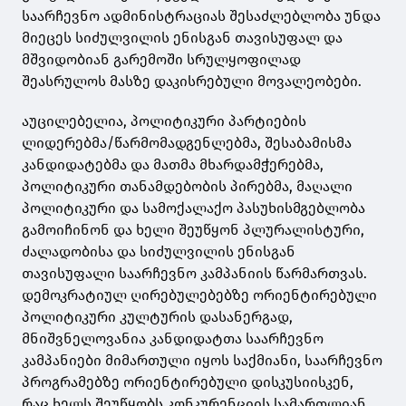
საარჩევნო ადმინისტრაციას შესაძლებლობა უნდა
მიეცეს სიძულვილის ენისგან თავისუფალ და
მშვიდობიან გარემოში სრულყოფილად
შეასრულოს მასზე დაკისრებული მოვალეობები.
აუცილებელია, პოლიტიკური პარტიების
ლიდერებმა/წარმომადგენლებმა, შესაბამისმა
კანდიდატებმა და მათმა მხარდამჭერებმა,
პოლიტიკური თანამდებობის პირებმა, მაღალი
პოლიტიკური და სამოქალაქო პასუხისმგებლობა
გამოიჩინონ და ხელი შეუწყონ პლურალისტური,
ძალადობისა და სიძულვილის ენისგან
თავისუფალი საარჩევნო კამპანიის წარმართვას.
დემოკრატიულ ღირებულებებზე ორიენტირებული
პოლიტიკური კულტურის დასანერგად,
მნიშვნელოვანია კანდიდატთა საარჩევნო
კამპანიები მიმართული იყოს საქმიანი, საარჩევნო
პროგრამებზე ორიენტირებული დისკუსიისკენ,
რაც ხელს შეუწყობს კონკურენციის სამართლიან