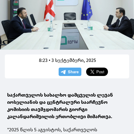
8:23 • 3 სექტემბერი, 2025
საქართველოს სახალხო დამცველის ლევან
იოსელიანის და ცენტრალური საარჩევნო
კომისიის თავმჯდომარის გიორგი
კალანდარიშვილის ერთობლივი მიმართვა.
"2025 წლის 5 აგვისტოს, საქართველოს