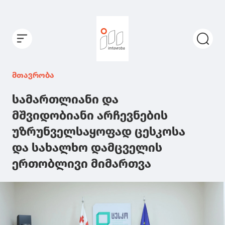
მთავრობა
სამართლიანი და
მშვიდობიანი არჩევნების
უზრუნველსაყოფად ცესკოსა
და სახალხო დამცველის
ერთობლივი მიმართვა