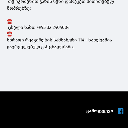
თუ იგრძენით გაზის სუნი დარეკეთ მითითებულ
ნომრებზე:
ცხელი ხაზი: +995 32 2404004
სწრაფი რეაგირების სამსახური 114 - ნათქვამია
გავრცელებულ განცხადებაში.
გამოგვყევი