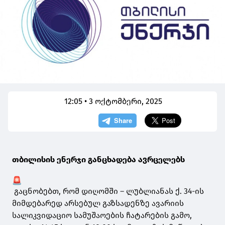
12:05 • 3 ოქტომბერი, 2025
თბილისის ენერჯი განცხადება ავრცელებს
გაცნობებთ, რომ დიღომში – ლუბლიანას ქ. 34-ის
მიმდებარედ არსებულ გაზსადენზე ავარიის
სალიკვიდაციო სამუშაოების ჩატარების გამო,