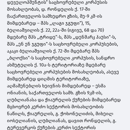
დეველოპმენტის” საცხოვრებელი კორპუსის
მოსახლეობას, დ. რონდელის ქ. 17-ში
(საქართველოს სამხედრო გზის, მე-9 კმ-ის
მიმდებარედ – შპს ,,ლაგი ჯგუფი”), 15,
ბელიაშვილის ქ. 22, 22ა-ში (იგივე, 68 და 70)
მდებარე შპს ,,ტრიდე”-ს, შპს ,,დენმარკ ჰაუსი”-ს,
შპს ,,ენ ენ ჯგუფი”-ს საცხოვრებელი კორპუსების,
აკაკი ბელიაშვილის ქ. 72-ში მდებარე შპს
,,ბლოქსი”-ს საცხოვრებელი კორპუსის, სანდრო
ახმეტელის ქ. 10ა-ს ტერიტორიაზე მდებარე
საცხოვრებელი კორპუსების მოსახლეობას, ასევე
მიმდებარედ დიღმის ტერიტორიაზე,
აღმაშენებლის ხეივნის მიმდებარედ – ესმა
ონიანის, საქართველოს სამხ. გზის 9კმ-ის,
ლუბლიანასა და ჭიაურელის ქუჩების მიმდებარედ
მცხოვრებ კერძო სექტორის მოსახლეობის
ნაწილს, ჭიაურელის, გ. ჭოხონელიძის, მიხეილ
იოსელიანის, ლუბლიანას, დავით რონდელის, გ.
ტერევერკოს ქუჩების კერძო სექტორის