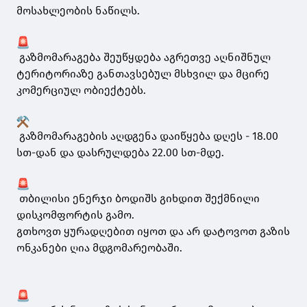
მოსახლეობის ნაწილს.
გაზმომარაგება შეუწყდება აგრეთვე აღნიშნულ
ტერიტორიაზე განთავსებულ მსხვილ და მცირე
კომერციულ ობიექტებს.
გაზმომარაგების აღდგენა დაიწყება დღეს - 18.00
სთ-დან და დასრულდება 22.00 სთ-მდე.
თბილისი ენერჯი ბოდიშს გიხდით შექმნილი
დისკომფორტის გამო.
გთხოვთ ყურადღებით იყოთ და არ დატოვოთ გაზის
ონკანები ღია მდგომარეობაში.