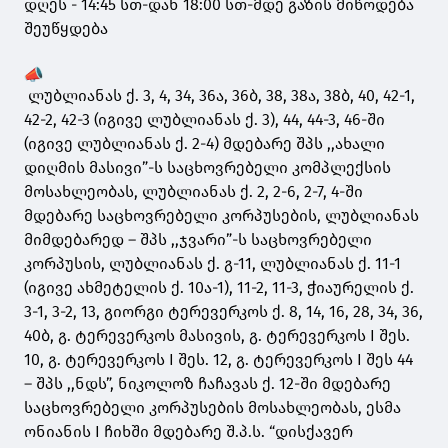
დღეს - 14:45 სთ-დან 18:00 სთ-მდე გაზის მიწოდება
შეუწყდება
ლუბლიანას ქ. 3, 4, 34, 36ა, 36ბ, 38, 38ა, 38ბ, 40, 42-1,
42-2, 42-3 (იგივე ლუბლიანას ქ. 3), 44, 44-3, 46-ში
(იგივე ლუბლიანას ქ. 2-4) მდებარე შპს ,,ახალი
დიღმის მასივი”-ს საცხოვრებელი კომპლექსის
მოსახლეობას, ლუბლიანას ქ. 2, 2-6, 2-7, 4-ში
მდებარე საცხოვრებელი კორპუსების, ლუბლიანას
მიმდებარედ – შპს ,,ჯვარი”-ს საცხოვრებელი
კორპუსის, ლუბლიანას ქ. გ-11, ლუბლიანას ქ. 11-1
(იგივე ახმეტელის ქ. 10ა-1), 11-2, 11-3, ჭიაურელის ქ.
3-1, 3-2, 13, გიორგი ტერევერკოს ქ. 8, 14, 16, 28, 34, 36,
40ბ, გ. ტერევერკოს მასივის, გ. ტერევერკოს I შეს.
10, გ. ტერევერკოს I შეს. 12, გ. ტერევერკოს I შეს 44
– შპს ,,ნდს”, ნიკოლოზ ჩაჩავას ქ. 12-ში მდებარე
საცხოვრებელი კორპუსების მოსახლეობას, ესმა
ონიანის I ჩიხში მდებარე შ.პ.ს. “დისქავერ