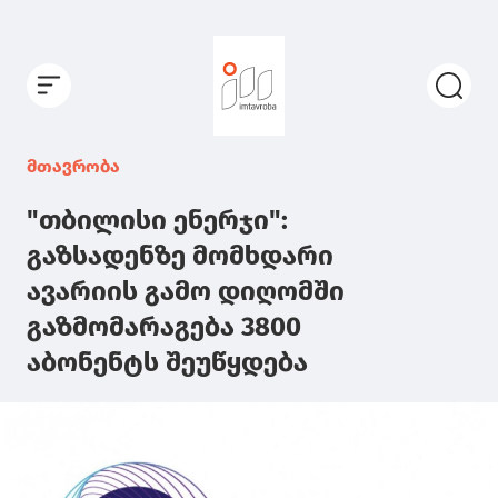
მთავრობა
"თბილისი ენერჯი":
გაზსადენზე მომხდარი
ავარიის გამო დიღომში
გაზმომარაგება 3800
აბონენტს შეუწყდება