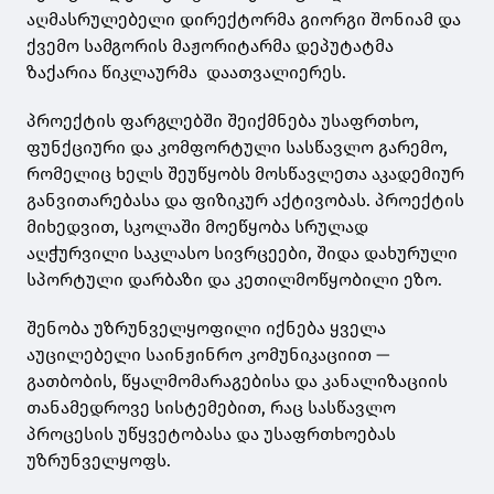
აღმასრულებელი დირექტორმა გიორგი შონიამ და
ქვემო სამგორის მაჟორიტარმა დეპუტატმა
ზაქარია წიკლაურმა დაათვალიერეს.
პროექტის ფარგლებში შეიქმნება უსაფრთხო,
ფუნქციური და კომფორტული სასწავლო გარემო,
რომელიც ხელს შეუწყობს მოსწავლეთა აკადემიურ
განვითარებასა და ფიზიკურ აქტივობას. პროექტის
მიხედვით, სკოლაში მოეწყობა სრულად
აღჭურვილი საკლასო სივრცეები, შიდა დახურული
სპორტული დარბაზი და კეთილმოწყობილი ეზო.
შენობა უზრუნველყოფილი იქნება ყველა
აუცილებელი საინჟინრო კომუნიკაციით —
გათბობის, წყალმომარაგებისა და კანალიზაციის
თანამედროვე სისტემებით, რაც სასწავლო
პროცესის უწყვეტობასა და უსაფრთხოებას
უზრუნველყოფს.