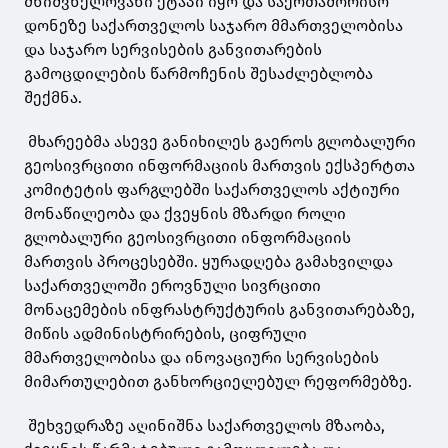
მნიშვნელოვანი ეტაპი იყო და საერთაშორისო
დონეზე საქართველოს საჯარო მმართველობისა
და საჯარო სერვისების განვითარების
გამოცდილების წარმოჩენის შესაძლებლობა
შექმნა.
მხარეებმა ასევე განიხილეს გაეროს გლობალური
გეოსივრცითი ინფორმაციის მართვის ექსპერტთა
კომიტეტის ფარგლებში საქართველოს აქტიური
მონაწილეობა და ქვეყნის მზარდი როლი
გლობალური გეოსივრცითი ინფორმაციის
მართვის პროცესებში. ყურადღება გამახვილდა
საქართველოში ეროვნული სივრცითი
მონაცემების ინფრასტრუქტურის განვითარებაზე,
მიწის ადმინისტრირების, ციფრული
მმართველობისა და ინოვაციური სერვისების
მიმართულებით განხორციელებულ რეფორმებზე.
შეხვედრაზე აღინიშნა საქართველოს მზაობა,