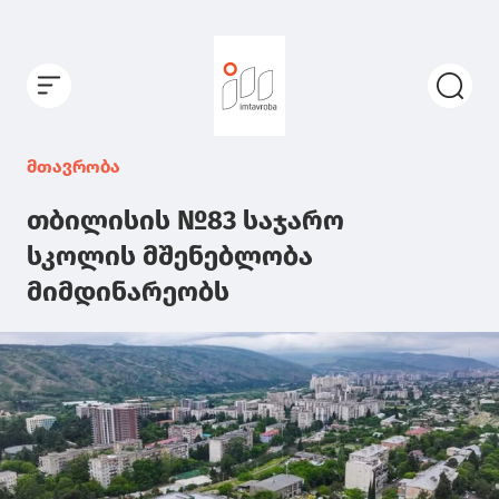
მთავრობა
თბილისის №83 საჯარო
სკოლის მშენებლობა
მიმდინარეობს