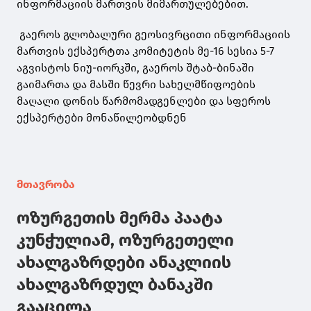
ინფორმაციის მართვის მიმართულებებით.
გაეროს გლობალური გეოსივრცითი ინფორმაციის
მართვის ექსპერტთა კომიტეტის მე-16 სესია 5-7
აგვისტოს ნიუ-იორკში, გაეროს შტაბ-ბინაში
გაიმართა და მასში წევრი სახელმწიფოების
მაღალი დონის წარმომადგენლები და სფეროს
ექსპერტები მონაწილეობდნენ
მთავრობა
ოზურგეთის მერმა პაატა
კუნჭულიამ, ოზურგეთელი
ახალგაზრდები ანაკლიის
ახალგაზრდულ ბანაკში
გააცილა