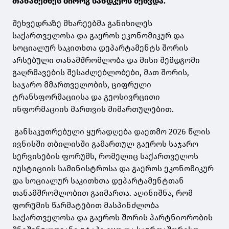
თანაშემწეს ბიორგ სანდკერს შეხვდა.
შეხვედრაზე მხარეებმა განიხილეს
საქართველოსა და გაეროს ეკონომიკურ და
სოციალურ საკითხთა დეპარტამენტს შორის
არსებული თანამშრომლობა და მისი შემდგომი
გაღრმავების შესაძლებლობები, მათ შორის,
საჯარო მმართველობის, ციფრული
ტრანსფორმაციისა და გეოსივრცითი
ინფორმაციის მართვის მიმართულებით.
განსაკუთრებული ყურადღება დაეთმო 2026 წლის
ივნისში თბილისში გამართულ გაეროს საჯარო
სერვისების ფორუმს, რომელიც საქართველოს
იუსტიციის სამინისტროსა და გაეროს ეკონომიკურ
და სოციალურ საკითხთა დეპარტამენტთან
თანამშრომლობით გაიმართა. აღინიშნა, რომ
ფორუმის წარმატებით მასპინძლობა
საქართველოსა და გაეროს შორის პარტნიორობის