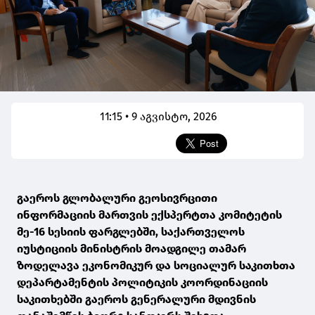
11:15 • 9 აგვისტო, 2026
გაეროს გლობალური გეოსივრცითი
ინფორმაციის მართვის ექსპერტთა კომიტეტის
მე-16 სესიის ფარგლებში, საქართველოს
იუსტიციის მინისტრის მოადგილე თამარ
ზოდელავა ეკონომიკურ და სოციალურ საკითხთა
დეპარტამენტის პოლიტიკის კოორდინაციის
საკითხებში გაეროს გენერალური მდივნის