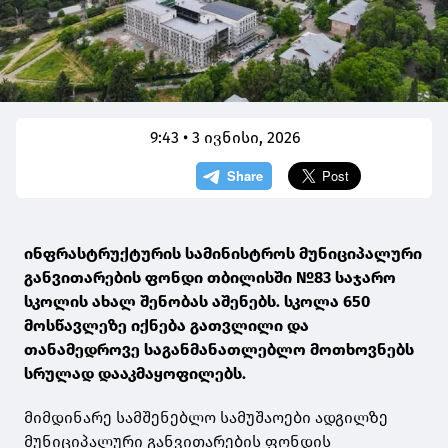
9:43 • 3 ივნისი, 2026
ინფრასტრუქტურის სამინისტროს მუნიციპალური
განვითარების ფონდი თბილისში №83 საჯარო
სკოლის ახალ შენობას აშენებს. სკოლა 650
მოსწავლეზე იქნება გათვლილი და
თანამედროვე საგანმანათლებლო მოთხოვნებს
სრულად დააკმაყოფილებს.
მიმდინარე სამშენებლო სამუშაოები ადგილზე
მუნიციპალური განვითარების ფონდის