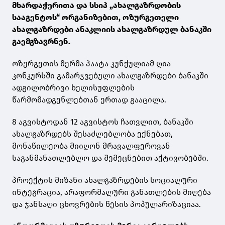
მხარდაჭერითა და სსიპ „ახალგაზრდობის
სააგენტოს“ ორგანიზებით, ოზურგეთელი
ახალგაზრდები ანაკლიის ახალგაზრდულ ბანაკში
გაემგზავრნენ.
ოზურგეთის მერმა პაატა კუნჭულიამ ღია
კონკურსში გამარჯვებული ახალგაზრდები ბანაკში
ადგილობრივი ხელისუფლების
წარმომადგენლებთან ერთად გააცილა.
8 აგვისტოდან 12 აგვისტოს ჩათვლით, ბანაკში
ახალგაზრდებს შესაძლებლობა ექნებათ,
მონაწილეობა მიიღონ მრავალფეროვან
საგანმანათლებლო და შემეცნებით აქტივობებში.
პროექტის მიზანი ახალგაზრდების სოციალური
ინტეგრაცია, არაფორმალური განათლების მიღება
და ჯანსაღი ცხოვრების წესის პოპულარიზაციაა.