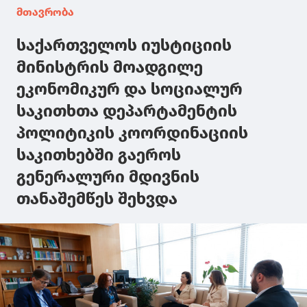
მთავრობა
საქართველოს იუსტიციის
მინისტრის მოადგილე
ეკონომიკურ და სოციალურ
საკითხთა დეპარტამენტის
პოლიტიკის კოორდინაციის
საკითხებში გაეროს
გენერალური მდივნის
თანაშემწეს შეხვდა