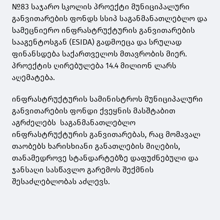
№83 საჯარო სკოლის პროექტი მუნიციპალური
განვითარების ფონდს სსიპ საგანმანათლებლო და
სამეცნიერო ინფრასტრუქტურის განვითარების
სააგენტოსგან (ESIDA) გადმოეცა და სრულად
ფინანსდება საქართველოს მთავრობის მიერ.
პროექტის ღირებულება 14.4 მილიონ ლარს
აღემატება.
ინფრასტრუქტურის სამინისტროს მუნიციპალური
განვითარების ფონდი ქვეყნის მასშტაბით
აგრძელებს საგანმანათლებლო
ინფრასტრუქტურის განვითარებას, რაც მომავალ
თაობებს ხარისხიანი განათლების მიღების,
თანამედროვე სტანდარტებზე დაფუძნებული და
ჯანსაღი სასწავლო გარემოს შექმნის
შესაძლებლობას აძლევს.