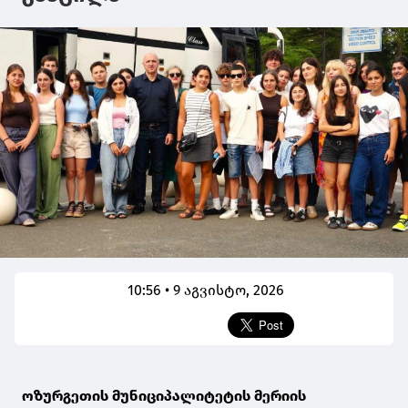
10:56 • 9 აგვისტო, 2026
ოზურგეთის მუნიციპალიტეტის მერიის