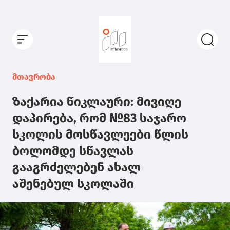
მთავრობა
ზაქარია წიკლაური: მივიღე
დაპირება, რომ №83 საჯარო
სკოლის მოსწავლეები წლის
ბოლომდე სწავლას
გააგრძელებენ ახალ
აშენებულ სკოლაში