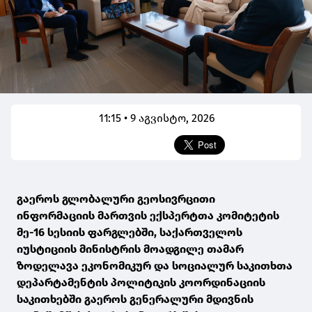
11:15 • 9 აგვისტო, 2026
გაეროს გლობალური გეოსივრცითი
ინფორმაციის მართვის ექსპერტთა კომიტეტის
მე-16 სესიის ფარგლებში, საქართველოს
იუსტიციის მინისტრის მოადგილე თამარ
ზოდელავა ეკონომიკურ და სოციალურ საკითხთა
დეპარტამენტის პოლიტიკის კოორდინაციის
საკითხებში გაეროს გენერალური მდივნის