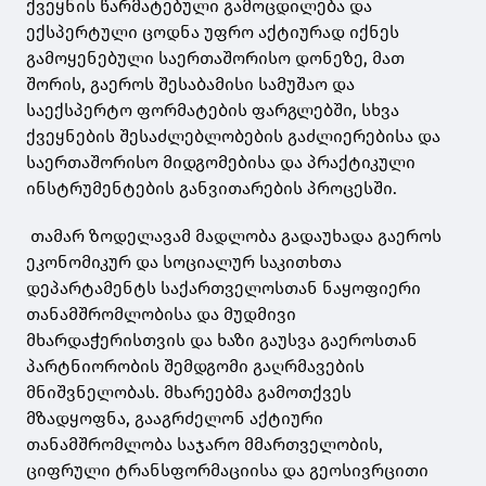
ქვეყნის წარმატებული გამოცდილება და
ექსპერტული ცოდნა უფრო აქტიურად იქნეს
გამოყენებული საერთაშორისო დონეზე, მათ
შორის, გაეროს შესაბამისი სამუშაო და
საექსპერტო ფორმატების ფარგლებში, სხვა
ქვეყნების შესაძლებლობების გაძლიერებისა და
საერთაშორისო მიდგომებისა და პრაქტიკული
ინსტრუმენტების განვითარების პროცესში.
თამარ ზოდელავამ მადლობა გადაუხადა გაეროს
ეკონომიკურ და სოციალურ საკითხთა
დეპარტამენტს საქართველოსთან ნაყოფიერი
თანამშრომლობისა და მუდმივი
მხარდაჭერისთვის და ხაზი გაუსვა გაეროსთან
პარტნიორობის შემდგომი გაღრმავების
მნიშვნელობას. მხარეებმა გამოთქვეს
მზადყოფნა, გააგრძელონ აქტიური
თანამშრომლობა საჯარო მმართველობის,
ციფრული ტრანსფორმაციისა და გეოსივრცითი