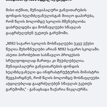
მისი თქმით, მუნიციპალური განვითარების
ფონდის ხელმძღვანელისგან მიიღო დაპირება,
რომ წლის ბოლომდე სკოლის მშენებლობა
დასრულდება და მოსწავლეები სწავლას
გააგრძელებენ უკეთეს გარემოში.
„№83 საჯარო სკოლის მოსწავლეები უკვე ექვსი
წელია შეხიზნულები არიან №82 საჯარო სკოლაში.
ასეთი პირობებით სასწავლო პროცესის
სრულყოფილად მართვა კი შეუძლებელია.
მუნიციპალური განვითარების ფონდის
ხელმძღვანელი და ინფრასტრუქტურის მინისტრი
შეგვპირდნენ, რომ წლის ბოლომდე მოსწავლეები
აუცილებლად გააგრძელებენ სწავლას უკეთეს
გარემოში,“ - განაცხადა ზაქარია წიკლაურმა.