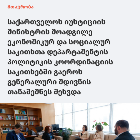
მთავრობა
საქართველოს იუსტიციის
მინისტრის მოადგილე
ეკონომიკურ და სოციალურ
საკითხთა დეპარტამენტის
პოლიტიკის კოორდინაციის
საკითხებში გაეროს
გენერალური მდივნის
თანაშემწეს შეხვდა