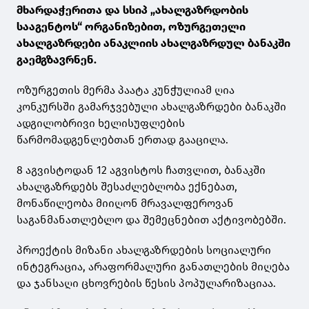
მხარდაჭერითა და სსიპ „ახალგაზრდობის
სააგენტოს“ ორგანიზებით, ოზურგეთელი
ახალგაზრდები ანაკლიის ახალგაზრდულ ბანაკში
გაემგზავრნენ.
ოზურგეთის მერმა პაატა კუნჭულიამ ღია
კონკურსში გამარჯვებული ახალგაზრდები ბანაკში
ადგილობრივი ხელისუფლების
წარმომადგენლებთან ერთად გააცილა.
8 აგვისტოდან 12 აგვისტოს ჩათვლით, ბანაკში
ახალგაზრდებს შესაძლებლობა ექნებათ,
მონაწილეობა მიიღონ მრავალფეროვან
საგანმანათლებლო და შემეცნებით აქტივობებში.
პროექტის მიზანი ახალგაზრდების სოციალური
ინტეგრაცია, არაფორმალური განათლების მიღება
და ჯანსაღი ცხოვრების წესის პოპულარიზაციაა.