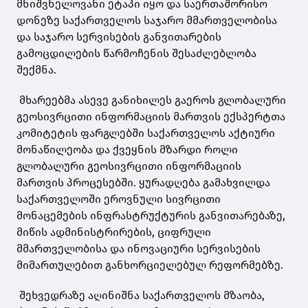
მნიშვნელოვანი ეტაპი იყო და საერთაშორისო
დონეზე საქართველოს საჯარო მმართველობისა
და საჯარო სერვისების განვითარების
გამოცდილების წარმოჩენის შესაძლებლობა
შექმნა.
მხარეებმა ასევე განიხილეს გაეროს გლობალური
გეოსივრცითი ინფორმაციის მართვის ექსპერტთა
კომიტეტის ფარგლებში საქართველოს აქტიური
მონაწილეობა და ქვეყნის მზარდი როლი
გლობალური გეოსივრცითი ინფორმაციის
მართვის პროცესებში. ყურადღება გამახვილდა
საქართველოში ეროვნული სივრცითი
მონაცემების ინფრასტრუქტურის განვითარებაზე,
მიწის ადმინისტრირების, ციფრული
მმართველობისა და ინოვაციური სერვისების
მიმართულებით განხორციელებულ რეფორმებზე.
შეხვედრაზე აღინიშნა საქართველოს მზაობა,