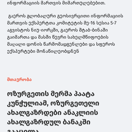
ინფორმაციის მართვის მიმართულებებით.
გაეროს გლობალური გეოსივრცითი ინფორმაციის
მართვის ექსპერტთა კომიტეტის მე-16 სესია 5-7
აგვისტოს ნიუ-იორკში, გაეროს შტაბ-ბინაში
გაიმართა და მასში წევრი სახელმწიფოების
მაღალი დონის წარმომადგენლები და სფეროს
ექსპერტები მონაწილეობდნენ
მთავრობა
ოზურგეთის მერმა პაატა
კუნჭულიამ, ოზურგეთელი
ახალგაზრდები ანაკლიის
ახალგაზრდულ ბანაკში
გააცილა