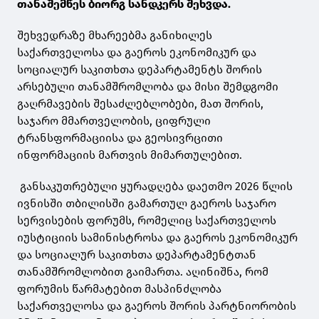
თანაშემწეს ბიორგ სანდკერს შეხვდა.
შეხვედრაზე მხარეებმა განიხილეს
საქართველოსა და გაეროს ეკონომიკურ და
სოციალურ საკითხთა დეპარტამენტს შორის
არსებული თანამშრომლობა და მისი შემდგომი
გაღრმავების შესაძლებლობები, მათ შორის,
საჯარო მმართველობის, ციფრული
ტრანსფორმაციისა და გეოსივრცითი
ინფორმაციის მართვის მიმართულებით.
განსაკუთრებული ყურადღება დაეთმო 2026 წლის
ივნისში თბილისში გამართულ გაეროს საჯარო
სერვისების ფორუმს, რომელიც საქართველოს
იუსტიციის სამინისტროსა და გაეროს ეკონომიკურ
და სოციალურ საკითხთა დეპარტამენტთან
თანამშრომლობით გაიმართა. აღინიშნა, რომ
ფორუმის წარმატებით მასპინძლობა
საქართველოსა და გაეროს შორის პარტნიორობის