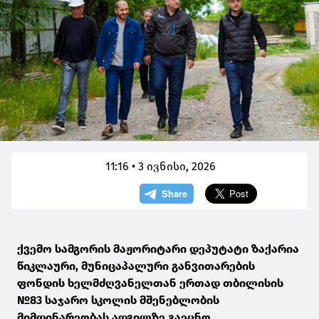
11:16 • 3 ივნისი, 2026
ქვემო სამგორის მაჟორიტარი დეპუტატი ზაქარია
წიკლაური, მუნიცაპალური განვითარების
ფონდის ხელმძღვანელთან ერთად თბილისის
№83 საჯარო სკოლის მშენებლობის
მიმდინარეობას ადგილზე გაეცნო.