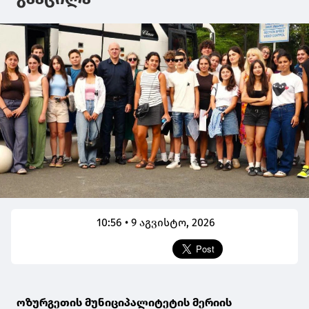
10:56 • 9 აგვისტო, 2026
ოზურგეთის მუნიციპალიტეტის მერიის